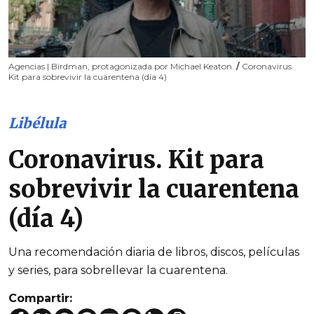
Agencias | Birdman, protagonizada por Michael Keaton.
/
Coronavirus.
Kit para sobrevivir la cuarentena (día 4)
Libélula
Coronavirus. Kit para
sobrevivir la cuarentena
(día 4)
Una recomendación diaria de libros, discos, películas
y series, para sobrellevar la cuarentena.
Compartir: