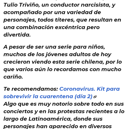
Tulio Triviño
, un conductor narcisista, y
acompañado por una variedad de
personajes,
todos títeres
, que resultan en
una combinación excéntrica pero
divertida.
A pesar de ser una
serie para niños
,
muchos de los
jóvenes adultos de hoy
crecieron viendo esta serie chilena
, por lo
que varios aún lo recordamos con mucho
cariño.
Te recomendamos:
Coronavirus. Kit para
sobrevivir la cuarentena (día 2)
Algo que es muy notorio sobre todo e
n sus
conciertos y en las protestas
recientes a lo
largo de
Latinoamérica
, donde sus
personajes han aparecido
en diversos