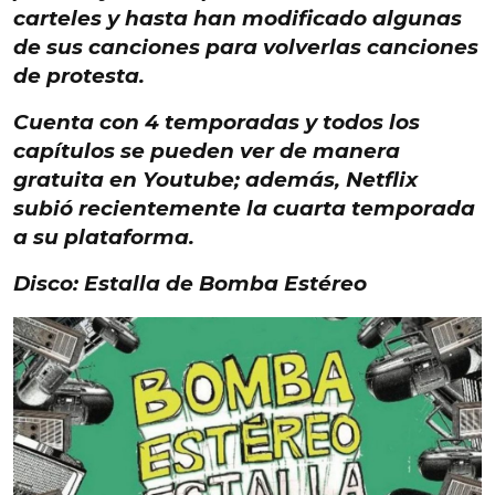
carteles
y hasta han modificado algunas
de sus canciones para volverlas
canciones
de protesta.
Cuenta con
4 temporadas
y todos los
capítulos
se pueden ver de manera
gratuita en Youtube
; además,
Netflix
subió recientemente la
cuarta temporada
a su plataforma
.
Disco: Estalla de Bomba Estéreo