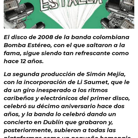
El disco de
2008
de la banda colombiana
Bomba Estéreo
, con el que saltaron a la
fama, sigue siendo tan refrescante como
hace 12 años
.
La segunda producción de
Simón Mejía
,
con la incorporación de
Li Saumet
, que le
da un giro inesperado a los
ritmos
caribeños y electrónicos del primer disco
,
celebró su décimo aniversario hace dos
años, y la banda lo celebró dando
un
concierto en Dublín
que grabaron y,
posteriormente, subieron a todas las