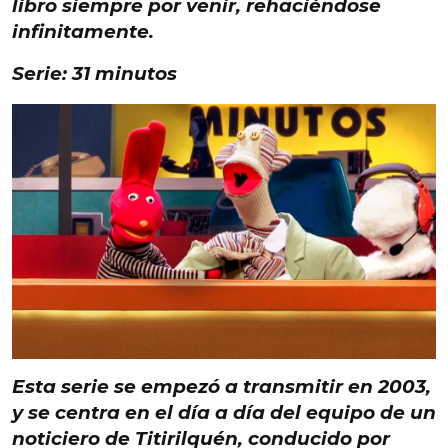
libro siempre por venir,
rehaciéndose
infinitamente
.
Serie: 31 minutos
Esta serie
se empezó a transmitir en 2003
,
y se centra en el día a día del equipo de
un
noticiero de Titirilquén
, conducido por