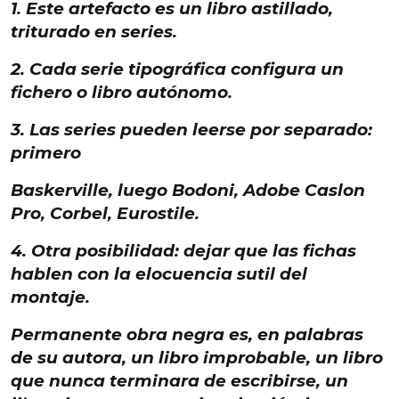
1. Este artefacto es
un libro astillado
,
triturado en series.
2. Cada
serie tipográfica configura un
fichero
o libro autónomo.
3. Las series pueden
leerse por separado
:
primero
Baskerville, luego Bodoni, Adobe Caslon
Pro, Corbel, Eurostile.
4. Otra posibilidad:
dejar que las fichas
hablen con la elocuencia sutil del
montaje.
Permanente obra negra
es, en palabras
de su autora,
un libro improbable,
un libro
que nunca terminara de escribirse
, un