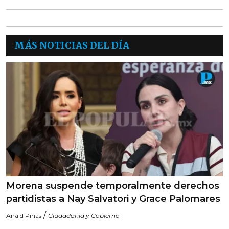
MÁS NOTICIAS DEL DÍA
Morena suspende temporalmente derechos
partidistas a Nay Salvatori y Grace Palomares
/
Anaid Piñas
Ciudadanía y Gobierno