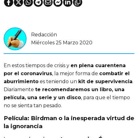
Redacción
Miércoles 25 Marzo 2020
En estos tiempos de crisis y
en plena cuarentena
por el coronavirus
, la mejor forma de
combatir el
aburrimiento
es teniendo un
kit de supervivencia
.
Diariamente
te recomendaremos un libro, una
película, una serie y un disco
, para que el tiempo
no se sienta tan pesado.
Película: Birdman o la inesperada virtud de
la ignorancia