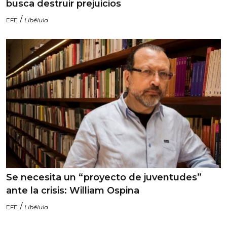
busca destruir prejuicios
/
EFE
Libélula
Se necesita un “proyecto de juventudes”
ante la crisis: William Ospina
/
EFE
Libélula