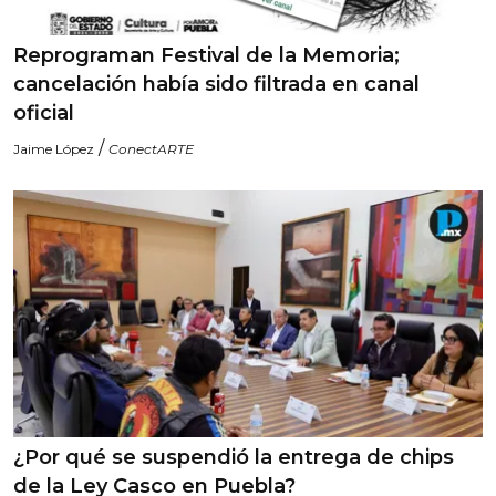
Reprograman Festival de la Memoria;
cancelación había sido filtrada en canal
oficial
/
Jaime López
ConectARTE
¿Por qué se suspendió la entrega de chips
de la Ley Casco en Puebla?