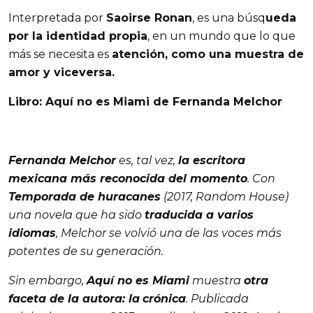
Interpretada por
Saoirse Ronan
, es una búsq
ueda
por la identidad propia
, en un mundo que lo que
más se necesita es
atención, como una muestra de
amor y viceversa.
Libro: Aquí no es Miami de Fernanda Melchor
Fernanda Melchor
es, tal vez,
la escritora
mexicana más reconocida del momento
. Con
Temporada de huracanes
(2017, Random House)
una novela que ha sido
traducida a varios
idiomas
, Melchor se volvió una de las voces más
potentes de su generación.
Sin embargo,
Aquí no es Miami
muestra
otra
faceta de la autora: la
crónica
. Publicada