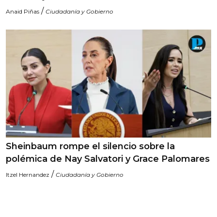
/
Anaid Piñas
Ciudadanía y Gobierno
Sheinbaum rompe el silencio sobre la
polémica de Nay Salvatori y Grace Palomares
/
Itzel Hernandez
Ciudadanía y Gobierno