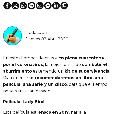
Redacción
Jueves 02 Abril 2020
En estos tiempos de crisis y
en plena cuarentena
por el coronavirus
, la mejor forma de
combatir el
aburrimiento
es teniendo un
kit de supervivencia
.
Diariamente
te recomendaremos un libro, una
película, una serie y un disco
, para que el tiempo
no se sienta tan pesado.
Película: Lady Bird
Esta película estrenada
en 2017
, narra la