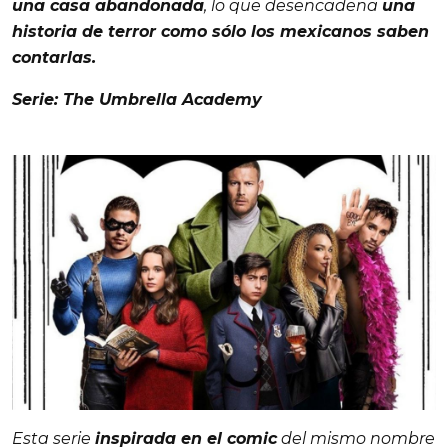
una casa abandonada
, lo que desencadena
una
historia de terror como sólo los mexicanos saben
contarlas.
Serie: The Umbrella Academy
Esta serie
inspirada en el comic
del mismo nombre