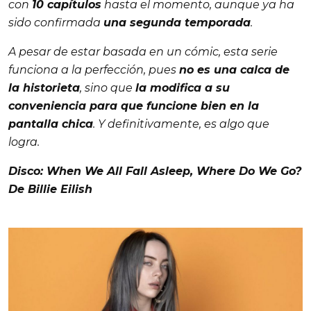
con
10 capítulos
hasta el momento, aunque ya ha
sido confirmada
una segunda temporada
.
A pesar de estar basada en un cómic, esta serie
funciona a la perfección, pues
no es una calca de
la historieta
, sino que
la modifica a su
conveniencia para que funcione bien en la
pantalla chica
. Y definitivamente, es algo que
logra.
Disco: When We All Fall Asleep, Where Do We Go?
De Billie Eilish