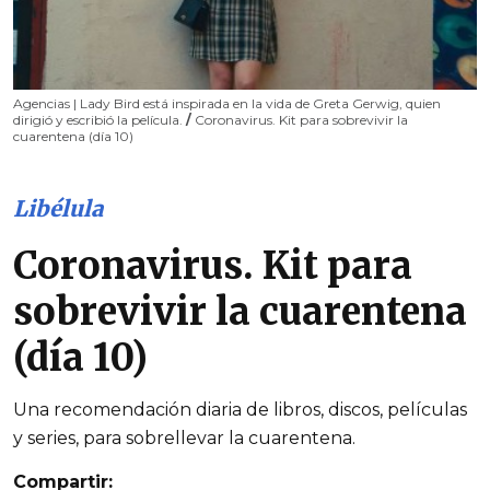
Agencias | Lady Bird está inspirada en la vida de Greta Gerwig, quien
dirigió y escribió la película.
/
Coronavirus. Kit para sobrevivir la
cuarentena (día 10)
Libélula
Coronavirus. Kit para
sobrevivir la cuarentena
(día 10)
Una recomendación diaria de libros, discos, películas
y series, para sobrellevar la cuarentena.
Compartir: