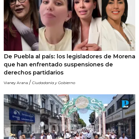
De Puebla al país: los legisladores de Morena
que han enfrentado suspensiones de
derechos partidarios
/
Vianey Arana
Ciudadanía y Gobierno