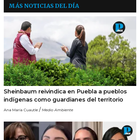
MÁS NOTICIAS DEL DÍA
Sheinbaum reivindica en Puebla a pueblos
indígenas como guardianes del territorio
/
Ana María Cuautle
Medio Ambiente