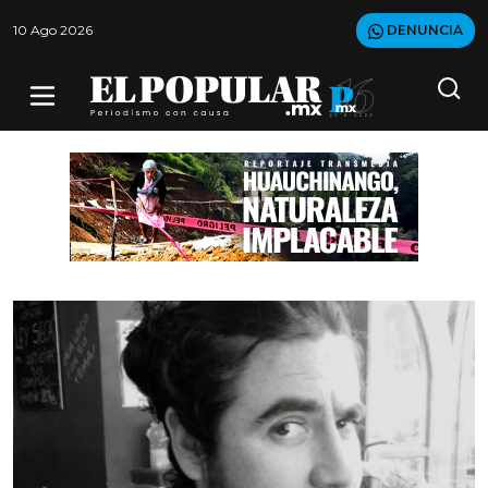
10 Ago 2026
DENUNCIA