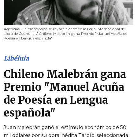
Agencias | La premiación se llevará a cabo en la Feria Internacional del
Libro de Coahuila.
/
Chileno Malebrán gana Premio "Manuel Acuña de
Poesía en Lengua española"
Libélula
Chileno Malebrán gana
Premio "Manuel Acuña
de Poesía en Lengua
española"
Juan Malebrán ganó el estímulo económico de 50
mil dólares por su obra inédita Tardío, seleccionada