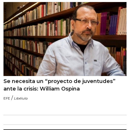
Se necesita un “proyecto de juventudes”
ante la crisis: William Ospina
/
EFE
Libélula