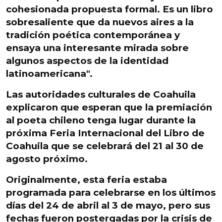
cohesionada propuesta formal
. Es un libro
sobresaliente que da
nuevos aires a la
tradición poética contemporánea
y
ensaya una interesante mirada sobre
algunos aspectos de la identidad
latinoamericana
".
Las autoridades culturales de Coahuila
explicaron que esperan que la
premiación
al poeta chileno tenga lugar
durante la
próxima Feria Internacional del Libro de
Coahuila
que se celebrará
del 21 al 30 de
agosto próximo.
Originalmente, esta feria estaba
programada para celebrarse en los últimos
días del 24 de abril al 3 de mayo
, pero sus
fechas fueron
postergadas por la crisis de