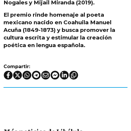
Nogales y Mijail Miranda (2019).
El premio
rinde homenaje al poeta
mexicano nacido en Coahuila Manuel
Acuña
(1849-1873) y busca
promover la
cultura escrita y estimular la creación
poética
en lengua española.
Compartir: