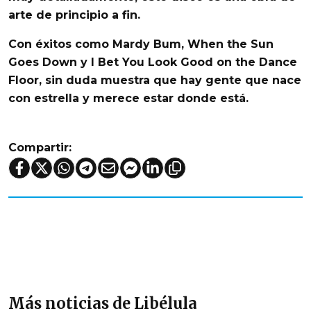
arte de principio a fin.
Con éxitos como
Mardy Bum, When the Sun
Goes Down y I Bet You Look Good on the Dance
Floor
, sin duda muestra que hay gente que nace
con estrella y merece estar donde está.
Compartir:
Más noticias de Libélula