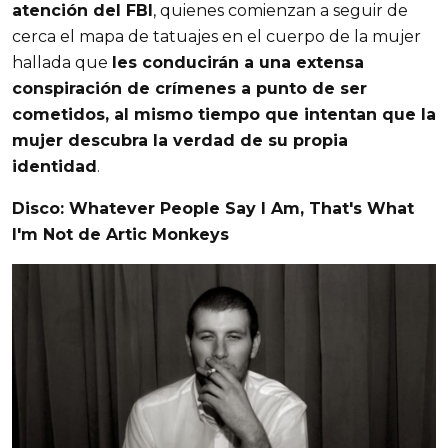
atención del FBI
, quienes comienzan a seguir de
cerca el mapa de tatuajes en el cuerpo de la mujer
hallada que
les conducirán a una extensa
conspiración de crímenes a punto de ser
cometidos, al mismo tiempo que intentan que la
mujer descubra la verdad de su propia
identidad
.
Disco:
Whatever People Say I Am, That's What
I'm Not de Artic Monkeys