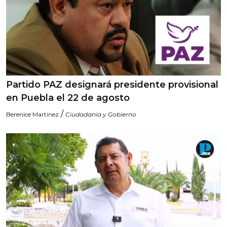
Partido PAZ designará presidente provisional
en Puebla el 22 de agosto
/
Berenice Martinez
Ciudadanía y Gobierno