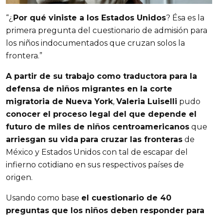
“¿
Por qué viniste a los Estados Unidos
? Ésa es la
primera pregunta del cuestionario de admisión para
los niños indocumentados que cruzan solos la
frontera.”
A partir de su trabajo como traductora para la
defensa de niños migrantes en la corte
migratoria de Nueva York
,
Valeria Luiselli
pudo
conocer el proceso legal del que depende el
futuro de miles de niños centroamericanos
que
arriesgan su vida
para cruzar las fronteras
de
México y Estados Unidos con tal de escapar del
infierno cotidiano en sus respectivos países de
origen.
Usando como base
el cuestionario de 40
preguntas que los niños deben responder para