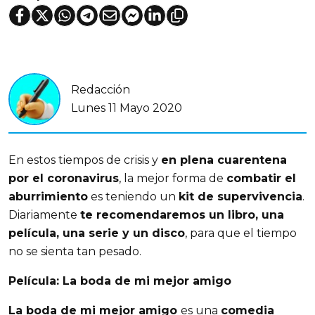
Redacción
Lunes 11 Mayo 2020
En estos tiempos de crisis y
en plena cuarentena
por el coronavirus
, la mejor forma de
combatir el
aburrimiento
es teniendo un
kit de supervivencia
.
Diariamente
te recomendaremos un libro, una
película, una serie y un disco
, para que el tiempo
no se sienta tan pesado.
Película: La boda de mi mejor amigo
La boda de mi mejor amigo
es una
comedia