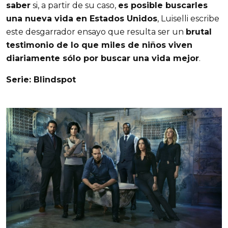
saber
si, a partir de su caso,
es posible buscarles
una nueva vida en Estados Unidos
, Luiselli escribe
este desgarrador ensayo que resulta ser un
brutal
testimonio de lo que miles de niños viven
diariamente sólo por buscar una vida mejor
.
Serie: Blindspot