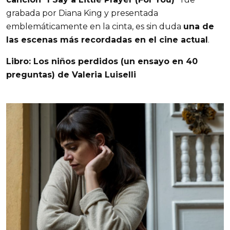
grabada por Diana King y presentada
emblemáticamente en la cinta, es sin duda
una de
las escenas más recordadas en el cine actual
.
Libro: Los niños perdidos (un ensayo en 40
preguntas) de Valeria Luiselli