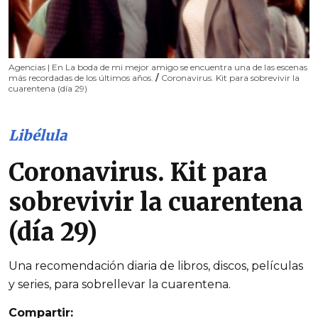
Agencias | En La boda de mi mejor amigo se encuentra una de las escenas
más recordadas de los últimos años.
/
Coronavirus. Kit para sobrevivir la
cuarentena (día 29)
Libélula
Coronavirus. Kit para
sobrevivir la cuarentena
(día 29)
Una recomendación diaria de libros, discos, películas
y series, para sobrellevar la cuarentena.
Compartir: