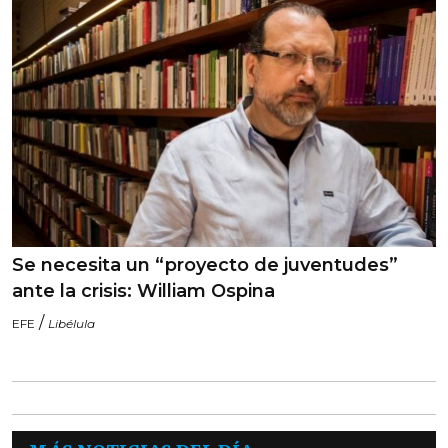
Se necesita un “proyecto de juventudes”
ante la crisis: William Ospina
/
EFE
Libélula