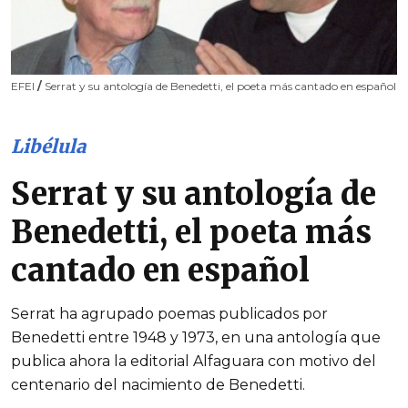
EFEI
/
Serrat y su antología de Benedetti, el poeta más cantado en español
Libélula
Serrat y su antología de
Benedetti, el poeta más
cantado en español
Serrat ha agrupado poemas publicados por
Benedetti entre 1948 y 1973, en una antología que
publica ahora la editorial Alfaguara con motivo del
centenario del nacimiento de Benedetti.