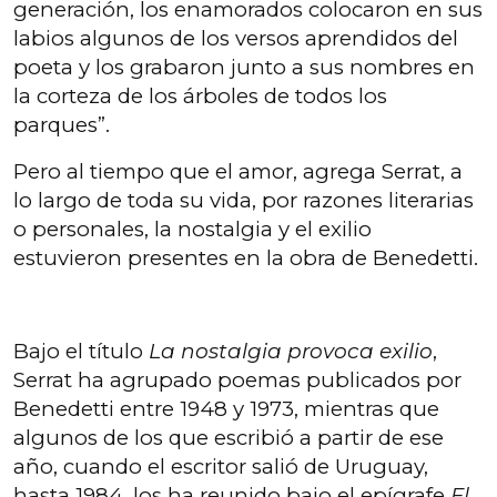
generación, los enamorados colocaron en sus
labios algunos de los versos aprendidos del
poeta y los grabaron junto a sus nombres en
la corteza de los árboles de todos los
parques”.
Pero al tiempo que el amor, agrega Serrat, a
lo largo de toda su vida, por razones literarias
o personales, la nostalgia y el exilio
estuvieron presentes en la obra de Benedetti.
Bajo el título
La nostalgia provoca exilio
,
Serrat ha agrupado poemas publicados por
Benedetti entre 1948 y 1973, mientras que
algunos de los que escribió a partir de ese
año, cuando el escritor salió de Uruguay,
hasta 1984, los ha reunido bajo el epígrafe
El