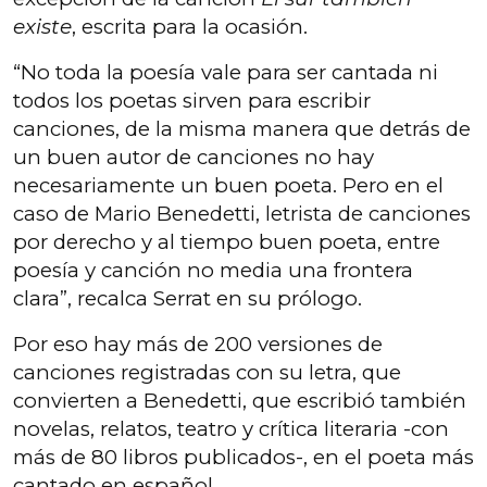
existe
, escrita para la ocasión.
“No toda la poesía vale para ser cantada ni
todos los poetas sirven para escribir
canciones, de la misma manera que detrás de
un buen autor de canciones no hay
necesariamente un buen poeta. Pero en el
caso de Mario Benedetti, letrista de canciones
por derecho y al tiempo buen poeta, entre
poesía y canción no media una frontera
clara”, recalca Serrat en su prólogo.
Por eso hay más de 200 versiones de
canciones registradas con su letra, que
convierten a Benedetti, que escribió también
novelas, relatos, teatro y crítica literaria -con
más de 80 libros publicados-, en el poeta más
cantado en español.