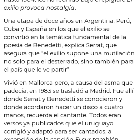
exilio provoca nostalgia
.
Una etapa de doce años en Argentina, Perú,
Cuba y España en los que el exilio se
convirtió en la temática fundamental de la
poesía de Benedetti, explica Serrat, que
asegura que “el exilio supone una mutilación
no solo para el desterrado, sino también para
el país que le ve partir”.
Vivió en Mallorca pero, a causa del asma que
padecía, en 1983 se trasladó a Madrid. Fue allí
donde Serrat y Benedetti se conocieron y
donde acordaron hacer un disco a cuatro
manos, recuerda el cantante. Todos eran
versos ya publicados que el uruguayo
corrigió y adaptó para ser cantados, a
excepción de la canción
El sur también