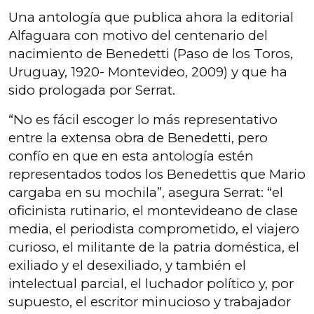
Una antología que publica ahora la editorial
Alfaguara con motivo del centenario del
nacimiento de Benedetti (Paso de los Toros,
Uruguay, 1920- Montevideo, 2009) y que ha
sido prologada por Serrat.
“No es fácil escoger lo más representativo
entre la extensa obra de Benedetti, pero
confío en que en esta antología estén
representados todos los Benedettis que Mario
cargaba en su mochila”, asegura Serrat: “el
oficinista rutinario, el montevideano de clase
media, el periodista comprometido, el viajero
curioso, el militante de la patria doméstica, el
exiliado y el desexiliado, y también el
intelectual parcial, el luchador político y, por
supuesto, el escritor minucioso y trabajador