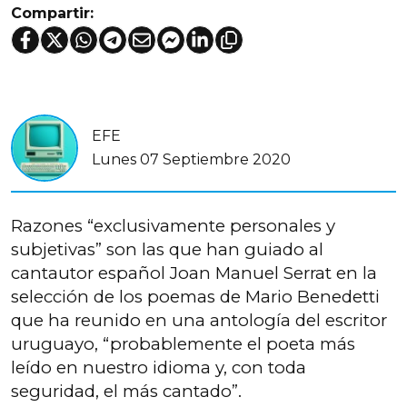
Compartir:
EFE
Lunes 07 Septiembre 2020
Razones “exclusivamente personales y
subjetivas” son las que han guiado al
cantautor español Joan Manuel Serrat en la
selección de los poemas de Mario Benedetti
que ha reunido en una antología del escritor
uruguayo, “probablemente el poeta más
leído en nuestro idioma y, con toda
seguridad, el más cantado”.