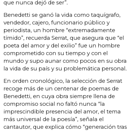
que nunca dejó de ser”.
Benedetti se ganó la vida como taquígrafo,
vendedor, cajero, funcionario público y
periodista, un hombre “extremadamente
tímido”, recuerda Serrat, que asegura que “el
poeta del amor y del exilio” fue un hombre
comprometido con su tiempo y con el
mundo y supo aunar como pocos en su obra
la vida de su país y su problemática personal.
En orden cronológico, la selección de Serrat
recoge más de un centenar de poemas de
Benedetti, en cuya obra siempre llena de
compromiso social no faltó nunca “la
imprescindible presencia del amor, el tema
más universal de la poesía”, señala el
cantautor, que explica cómo “generación tras