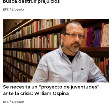
busca destruir prejuicios
/
EFE
Libélula
Se necesita un “proyecto de juventudes”
ante la crisis: William Ospina
/
EFE
Libélula