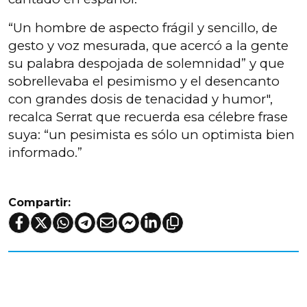
“Un hombre de aspecto frágil y sencillo, de
gesto y voz mesurada, que acercó a la gente
su palabra despojada de solemnidad” y que
sobrellevaba el pesimismo y el desencanto
con grandes dosis de tenacidad y humor",
recalca Serrat que recuerda esa célebre frase
suya: “un pesimista es sólo un optimista bien
informado.”
Compartir: