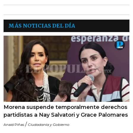
MÁS NOTICIAS DEL DÍA
Morena suspende temporalmente derechos
partidistas a Nay Salvatori y Grace Palomares
/
Anaid Piñas
Ciudadanía y Gobierno