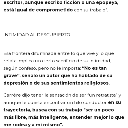
escritor, aunque escriba ficción o una epopeya,
está igual de comprometido
con su trabajo”.
INTIMIDAD AL DESCUBIERTO
Esa frontera difuminada entre lo que vive y lo que
relata implica un cierto sacrificio de su intimidad,
según confesó, pero no le importa:
“No es tan
grave”, señaló un autor que ha hablado de su
depresión o de sus sentimientos religiosos.
Carrère dijo tener la sensación de ser “un retratista” y
aunque le cuesta encontrar un hilo conductor
en su
trayectoria, busca con su trabajo "ser un poco
más libre, más inteligente, entender mejor lo que
me rodea y a mí mismo".