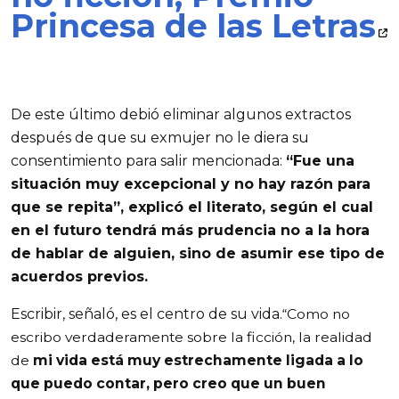
Princesa de las Letras
De este último debió eliminar algunos extractos
después de que su exmujer no le diera su
consentimiento para salir mencionada:
“Fue una
situación muy excepcional y no hay razón para
que se repita”, explicó el literato, según el cual
en el futuro tendrá más prudencia no a la hora
de hablar de alguien, sino de asumir ese tipo de
acuerdos previos.
Escribir, señaló, es el centro de su vida.
“Como no
escribo verdaderamente sobre la ficción, la realidad
de
mi vida está muy estrechamente ligada a lo
que puedo contar, pero creo que un buen