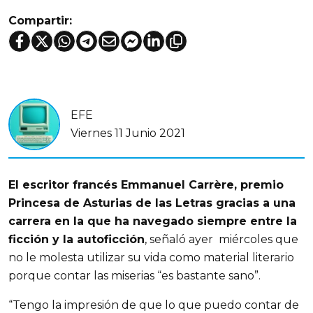
Compartir:
EFE
Viernes 11 Junio 2021
El escritor francés Emmanuel Carrère, premio
Princesa de Asturias de las Letras gracias a una
carrera en la que ha navegado siempre entre la
ficción y la autoficción
, señaló ayer miércoles que
no le molesta utilizar su vida como material literario
porque contar las miserias “es bastante sano”.
“Tengo la impresión de que lo que puedo contar de