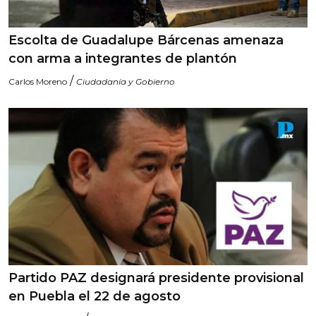
Escolta de Guadalupe Bárcenas amenaza
con arma a integrantes de plantón
/
Carlos Moreno
Ciudadanía y Gobierno
Partido PAZ designará presidente provisional
en Puebla el 22 de agosto