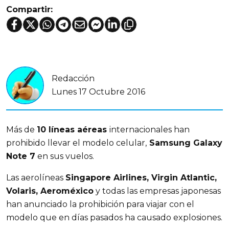
Compartir:
Redacción
Lunes 17 Octubre 2016
Más de
10 líneas aéreas
internacionales han
prohibido llevar el modelo celular,
Samsung Galaxy
Note 7
en sus vuelos.
Las aerolíneas
Singapore Airlines, Virgin Atlantic,
Volaris, Aeroméxico
y todas las empresas japonesas
han anunciado la prohibición para viajar con el
modelo que en días pasados ha causado explosiones.