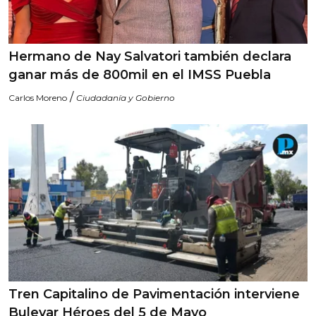
Hermano de Nay Salvatori también declara
ganar más de 800mil en el IMSS Puebla
/
Carlos Moreno
Ciudadanía y Gobierno
Tren Capitalino de Pavimentación interviene
Bulevar Héroes del 5 de Mayo