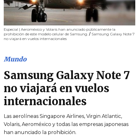
Especial | Aeroméxico y Volaris han anunciado públicamente la
prohibición de este modelo celular de Samsung.
/
Samsung Galaxy Note 7
no viajará en vuelos internacionales
Mundo
Samsung Galaxy Note 7
no viajará en vuelos
internacionales
Las aerolíneas Singapore Airlines, Virgin Atlantic,
Volaris, Aeroméxico y todas las empresas japonesas
han anunciado la prohibición.