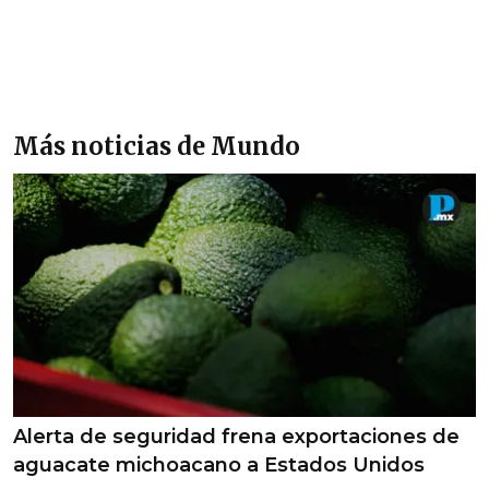
Más noticias de Mundo
Alerta de seguridad frena exportaciones de
aguacate michoacano a Estados Unidos