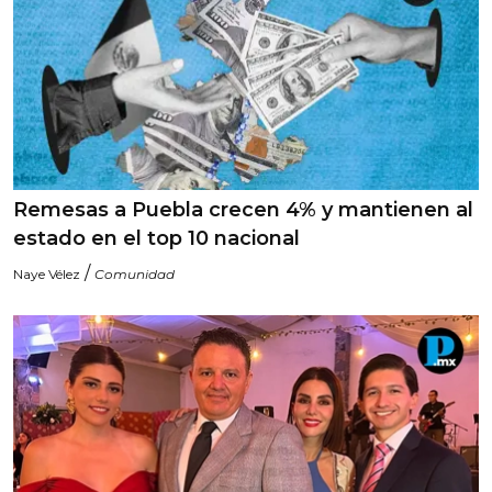
Remesas a Puebla crecen 4% y mantienen al
estado en el top 10 nacional
/
Naye Vélez
Comunidad