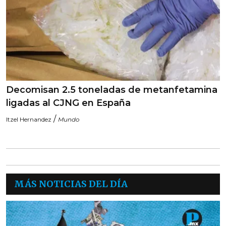
Decomisan 2.5 toneladas de metanfetamina
ligadas al CJNG en España
/
Itzel Hernandez
Mundo
MÁS NOTICIAS DEL DÍA