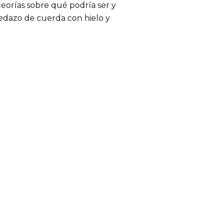
teorías sobre qué podría ser y
pedazo de cuerda con hielo y