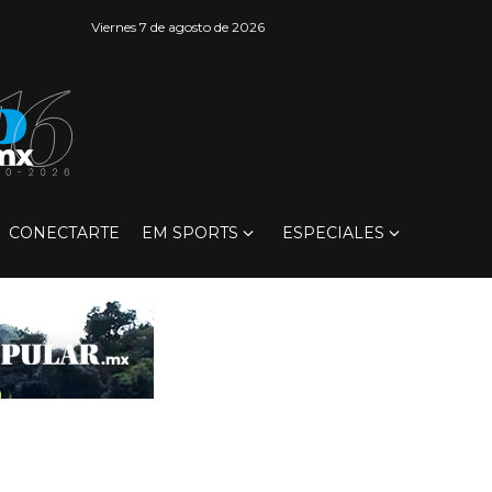
Viernes 7 de agosto de 2026
CONECTARTE
EM SPORTS
ESPECIALES