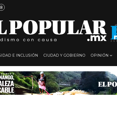
SIDAD E INCLUSIÓN
CIUDAD Y GOBIERNO
OPINIÓN