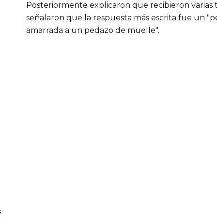
Posteriormente explicaron que recibieron varias 
señalaron que la respuesta más escrita fue un "
amarrada a un pedazo de muelle".
s