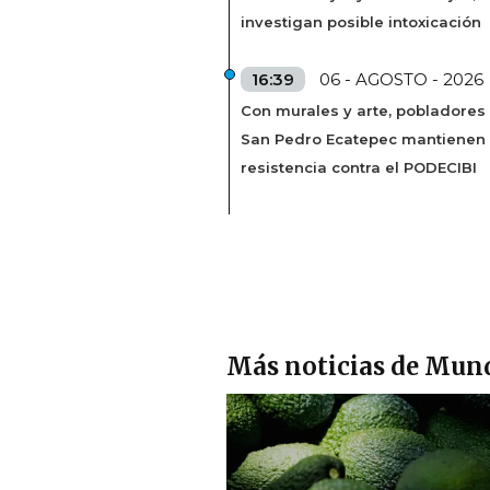
investigan posible intoxicación
16:39
06 - AGOSTO - 2026
Con murales y arte, pobladores
San Pedro Ecatepec mantienen
resistencia contra el PODECIBI
Más noticias de Mun