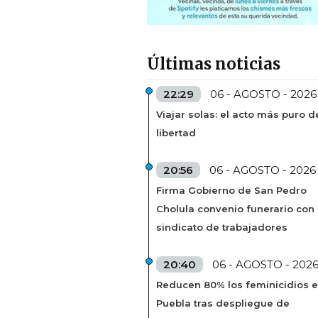
Últimas noticias
22:29
06 - AGOSTO - 2026
Viajar solas: el acto más puro d
libertad
20:56
06 - AGOSTO - 2026
Firma Gobierno de San Pedro
Cholula convenio funerario con
sindicato de trabajadores
20:40
06 - AGOSTO - 202
Reducen 80% los feminicidios 
Puebla tras despliegue de