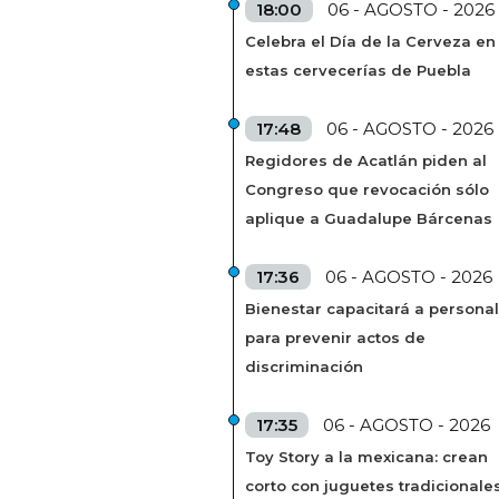
18:00
06 - AGOSTO - 2026
Celebra el Día de la Cerveza en
estas cervecerías de Puebla
17:48
06 - AGOSTO - 2026
Regidores de Acatlán piden al
Congreso que revocación sólo
aplique a Guadalupe Bárcenas
17:36
06 - AGOSTO - 2026
Bienestar capacitará a personal
para prevenir actos de
discriminación
17:35
06 - AGOSTO - 2026
Toy Story a la mexicana: crean
corto con juguetes tradicionale