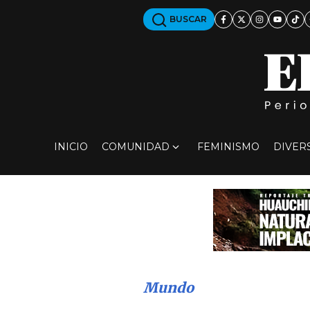
BUSCAR
INICIO
COMUNIDAD
FEMINISMO
DIVER
Mundo