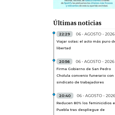
Últimas noticias
22:29
06 - AGOSTO - 2026
Viajar solas: el acto más puro d
libertad
20:56
06 - AGOSTO - 2026
Firma Gobierno de San Pedro
Cholula convenio funerario con
sindicato de trabajadores
20:40
06 - AGOSTO - 202
Reducen 80% los feminicidios 
Puebla tras despliegue de