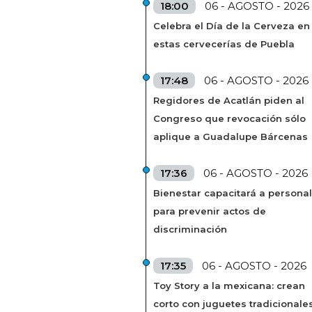
18:00
06 - AGOSTO - 2026
Celebra el Día de la Cerveza en
estas cervecerías de Puebla
17:48
06 - AGOSTO - 2026
Regidores de Acatlán piden al
Congreso que revocación sólo
aplique a Guadalupe Bárcenas
17:36
06 - AGOSTO - 2026
Bienestar capacitará a personal
para prevenir actos de
discriminación
17:35
06 - AGOSTO - 2026
Toy Story a la mexicana: crean
corto con juguetes tradicionale