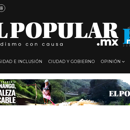
SIDAD E INCLUSIÓN
CIUDAD Y GOBIERNO
OPINIÓN