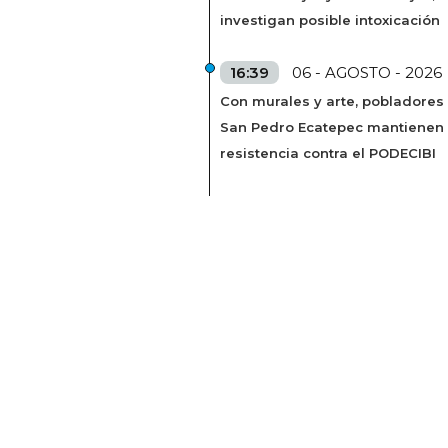
investigan posible intoxicación
16:39
06 - AGOSTO - 2026
Con murales y arte, pobladores
San Pedro Ecatepec mantienen
resistencia contra el PODECIBI