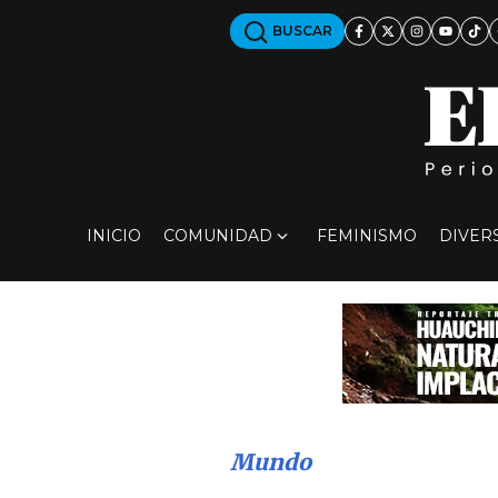
BUSCAR
INICIO
COMUNIDAD
FEMINISMO
DIVER
Mundo