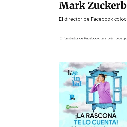
Mark Zuckerb
El director de Facebook coloc
|El fundador de Facebook también pide qu