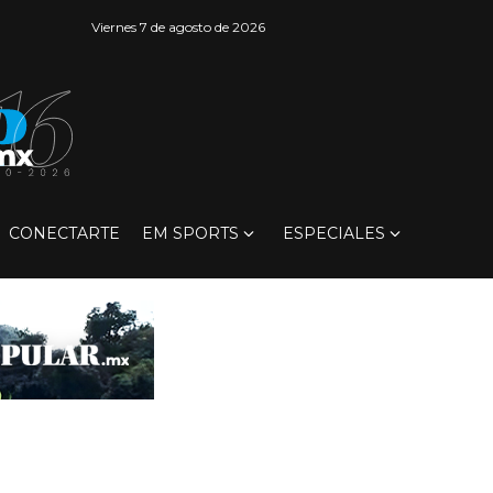
Viernes 7 de agosto de 2026
CONECTARTE
EM SPORTS
ESPECIALES