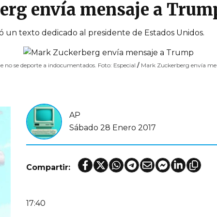
erg envía mensaje a Trum
ó un texto dedicado al presidente de Estados Unidos.
e no se deporte a indocumentados. Foto: Especial
/
Mark Zuckerberg envía me
AP
Sábado 28 Enero 2017
Compartir:
17:40