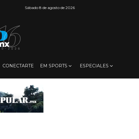
Sábado 8 de agosto de 2026
CONECTARTE
EM SPORTS
ESPECIALES