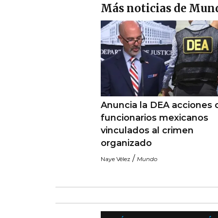
Más noticias de Mun
Anuncia la DEA acciones 
funcionarios mexicanos
vinculados al crimen
organizado
/
Naye Vélez
Mundo