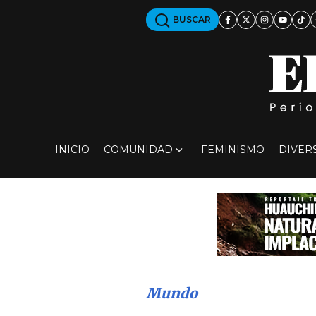
BUSCAR
INICIO
COMUNIDAD
FEMINISMO
DIVER
Mundo