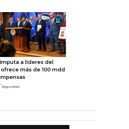
imputa a líderes del
 ofrece más de 100 mdd
ompensas
/
Seguridad