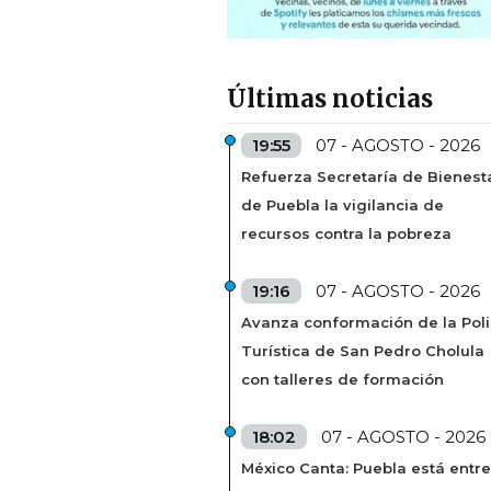
Últimas noticias
19:55
07 - AGOSTO - 2026
Refuerza Secretaría de Bienest
de Puebla la vigilancia de
recursos contra la pobreza
19:16
07 - AGOSTO - 2026
Avanza conformación de la Poli
Turística de San Pedro Cholula
con talleres de formación
18:02
07 - AGOSTO - 2026
México Canta: Puebla está entre