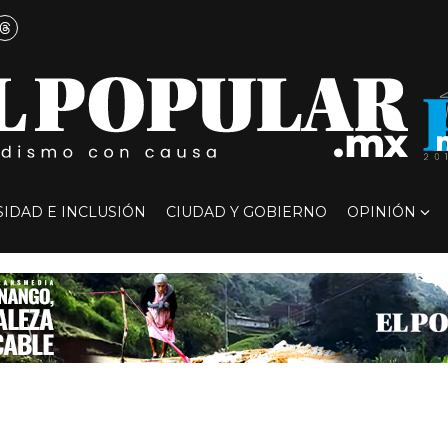
SIDAD E INCLUSIÓN
CIUDAD Y GOBIERNO
OPINIÓN