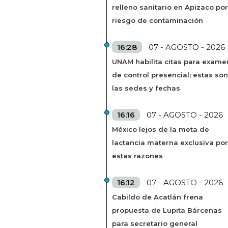
relleno sanitario en Apizaco por
riesgo de contaminación
16:28
07 - AGOSTO - 2026
UNAM habilita citas para exame
de control presencial; estas son
las sedes y fechas
16:16
07 - AGOSTO - 2026
México lejos de la meta de
lactancia materna exclusiva por
estas razones
16:12
07 - AGOSTO - 2026
Cabildo de Acatlán frena
propuesta de Lupita Bárcenas
para secretario general