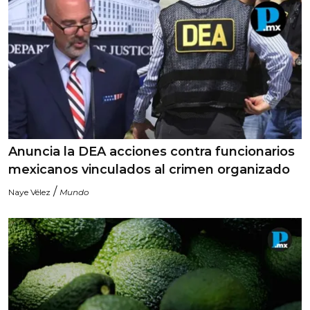
Anuncia la DEA acciones contra funcionarios
mexicanos vinculados al crimen organizado
/
Naye Vélez
Mundo