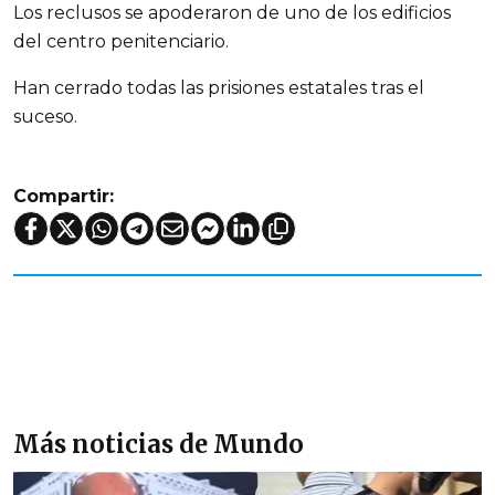
Los reclusos se apoderaron de uno de los edificios
del centro penitenciario.
Han cerrado todas las prisiones estatales tras el
suceso.
Compartir:
Más noticias de Mundo