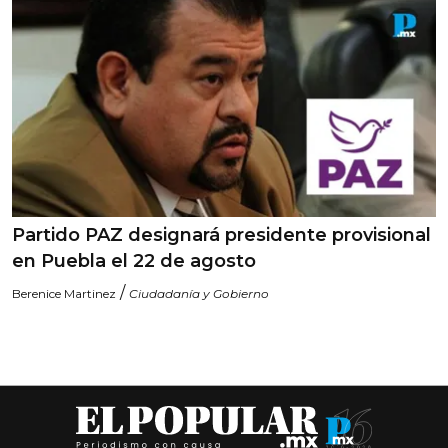
Partido PAZ designará presidente provisional
en Puebla el 22 de agosto
/
Berenice Martinez
Ciudadanía y Gobierno