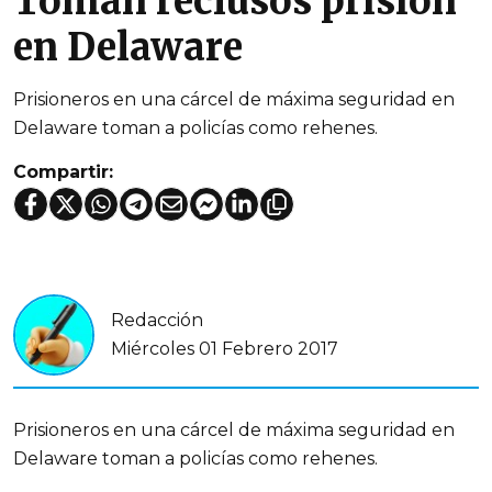
Toman reclusos prisión
en Delaware
Prisioneros en una cárcel de máxima seguridad en
Delaware toman a policías como rehenes.
Compartir:
Redacción
Miércoles 01 Febrero 2017
Prisioneros en una cárcel de máxima seguridad en
Delaware toman a policías como rehenes.