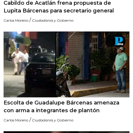
Cabildo de Acatlán frena propuesta de
Lupita Bárcenas para secretario general
/
Carlos Moreno
Ciudadanía y Gobierno
Escolta de Guadalupe Bárcenas amenaza
con arma a integrantes de plantón
/
Carlos Moreno
Ciudadanía y Gobierno