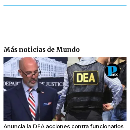
Más noticias de Mundo
Anuncia la DEA acciones contra funcionarios