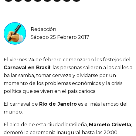
Redacción
Sábado 25 Febrero 2017
El viernes 24 de febrero comenzaron los festejos del
Carnaval en Brasil
; las personas salieron a las calles a
bailar samba, tomar cerveza y olvidarse por un
momento de los problemas económicos y la crisis
política que se viven en el país carioca.
El carnaval de
Río de Janeiro
es el más famoso del
mundo.
El alcalde de esta ciudad brasileña,
Marcelo Crivella
,
demoró la ceremonia inaugural hasta las 20:00