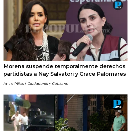
Morena suspende temporalmente derechos
partidistas a Nay Salvatori y Grace Palomares
/
Anaid Piñas
Ciudadanía y Gobierno