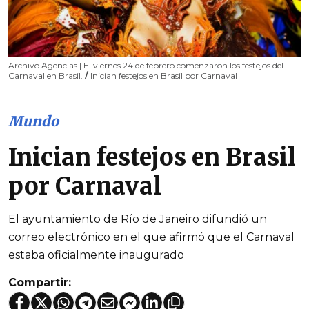
Archivo Agencias | El viernes 24 de febrero comenzaron los festejos del
Carnaval en Brasil.
/
Inician festejos en Brasil por Carnaval
Mundo
Inician festejos en Brasil
por Carnaval
El ayuntamiento de Río de Janeiro difundió un
correo electrónico en el que afirmó que el Carnaval
estaba oficialmente inaugurado
Compartir: