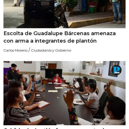
Escolta de Guadalupe Bárcenas amenaza
con arma a integrantes de plantón
/
Carlos Moreno
Ciudadanía y Gobierno