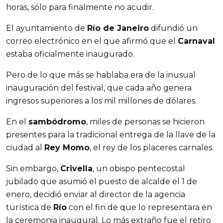
horas, sólo para finalmente no acudir.
El ayuntamiento de
Río de Janeiro
difundió un
correo electrónico en el que afirmó que el
Carnaval
estaba oficialmente inaugurado.
Pero de lo que más se hablaba era de la inusual
inauguración del festival, que cada año genera
ingresos superiores a los mil millones de dólares.
En el
sambódromo
, miles de personas se hicieron
presentes para la tradicional entrega de la llave de la
ciudad al
Rey Momo
, el rey de los placeres carnales.
Sin embargo,
Crivella
, un obispo pentecostal
jubilado que asumió el puesto de alcalde el 1 de
enero, decidió enviar al director de la agencia
turística de
Río
con el fin de que lo representara en
la ceremonia inaugural. Lo más extraño fue el retiro