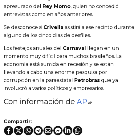
apresurado del
Rey Momo
, quien no concedió
entrevistas como en años anteriores.
Se desconoce si
Crivella
asistirá a ese recinto durante
alguno de los cinco días de desfiles.
Los festejos anuales del
Carnaval
llegan en un
momento muy difícil para muchos brasileños. La
economía está sumida en recesión y se están
llevando a cabo una enorme pesquisa por
corrupción en la paraestatal
Petrobras
que ya
involucró a varios políticos y empresarios.
Con información de
AP
Compartir: