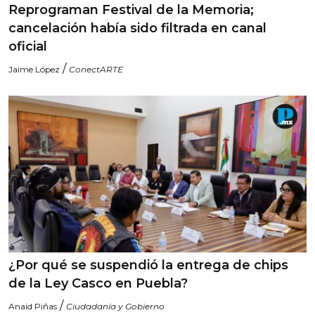
Reprograman Festival de la Memoria;
cancelación había sido filtrada en canal
oficial
/
Jaime López
ConectARTE
¿Por qué se suspendió la entrega de chips
de la Ley Casco en Puebla?
/
Anaid Piñas
Ciudadanía y Gobierno