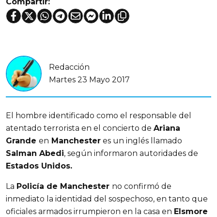
Compartir:
Redacción
Martes 23 Mayo 2017
El hombre identificado como el responsable del
atentado terrorista en el concierto de
Ariana
Grande
en
Manchester
es un inglés llamado
Salman Abedi
, según informaron autoridades de
Estados Unidos.
La
Policía de Manchester
no confirmó de
inmediato la identidad del sospechoso, en tanto que
oficiales armados irrumpieron en la casa en
Elsmore