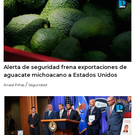
Alerta de seguridad frena exportaciones de
aguacate michoacano a Estados Unidos
/
Anaid Piñas
Seguridad