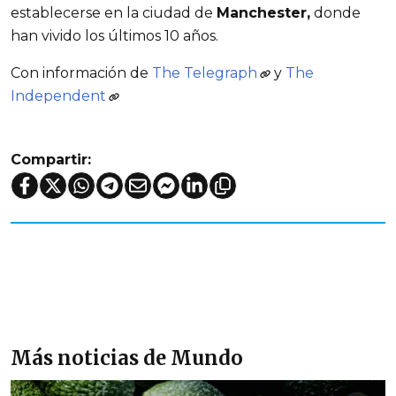
establecerse en la ciudad de
Manchester,
donde
han vivido los últimos 10 años.
Con información de
The Telegraph
y
The
Independent
Compartir:
Más noticias de Mundo