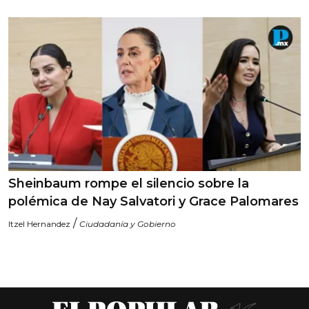
Sheinbaum rompe el silencio sobre la
polémica de Nay Salvatori y Grace Palomares
/
Itzel Hernandez
Ciudadanía y Gobierno