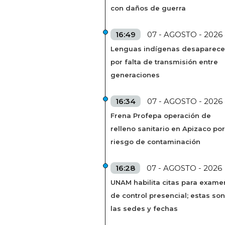
con daños de guerra
16:49
07 - AGOSTO - 2026
Lenguas indígenas desaparec
por falta de transmisión entre
generaciones
16:34
07 - AGOSTO - 2026
Frena Profepa operación de
relleno sanitario en Apizaco por
riesgo de contaminación
16:28
07 - AGOSTO - 2026
UNAM habilita citas para exame
de control presencial; estas son
las sedes y fechas