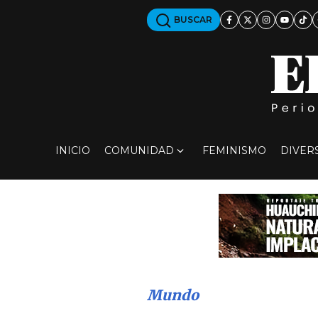
BUSCAR
INICIO
COMUNIDAD
FEMINISMO
DIVER
Mundo