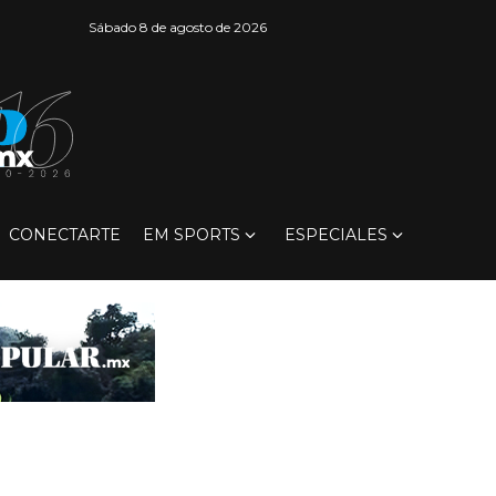
Sábado 8 de agosto de 2026
CONECTARTE
EM SPORTS
ESPECIALES