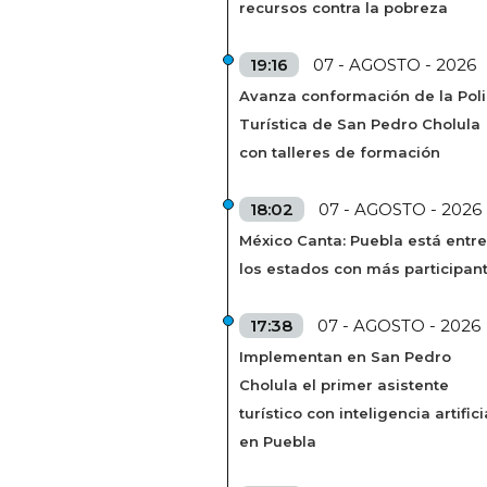
recursos contra la pobreza
19:16
07 - AGOSTO - 2026
Avanza conformación de la Poli
Turística de San Pedro Cholula
con talleres de formación
18:02
07 - AGOSTO - 2026
México Canta: Puebla está entre
los estados con más participan
17:38
07 - AGOSTO - 2026
Implementan en San Pedro
Cholula el primer asistente
turístico con inteligencia artifici
en Puebla