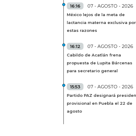
16:16
07 - AGOSTO - 2026
México lejos de la meta de
lactancia materna exclusiva por
estas razones
16:12
07 - AGOSTO - 2026
Cabildo de Acatlán frena
propuesta de Lupita Bárcenas
para secretario general
15:53
07 - AGOSTO - 2026
Partido PAZ designará presiden
provisional en Puebla el 22 de
agosto