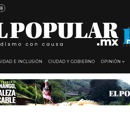
SIDAD E INCLUSIÓN
CIUDAD Y GOBIERNO
OPINIÓN