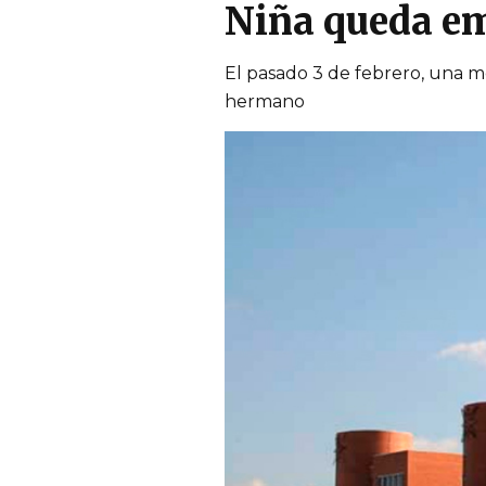
Niña queda em
El pasado 3 de febrero, una m
hermano