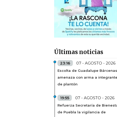
Últimas noticias
23:16
07 - AGOSTO - 2026
Escolta de Guadalupe Bárcena
amenaza con arma a integrant
de plantón
19:55
07 - AGOSTO - 2026
Refuerza Secretaría de Bienest
de Puebla la vigilancia de