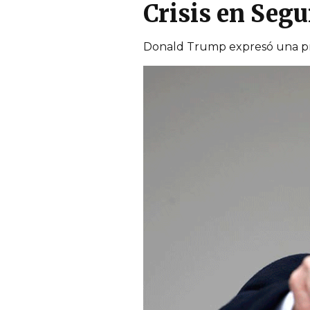
Crisis en Seg
Donald Trump expresó una pre