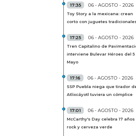
17:35
06 - AGOSTO - 2026
Toy Story a la mexicana: crean
corto con juguetes tradicionale
17:25
06 - AGOSTO - 2026
Tren Capitalino de Pavimentaci
interviene Bulevar Héroes del 5
Mayo
17:16
06 - AGOSTO - 2026
SSP Puebla niega que tirador de
Atlixcáyotl tuviera un cómplice
17:01
06 - AGOSTO - 2026
McCarthy's Day celebra 17 años
rock y cerveza verde