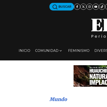
BUSCAR
INICIO
COMUNIDAD
FEMINISMO
DIVER
Mundo