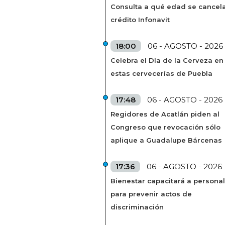
Consulta a qué edad se cancela
crédito Infonavit
18:00
06 - AGOSTO - 2026
Celebra el Día de la Cerveza en
estas cervecerías de Puebla
17:48
06 - AGOSTO - 2026
Regidores de Acatlán piden al
Congreso que revocación sólo
aplique a Guadalupe Bárcenas
17:36
06 - AGOSTO - 2026
Bienestar capacitará a personal
para prevenir actos de
discriminación