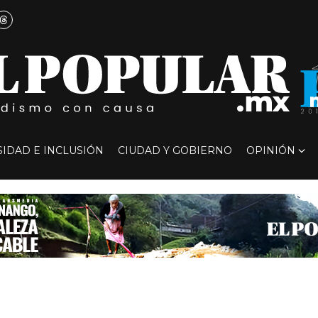
SIDAD E INCLUSIÓN
CIUDAD Y GOBIERNO
OPINIÓN