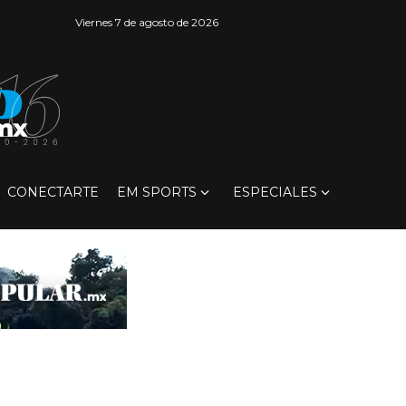
Viernes 7 de agosto de 2026
CONECTARTE
EM SPORTS
ESPECIALES