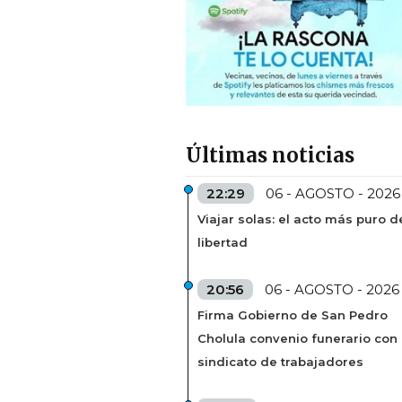
Últimas noticias
22:29
06 - AGOSTO - 2026
Viajar solas: el acto más puro d
libertad
20:56
06 - AGOSTO - 2026
Firma Gobierno de San Pedro
Cholula convenio funerario con
sindicato de trabajadores