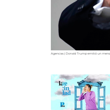
Agencias | Donald Trump emitió un mens