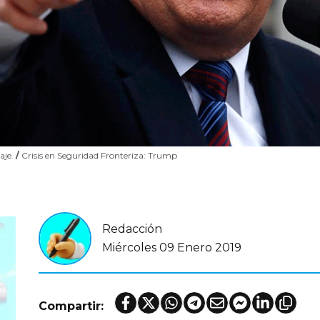
aje.
/
Crisis en Seguridad Fronteriza: Trump
Redacción
Miércoles 09 Enero 2019
Compartir: