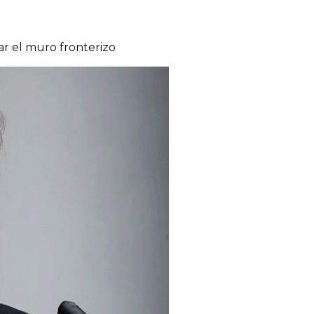
r el muro fronterizo