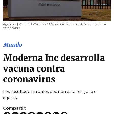
Agencias | Vacuna ARNm-1273
/
Moderna Inc desarrolla vacuna contra
coronavirus
Mundo
Moderna Inc desarrolla
vacuna contra
coronavirus
Los resultados iniciales podrían estar en julio o
agosto.
Compartir: