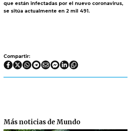
que están infectadas por el nuevo coronavirus,
se sitúa actualmente en 2 mil 491.
Compartir:
Más noticias de Mundo