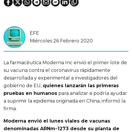
EFE
Miércoles 26 Febrero 2020
La farmacéutica Moderna Inc envió el primer lote de
su vacuna contra el coronavirus rápidamente
desarrollada y experimental a investigadores del
gobierno de EU,
quienes lanzarán las primeras
pruebas en humanos
para analizar si podría ayudar
a suprimir la epidemia originada en China, informó la
firma.
Moderna envió el lunes viales de vacunas
denominadas ARNm-1273 desde su planta de