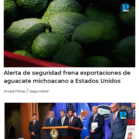
Alerta de seguridad frena exportaciones de
aguacate michoacano a Estados Unidos
/
Anaid Piñas
Seguridad