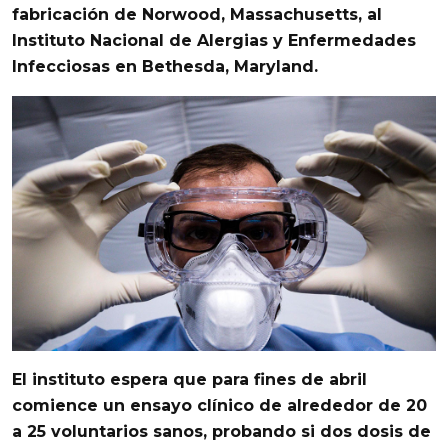
fabricación de Norwood, Massachusetts, al
Instituto Nacional de Alergias y Enfermedades
Infecciosas en Bethesda, Maryland.
El instituto espera que para fines de abril
comience un ensayo clínico de alrededor de 20
a 25 voluntarios sanos, probando si dos dosis de