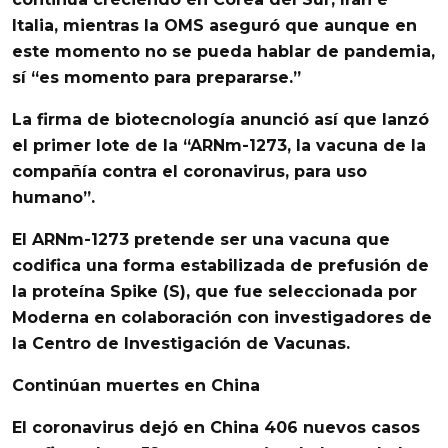
Italia, mientras
la OMS aseguró que aunque en
este momento no se pueda hablar de pandemia,
sí “es momento para prepararse.”
La firma de biotecnología anunció así que lanzó
el primer lote de la “
ARNm-1273,
la vacuna de la
compañía contra el coronavirus, para uso
humano”.
El ARNm-1273
pretende ser una vacuna que
codifica una forma estabilizada de prefusión de
la proteína Spike (S), que fue seleccionada por
Moderna en colaboración con investigadores de
la Centro de Investigación de Vacunas.
Continúan muertes en China
El coronavirus dejó en
China 406 nuevos casos