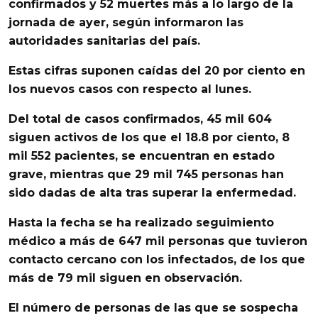
confirmados y 52 muertes
más a lo largo de la
jornada de ayer, según informaron las
autoridades sanitarias del país.
Estas cifras suponen caídas del
20 por ciento en
los nuevos casos con respecto al lunes.
Del total de casos confirmados,
45 mil 604
siguen activos
de los que el 18.8 por ciento, 8
mil 552 pacientes, se encuentran en estado
grave, mientras que 29 mil 745 personas han
sido dadas de alta tras superar la enfermedad.
Hasta la fecha se ha realizado seguimiento
médico a más de 647 mil personas que tuvieron
contacto cercano con los infectados, de los que
más de 79 mil siguen en observación.
El número de personas de las que se sospecha