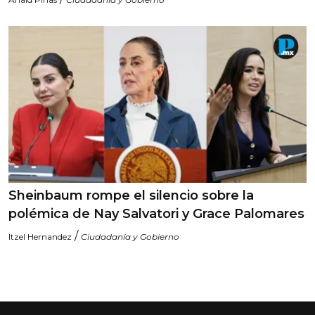
Sheinbaum rompe el silencio sobre la
polémica de Nay Salvatori y Grace Palomares
/
Itzel Hernandez
Ciudadanía y Gobierno