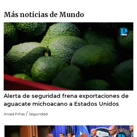
Más noticias de Mundo
Alerta de seguridad frena exportaciones de
aguacate michoacano a Estados Unidos
/
Anaid Piñas
Seguridad