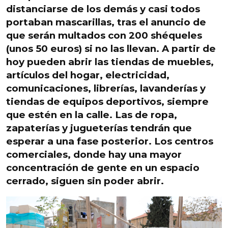
distanciarse de los demás
y casi todos
portaban mascarillas, tras el anuncio de
que serán multados con 200 shéqueles
(unos 50 euros) si no las llevan.
A partir de
hoy pueden abrir las tiendas de
muebles
,
artículos del hogar, electricidad,
comunicaciones
, librerías
, lavanderías y
tiendas de equipos deportivos,
siempre
que estén en la calle. Las de ropa,
zapaterías y jugueterías tendrán que
esperar
a una fase posterior. Los centros
comerciales, donde hay una mayor
concentración de gente en un espacio
cerrado, siguen sin poder abrir.