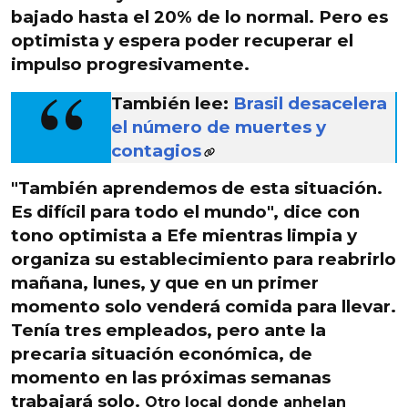
bajado hasta el 20% de lo normal. Pero es
optimista y espera poder recuperar el
impulso progresivamente.
También lee:
Brasil desacelera
el número de muertes y
contagios
"También aprendemos de esta situación.
Es difícil para todo el mundo
", dice con
tono optimista a Efe mientras limpia y
organiza su establecimiento para reabrirlo
mañana, lunes, y que en un primer
momento solo venderá comida para llevar.
Tenía tres empleados
, pero ante la
precaria situación económica, de
momento en las próximas semanas
trabajará solo
.
Otro local donde anhelan