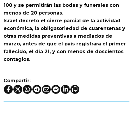
100 y se permitirán las bodas y funerales con
menos de 20 personas.
Israel
decretó el cierre parcial de la actividad
económica, la obligatoriedad de cuarentenas y
otras medidas preventivas a
mediados de
marzo
, antes de que el país registrara el primer
fallecido, el día 21, y con menos de doscientos
contagios.
Compartir: