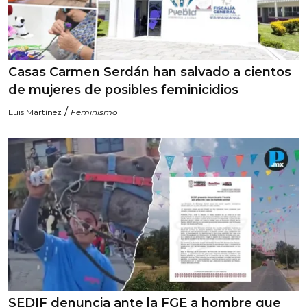
Casas Carmen Serdán han salvado a cientos
de mujeres de posibles feminicidios
/
Luis Martínez
Feminismo
SEDIF denuncia ante la FGE a hombre que