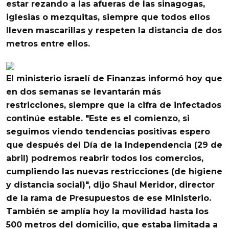
estar rezando a las afueras de las sinagogas
,
iglesias o mezquitas, siempre que todos ellos
lleven mascarillas y respeten la distancia de dos
metros entre ellos.
El ministerio israelí de Finanzas informó hoy que
en dos semanas se levantarán más
restricciones
, siempre que la cifra de infectados
continúe estable. "Este es el comienzo, si
seguimos viendo tendencias positivas espero
que después del Día de la Independencia (29 de
abril) podremos reabrir todos los comercios,
cumpliendo las nuevas restricciones (de higiene
y distancia social)", dijo Shaul Meridor, director
de la rama de Presupuestos de ese Ministerio.
También se amplía hoy la movilidad hasta los
500 metros del domicilio, que estaba limitada a