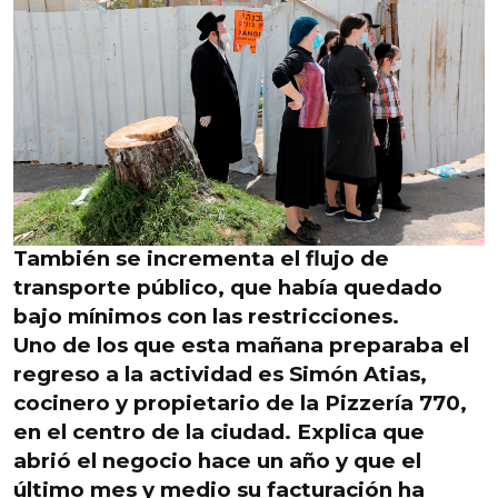
También se incrementa el flujo de
transporte público, que había quedado
bajo mínimos con las restricciones.
Uno de los que esta mañana preparaba el
regreso a la actividad es Simón Atias,
cocinero y propietario de la Pizzería 770,
en el centro de la ciudad. Explica que
abrió el negocio hace un año y que el
último mes y medio su facturación ha