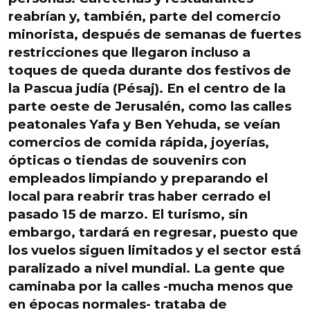
reabrían y, también, parte del comercio
minorista, después de
semanas de fuertes
restricciones
que llegaron incluso a
toques de queda durante dos festivos de
la Pascua judía (Pésaj).
En el centro de la
parte oeste de Jerusalén
, como las calles
peatonales Yafa y Ben Yehuda, se veían
comercios de comida rápida, joyerías,
ópticas o tiendas de souvenirs con
empleados limpiando y preparando el
local para reabrir tras haber cerrado el
pasado 15 de marzo.
El turismo, sin
embargo, tardará en regresar
, puesto que
los vuelos siguen limitados y el sector está
paralizado a nivel mundial.
La gente que
caminaba por la calles -mucha menos que
en épocas normales- trataba de