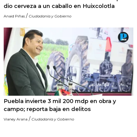
dio cerveza a un caballo en Huixcolotla
/
Anaid Piñas
Ciudadanía y Gobierno
Puebla invierte 3 mil 200 mdp en obra y
campo; reporta baja en delitos
/
Vianey Arana
Ciudadanía y Gobierno