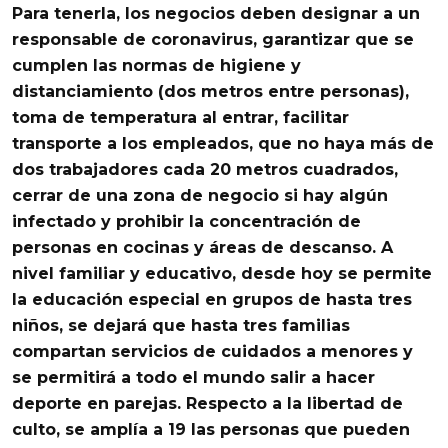
Para tenerla, los negocios deben designar a un
responsable de coronavirus
, garantizar que se
cumplen las normas de higiene y
distanciamiento (dos metros entre personas),
toma de temperatura al entrar, facilitar
transporte a los empleados, que no haya más de
dos
trabajadores cada 20 metros cuadrados
,
cerrar de una zona de negocio si hay algún
infectado y prohibir la concentración de
personas en cocinas y áreas de descanso.
A
nivel familiar y educativo, desde hoy se permite
la educación especial en grupos de hasta tres
niños, se dejará
que hasta tres familias
compartan servicios de cuidados a menores
y
se permitirá a todo el mundo salir a hacer
deporte en parejas.
Respecto a la libertad de
culto,
se amplía a 19 las personas que pueden