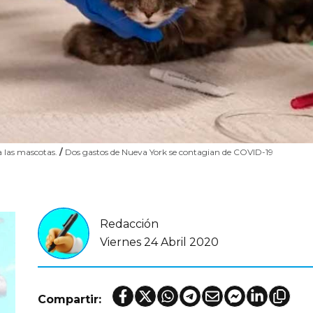
a las mascotas.
/
Dos gastos de Nueva York se contagian de COVID-19
Redacción
Viernes 24 Abril 2020
Compartir: