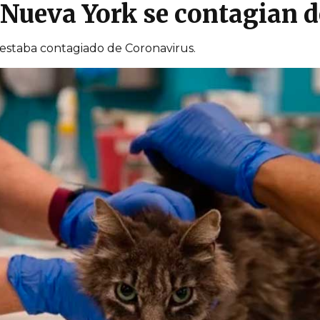
 Nueva York se contagian 
 estaba contagiado de Coronavirus.