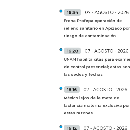
16:34
07 - AGOSTO - 2026
Frena Profepa operación de
relleno sanitario en Apizaco por
riesgo de contaminación
16:28
07 - AGOSTO - 2026
UNAM habilita citas para exame
de control presencial; estas son
las sedes y fechas
16:16
07 - AGOSTO - 2026
México lejos de la meta de
lactancia materna exclusiva por
estas razones
16:12
07 - AGOSTO - 2026