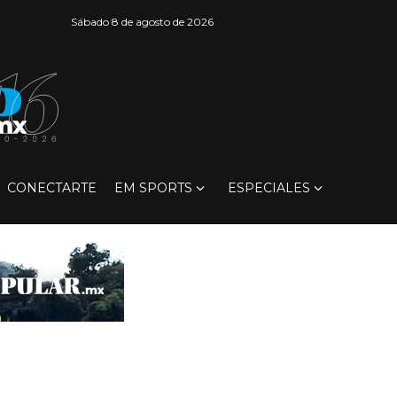
Sábado 8 de agosto de 2026
CONECTARTE
EM SPORTS
ESPECIALES