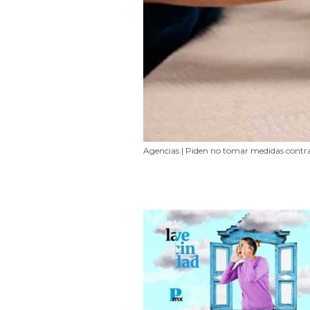
Agencias | Piden no tomar medidas contr