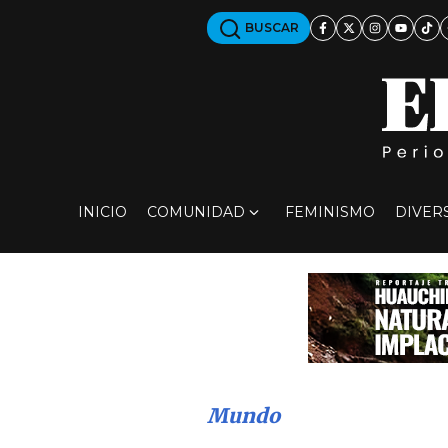
BUSCAR
INICIO
COMUNIDAD
FEMINISMO
DIVER
Mundo