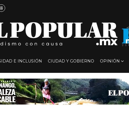
SIDAD E INCLUSIÓN
CIUDAD Y GOBIERNO
OPINIÓN