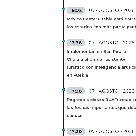
18:02
07 - AGOSTO - 2026
México Canta: Puebla está entre
los estados con más participan
17:38
07 - AGOSTO - 2026
Implementan en San Pedro
Cholula el primer asistente
turístico con inteligencia artifici
en Puebla
17:38
07 - AGOSTO - 2026
Regreso a clases BUAP: estas s
las fechas importantes que de
conocer
17:20
07 - AGOSTO - 2026