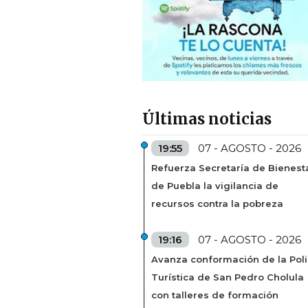
Últimas noticias
19:55
07 - AGOSTO - 2026
Refuerza Secretaría de Bienest
de Puebla la vigilancia de
recursos contra la pobreza
19:16
07 - AGOSTO - 2026
Avanza conformación de la Poli
Turística de San Pedro Cholula
con talleres de formación