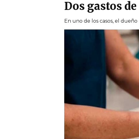
Dos gastos de
En uno de los casos, el dueño