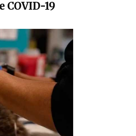
de COVID-19