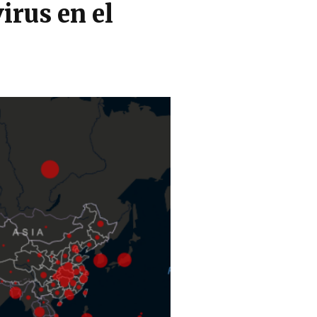
irus en el