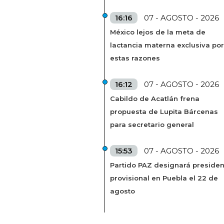
16:16
07 - AGOSTO - 2026
México lejos de la meta de
lactancia materna exclusiva por
estas razones
16:12
07 - AGOSTO - 2026
Cabildo de Acatlán frena
propuesta de Lupita Bárcenas
para secretario general
15:53
07 - AGOSTO - 2026
Partido PAZ designará presiden
provisional en Puebla el 22 de
agosto