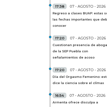
17:38
07 - AGOSTO - 2026
Regreso a clases BUAP: estas s
las fechas importantes que de
conocer
17:20
07 - AGOSTO - 2026
Cuestionan presencia de abog
de la SEP Puebla con
señalamientos de acoso
17:20
07 - AGOSTO - 2026
Día del Orgasmo Femenino: est
dice la ciencia sobre el clímax
16:54
07 - AGOSTO - 2026
Armenta ofrece disculpa a