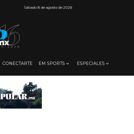
Sábado 8 de agosto de 2026
CONECTARTE
EM SPORTS
ESPECIALES