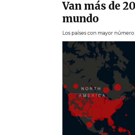
Van más de 20
mundo
Los países con mayor número d