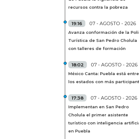
recursos contra la pobreza
19:16
07 - AGOSTO - 2026
Avanza conformación de la Poli
Turística de San Pedro Cholula
con talleres de formación
18:02
07 - AGOSTO - 2026
México Canta: Puebla está entre
los estados con más participan
17:38
07 - AGOSTO - 2026
Implementan en San Pedro
Cholula el primer asistente
turístico con inteligencia artifici
en Puebla