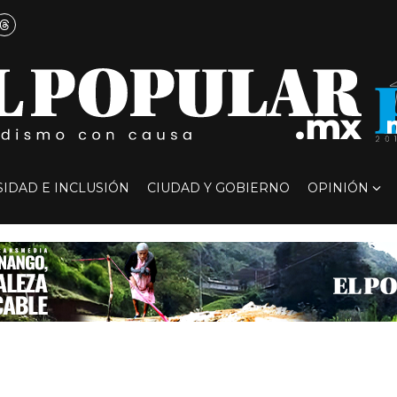
SIDAD E INCLUSIÓN
CIUDAD Y GOBIERNO
OPINIÓN