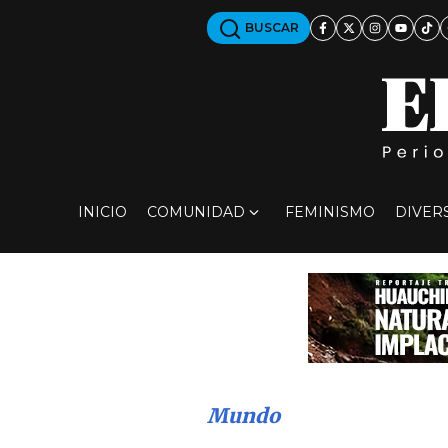
BUSCAR
INICIO
COMUNIDAD
FEMINISMO
DIVER
Mundo