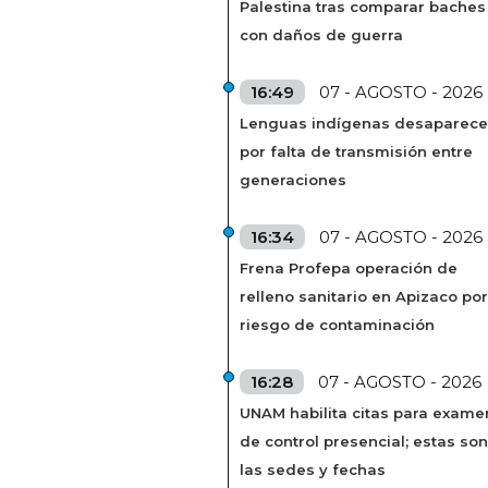
Palestina tras comparar baches
con daños de guerra
16:49
07 - AGOSTO - 2026
Lenguas indígenas desaparec
por falta de transmisión entre
generaciones
16:34
07 - AGOSTO - 2026
Frena Profepa operación de
relleno sanitario en Apizaco por
riesgo de contaminación
16:28
07 - AGOSTO - 2026
UNAM habilita citas para exame
de control presencial; estas son
las sedes y fechas