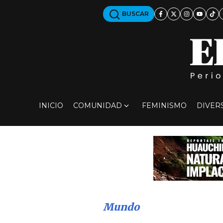
BUSCAR
INICIO
COMUNIDAD
FEMINISMO
DIVER
Mundo