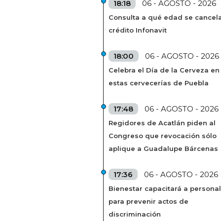
18:18
06 - AGOSTO - 2026
Consulta a qué edad se cancela
crédito Infonavit
18:00
06 - AGOSTO - 2026
Celebra el Día de la Cerveza en
estas cervecerías de Puebla
17:48
06 - AGOSTO - 2026
Regidores de Acatlán piden al
Congreso que revocación sólo
aplique a Guadalupe Bárcenas
17:36
06 - AGOSTO - 2026
Bienestar capacitará a personal
para prevenir actos de
discriminación