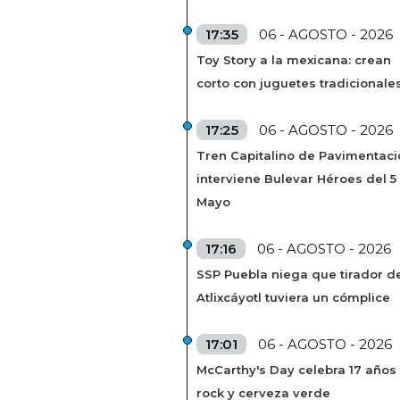
17:35
06 - AGOSTO - 2026
Toy Story a la mexicana: crean
corto con juguetes tradicionale
17:25
06 - AGOSTO - 2026
Tren Capitalino de Pavimentaci
interviene Bulevar Héroes del 5
Mayo
17:16
06 - AGOSTO - 2026
SSP Puebla niega que tirador de
Atlixcáyotl tuviera un cómplice
17:01
06 - AGOSTO - 2026
McCarthy's Day celebra 17 años
rock y cerveza verde