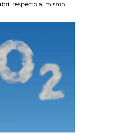
abril respecto al mismo