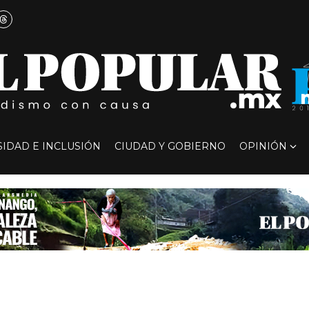
SIDAD E INCLUSIÓN
CIUDAD Y GOBIERNO
OPINIÓN