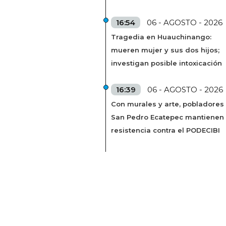
16:54
06 - AGOSTO - 2026
Tragedia en Huauchinango:
mueren mujer y sus dos hijos;
investigan posible intoxicación
16:39
06 - AGOSTO - 2026
Con murales y arte, pobladores
San Pedro Ecatepec mantienen
resistencia contra el PODECIBI