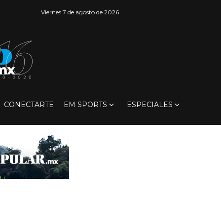
Viernes 7 de agosto de 2026
CONECTARTE
EM SPORTS
ESPECIALES