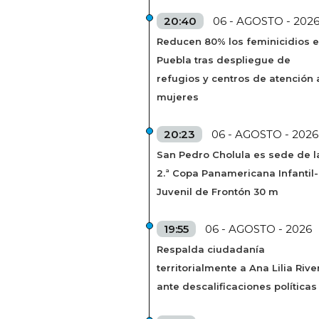
20:40
06 - AGOSTO - 202
Reducen 80% los feminicidios 
Puebla tras despliegue de
refugios y centros de atención 
mujeres
20:23
06 - AGOSTO - 2026
San Pedro Cholula es sede de l
2.ª Copa Panamericana Infantil-
Juvenil de Frontón 30 m
19:55
06 - AGOSTO - 2026
Respalda ciudadanía
territorialmente a Ana Lilia Rive
ante descalificaciones políticas