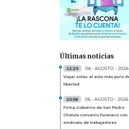
Últimas noticias
22:29
06 - AGOSTO - 2026
Viajar solas: el acto más puro d
libertad
20:56
06 - AGOSTO - 2026
Firma Gobierno de San Pedro
Cholula convenio funerario con
sindicato de trabajadores