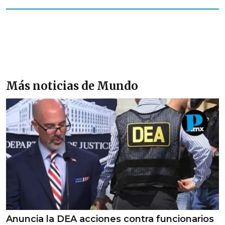
Más noticias de Mundo
Anuncia la DEA acciones contra funcionarios