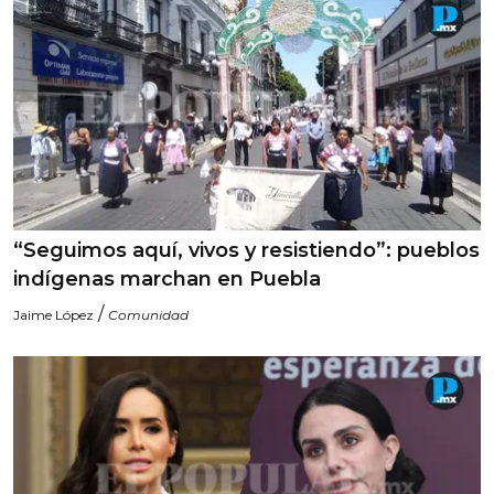
“Seguimos aquí, vivos y resistiendo”: pueblos
indígenas marchan en Puebla
/
Jaime López
Comunidad