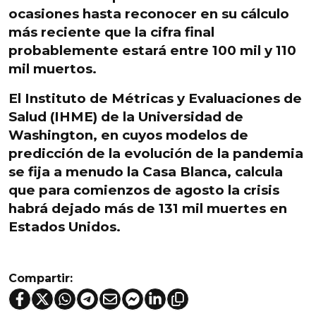
ocasiones
hasta reconocer en su cálculo
más reciente que la cifra final
probablemente estará entre 100 mil y 110
mil muertos.
El Instituto de Métricas y Evaluaciones de
Salud (IHME) de la Universidad de
Washington, en cuyos modelos de
predicción de la evolución de la pandemia
se fija a menudo la Casa Blanca, calcula
que
para comienzos de agosto la crisis
habrá dejado más de 131 mil muertes en
Estados Unidos.
Compartir: