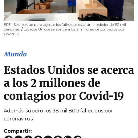
EFE | Se cree que para agosto los fallecidos estarán alrededor de 131 mil
personas.
/
Estados Unidos se acerca a los 2 millones de contagios por
Covid-19
Mundo
Estados Unidos se acerca
a los 2 millones de
contagios por Covid-19
Además, superó los 98 mil 800 fallecidos por
coronavirus.
Compartir: