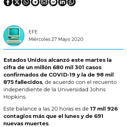
EFE
Miércoles 27 Mayo 2020
Estados Unidos alcanzó este martes la
cifra de un millón 680 mil 301 casos
confirmados de COVID-19 y la de 98 mil
875 fallecidos
, de acuerdo con el recuento
independiente de la Universidad Johns
Hopkins.
Este balance a las 20 horas es de
17 mil 926
contagios más que el lunes y de 691
nuevas muertes
.