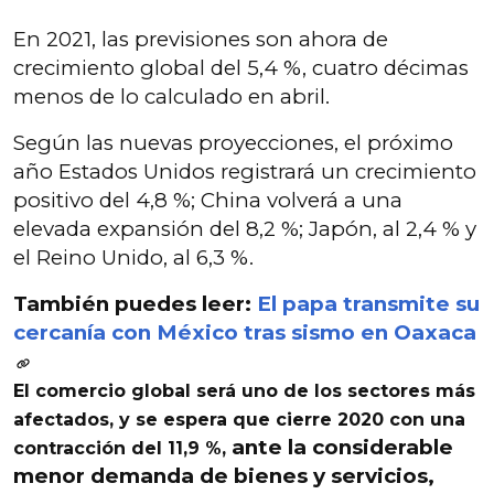
En 2021, las previsiones son ahora de
crecimiento global del 5,4 %, cuatro décimas
menos de lo calculado en abril.
Según las nuevas proyecciones, el próximo
año Estados Unidos registrará un crecimiento
positivo del 4,8 %; China volverá a una
elevada expansión del 8,2 %; Japón, al 2,4 % y
el Reino Unido, al 6,3 %.
También puedes leer:
El papa transmite su
cercanía con México tras sismo en Oaxaca
El comercio global será uno de los sectores más
afectados, y se espera que cierre 2020 con una
ante la considerable
contracción del 11,9 %,
menor demanda de bienes y servicios,