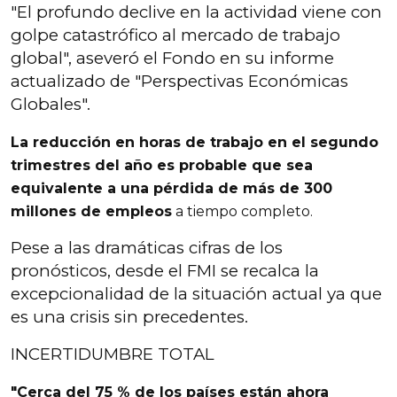
"El profundo declive en la actividad viene con
golpe catastrófico al mercado de trabajo
global", aseveró el Fondo en su informe
actualizado de "Perspectivas Económicas
Globales".
La reducción en horas de trabajo en el segundo
trimestres del año es probable que sea
equivalente a una pérdida de más de 300
millones de empleos
a tiempo completo.
Pese a las dramáticas cifras de los
pronósticos, desde el FMI se recalca la
excepcionalidad de la situación actual ya que
es una crisis sin precedentes.
INCERTIDUMBRE TOTAL
"Cerca del 75 % de los países están ahora