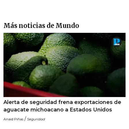
Más noticias de Mundo
Alerta de seguridad frena exportaciones de
aguacate michoacano a Estados Unidos
/
Anaid Piñas
Seguridad