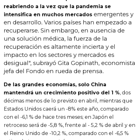
reabriendo a la vez que la pandemia se
emergentes y
intensifica en muchos mercados
en desarrollo. Varios países han empezado a
recuperarse. Sin embargo, en ausencia de
una solución médica, la fuerza de la
recuperación es altamente incierta y el
impacto en los sectores y mercados es
desigual", subrayó Gita Gopinath, economista
jefa del Fondo en rueda de prensa.
De las grandes economías, solo China
mantendrá un crecimiento positivo del 1 %
, dos
décimas menos de lo previsto en abril, mientras que
Estados Unidos caerá un -8% este año, comparado
con el -6,1 % de hace tres meses; en Japón el
retroceso será de -5,8 %, frente al - 5,2 % de abril y en
el Reino Unido de -10,2 %, comparado con el -6,5 %