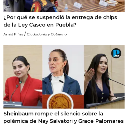
¿Por qué se suspendió la entrega de chips
de la Ley Casco en Puebla?
/
Anaid Piñas
Ciudadanía y Gobierno
Sheinbaum rompe el silencio sobre la
polémica de Nay Salvatori y Grace Palomares