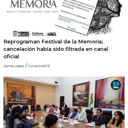
Reprograman Festival de la Memoria;
cancelación había sido filtrada en canal
oficial
/
Jaime López
ConectARTE