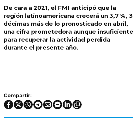
De cara a 2021, el FMI anticipó que la
región latinoamericana crecerá un 3,7 %, 3
décimas más de lo pronosticado en abril,
una cifra prometedora aunque insuficiente
para recuperar la actividad perdida
durante el presente año.
Compartir: