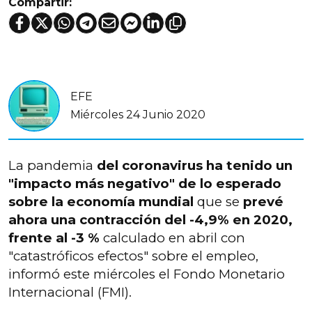
Compartir:
EFE
Miércoles 24 Junio 2020
La pandemia
del coronavirus ha tenido un
"impacto más negativo" de lo esperado
sobre la economía mundial
que se
prevé
ahora una contracción del -4,9% en 2020,
frente al -3 %
calculado en abril con
"catastróficos efectos" sobre el empleo,
informó este miércoles el Fondo Monetario
Internacional (FMI).