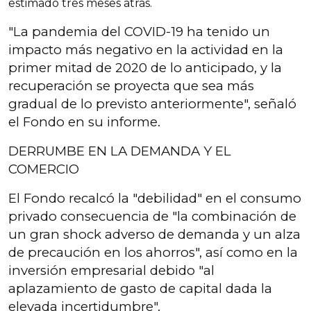
estimado tres meses atrás.
"La pandemia del COVID-19 ha tenido un
impacto más negativo en la actividad en la
primer mitad de 2020 de lo anticipado, y la
recuperación se proyecta que sea más
gradual de lo previsto anteriormente", señaló
el Fondo en su informe.
DERRUMBE EN LA DEMANDA Y EL
COMERCIO
El Fondo recalcó la "debilidad" en el consumo
privado consecuencia de "la combinación de
un gran shock adverso de demanda y un alza
de precaución en los ahorros", así como en la
inversión empresarial debido "al
aplazamiento de gasto de capital dada la
elevada incertidumbre".