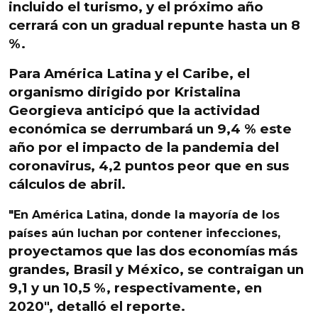
incluido el turismo, y el próximo año
cerrará con un gradual repunte hasta un 8
%.
Para América Latina y el Caribe, el
organismo dirigido por Kristalina
Georgieva anticipó que la actividad
económica se derrumbará un 9,4 % este
año por el impacto de la pandemia del
coronavirus, 4,2 puntos peor que en sus
cálculos de abril.
"En América Latina, donde la mayoría de los
países aún luchan por contener infecciones,
proyectamos que las dos economías más
grandes, Brasil y México, se contraigan un
9,1 y un 10,5 %, respectivamente, en
2020", detalló el reporte.