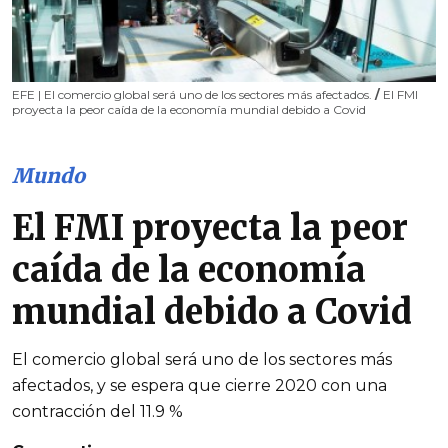
EFE | El comercio global será uno de los sectores más afectados.
/
El FMI
proyecta la peor caída de la economía mundial debido a Covid
Mundo
El FMI proyecta la peor
caída de la economía
mundial debido a Covid
El comercio global será uno de los sectores más
afectados, y se espera que cierre 2020 con una
contracción del 11.9 %