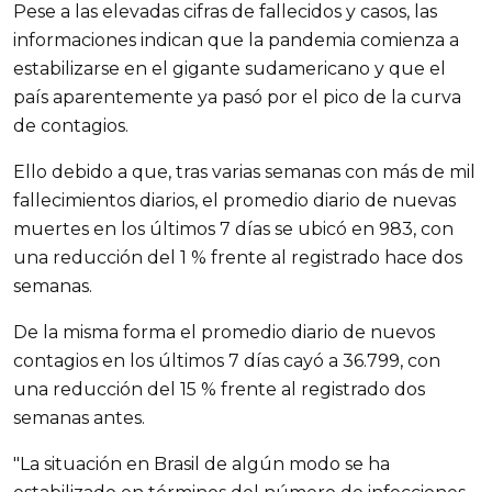
Pese a las elevadas cifras de fallecidos y casos, las
informaciones indican que la pandemia comienza a
estabilizarse en el gigante sudamericano y que el
país aparentemente ya pasó por el pico de la curva
de contagios.
Ello debido a que, tras varias semanas con más de mil
fallecimientos diarios, el promedio diario de nuevas
muertes en los últimos 7 días se ubicó en 983, con
una reducción del 1 % frente al registrado hace dos
semanas.
De la misma forma el promedio diario de nuevos
contagios en los últimos 7 días cayó a 36.799, con
una reducción del 15 % frente al registrado dos
semanas antes.
"La situación en Brasil de algún modo se ha