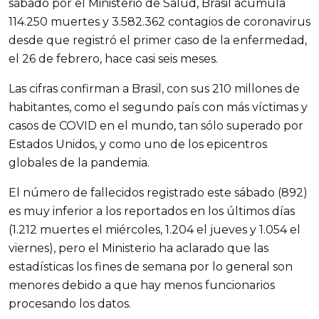
sábado por el Ministerio de Salud, Brasil acumula
114.250 muertes y 3.582.362 contagios de coronavirus
desde que registró el primer caso de la enfermedad,
el 26 de febrero, hace casi seis meses.
Las cifras confirman a Brasil, con sus 210 millones de
habitantes, como el segundo país con más víctimas y
casos de COVID en el mundo, tan sólo superado por
Estados Unidos, y como uno de los epicentros
globales de la pandemia.
El número de fallecidos registrado este sábado (892)
es muy inferior a los reportados en los últimos días
(1.212 muertes el miércoles, 1.204 el jueves y 1.054 el
viernes), pero el Ministerio ha aclarado que las
estadísticas los fines de semana por lo general son
menores debido a que hay menos funcionarios
procesando los datos.