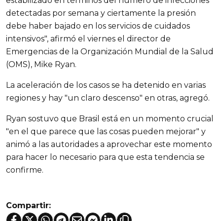
estabilizado en términos del número de infecciones
detectadas por semana y ciertamente la presión
debe haber bajado en los servicios de cuidados
intensivos", afirmó el viernes el director de
Emergencias de la Organización Mundial de la Salud
(OMS), Mike Ryan.
La aceleración de los casos se ha detenido en varias
regiones y hay "un claro descenso" en otras, agregó.
Ryan sostuvo que Brasil está en un momento crucial
"en el que parece que las cosas pueden mejorar" y
animó a las autoridades a aprovechar este momento
para hacer lo necesario para que esta tendencia se
confirme.
Compartir: