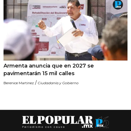
Armenta anuncia que en 2027 se
pavimentarán 15 mil calles
/
Berenice Martinez
Ciudadanía y Gobierno