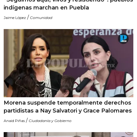
indígenas marchan en Puebla
/
Jaime López
Comunidad
Morena suspende temporalmente derechos
partidistas a Nay Salvatori y Grace Palomares
/
Anaid Piñas
Ciudadanía y Gobierno