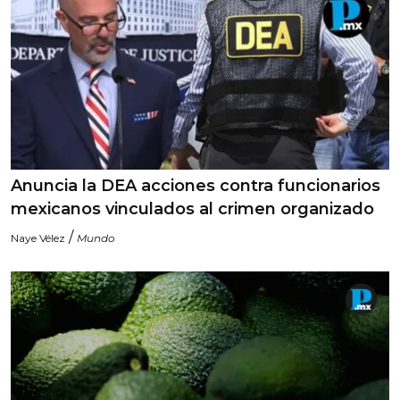
Anuncia la DEA acciones contra funcionarios
mexicanos vinculados al crimen organizado
/
Naye Vélez
Mundo