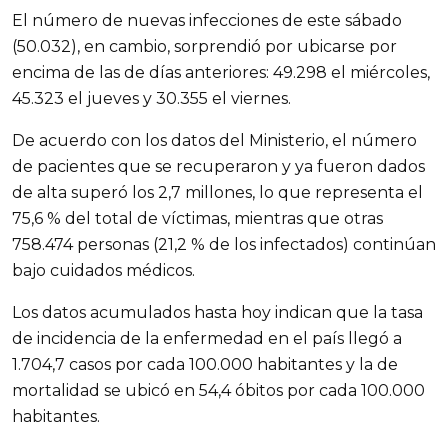
El número de nuevas infecciones de este sábado
(50.032), en cambio, sorprendió por ubicarse por
encima de las de días anteriores: 49.298 el miércoles,
45.323 el jueves y 30.355 el viernes.
De acuerdo con los datos del Ministerio, el número
de pacientes que se recuperaron y ya fueron dados
de alta superó los 2,7 millones, lo que representa el
75,6 % del total de víctimas, mientras que otras
758.474 personas (21,2 % de los infectados) continúan
bajo cuidados médicos.
Los datos acumulados hasta hoy indican que la tasa
de incidencia de la enfermedad en el país llegó a
1.704,7 casos por cada 100.000 habitantes y la de
mortalidad se ubicó en 54,4 óbitos por cada 100.000
habitantes.