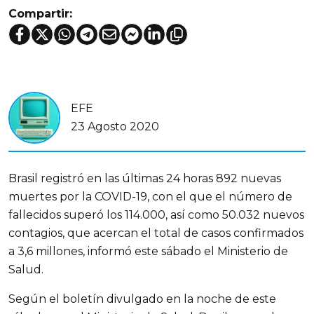
Compartir:
EFE
23 Agosto 2020
Brasil registró en las últimas 24 horas 892 nuevas
muertes por la COVID-19, con el que el número de
fallecidos superó los 114.000, así como 50.032 nuevos
contagios, que acercan el total de casos confirmados
a 3,6 millones, informó este sábado el Ministerio de
Salud.
Según el boletín divulgado en la noche de este