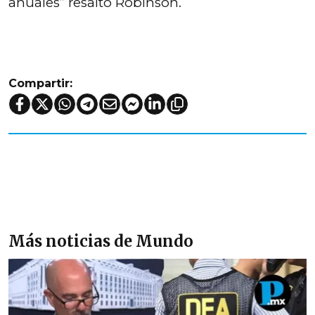
anuales” resaltó Robinson.
Compartir:
Más noticias de Mundo