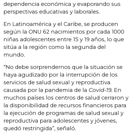
dependencia económica y evaporando sus
perspectivas educativas y laborales.
En Latinoamérica y el Caribe, se producen
según la ONU 62 nacimientos por cada 1000
niñas adolescentes entre 15 y 19 años, lo que
sitúa a la región como la segunda del
mundo.
“No debe sorprendernos que la situación se
haya agudizado por la interrupción de los
servicios de salud sexual y reproductiva
causada por la pandemia de la
Covid-19.
En
muchos países los centros de salud cerraron y
la disponibilidad de recursos financieros para
la ejecución de programas de salud sexual y
reproductiva para adolescentes y jóvenes,
quedó restringida”, señaló.