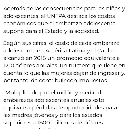
Además de las consecuencias para las niñas y
adolescentes, el UNFPA destaca los costos
económicos que el embarazo adolescente
supone para el Estado y la sociedad.
Según sus cifras, el costo de cada embarazo
adolescente en América Latina y el Caribe
alcanzó en 2018 un promedio equivalente a
1210 dólares anuales, un número que tiene en
cuenta lo que las mujeres dejan de ingresar y,
por tanto, de contribuir con impuestos.
“Multiplicado por el millón y medio de
embarazos adolescentes anuales esto
equivale a pérdidas de oportunidades para
las madres jóvenes y para los estados
superiores a 1800 millones de dólares