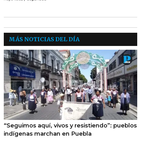
MÁS NOTICIAS DEL DÍA
“Seguimos aquí, vivos y resistiendo”: pueblos
indígenas marchan en Puebla