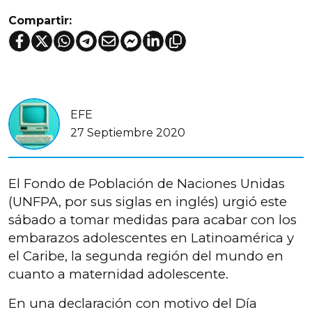
Compartir:
EFE
27 Septiembre 2020
El Fondo de Población de Naciones Unidas
(UNFPA, por sus siglas en inglés) urgió este
sábado a tomar medidas para acabar con los
embarazos adolescentes en Latinoamérica y
el Caribe, la segunda región del mundo en
cuanto a maternidad adolescente.
En una declaración con motivo del Día