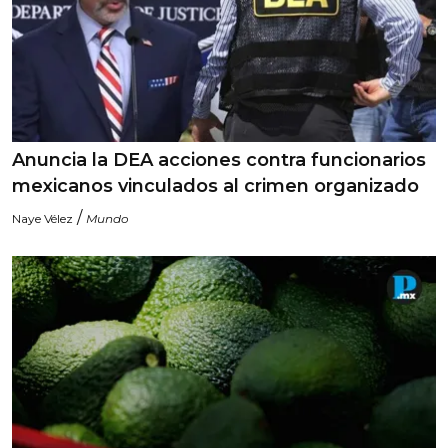
Anuncia la DEA acciones contra funcionarios
mexicanos vinculados al crimen organizado
/
Naye Vélez
Mundo