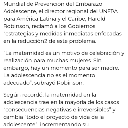
Mundial de Prevención del Embarazo
Adolescente, el director regional del UNFPA
para América Latina y el Caribe, Harold
Robinson, reclamó a los Gobiernos
“estrategias y medidas inmediatas enfocadas
en la reducción2 de este problema.
“La maternidad es un motivo de celebración y
realización para muchas mujeres. Sin
embargo, hay un momento para ser madre.
La adolescencia no es el momento
adecuado”, subrayó Robinson.
Según recordó, la maternidad en la
adolescencia trae en la mayoría de los casos
“consecuencias negativas e irreversibles” y
cambia “todo el proyecto de vida de la
adolescente”, incrementando su