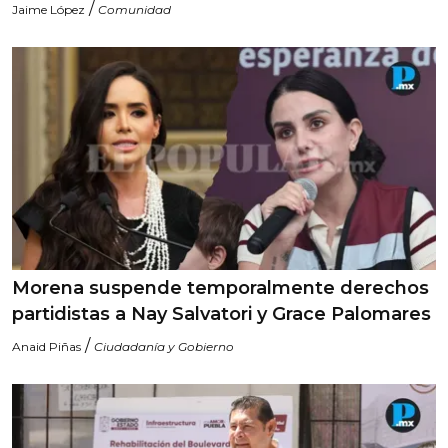
/
Jaime López
Comunidad
Morena suspende temporalmente derechos
partidistas a Nay Salvatori y Grace Palomares
/
Anaid Piñas
Ciudadanía y Gobierno