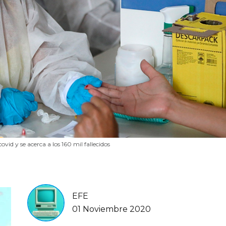
id y se acerca a los 160 mil fallecidos
EFE
01 Noviembre 2020