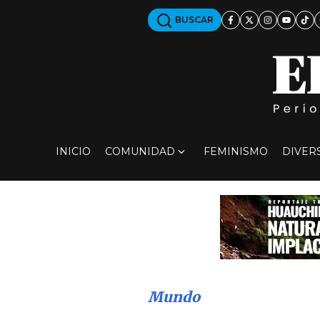
BUSCAR
INICIO
COMUNIDAD
FEMINISMO
DIVER
Mundo