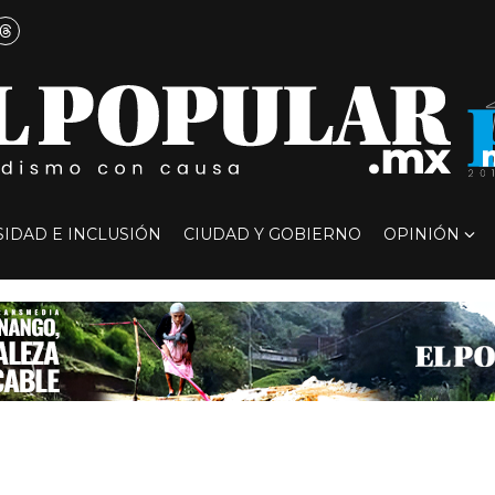
SIDAD E INCLUSIÓN
CIUDAD Y GOBIERNO
OPINIÓN