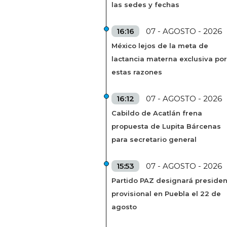
las sedes y fechas
16:16
07 - AGOSTO - 2026
México lejos de la meta de
lactancia materna exclusiva por
estas razones
16:12
07 - AGOSTO - 2026
Cabildo de Acatlán frena
propuesta de Lupita Bárcenas
para secretario general
15:53
07 - AGOSTO - 2026
Partido PAZ designará presiden
provisional en Puebla el 22 de
agosto