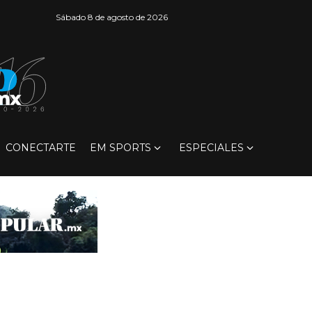
Sábado 8 de agosto de 2026
CONECTARTE
EM SPORTS
ESPECIALES