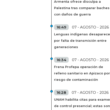
Armenta ofrece disculpa a
Palestina tras comparar baches
con daños de guerra
16:49
07 - AGOSTO - 2026
Lenguas indígenas desaparec
por falta de transmisión entre
generaciones
16:34
07 - AGOSTO - 2026
Frena Profepa operación de
relleno sanitario en Apizaco por
riesgo de contaminación
16:28
07 - AGOSTO - 2026
UNAM habilita citas para exame
de control presencial; estas son