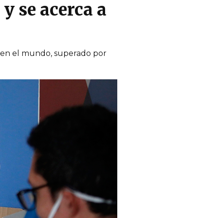
y se acerca a
 en el mundo, superado por