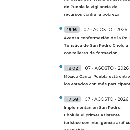
de Puebla la vigilancia de
recursos contra la pobreza
19:16
07 - AGOSTO - 2026
Avanza conformación de la Poli
Turística de San Pedro Cholula
con talleres de formación
18:02
07 - AGOSTO - 2026
México Canta: Puebla está entre
los estados con más participan
17:38
07 - AGOSTO - 2026
Implementan en San Pedro
Cholula el primer asistente
turístico con inteligencia artifici