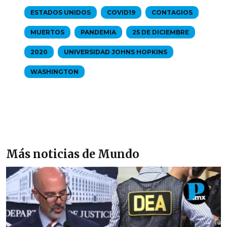
ESTADOS UNIDOS
COVID19
CONTAGIOS
MUERTOS
PANDEMIA
25 DE DICIEMBRE
2020
UNIVERSIDAD JOHNS HOPKINS
WASHINGTON
Más noticias de Mundo