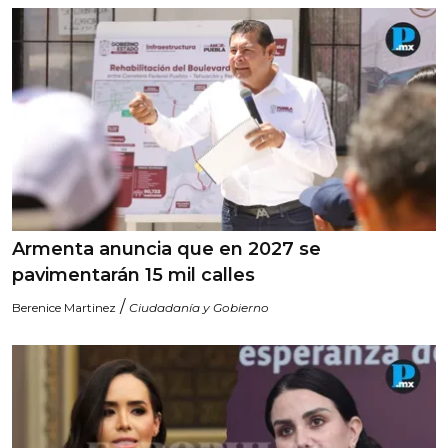
Armenta anuncia que en 2027 se
pavimentarán 15 mil calles
/
Berenice Martinez
Ciudadanía y Gobierno