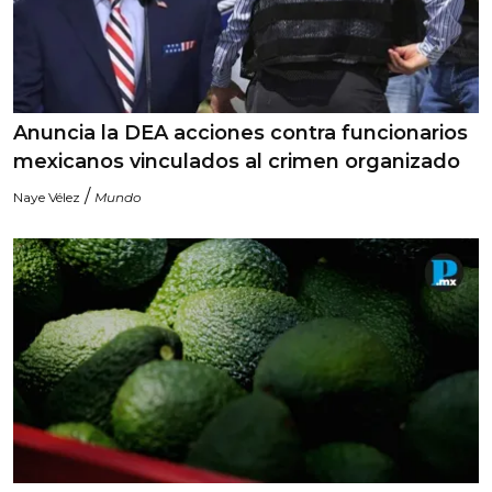
Anuncia la DEA acciones contra funcionarios
mexicanos vinculados al crimen organizado
/
Naye Vélez
Mundo