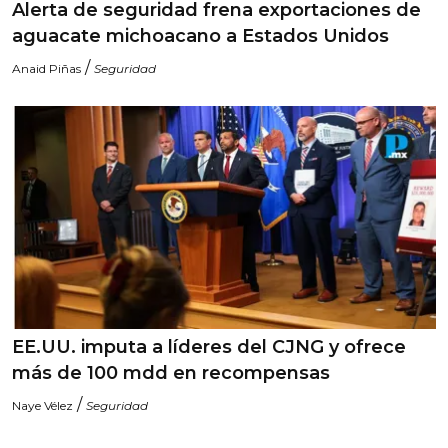
Alerta de seguridad frena exportaciones de
aguacate michoacano a Estados Unidos
/
Anaid Piñas
Seguridad
EE.UU. imputa a líderes del CJNG y ofrece
más de 100 mdd en recompensas
/
Naye Vélez
Seguridad