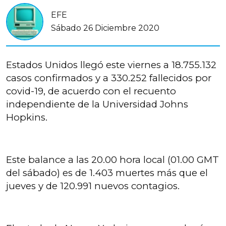
EFE
Sábado 26 Diciembre 2020
Estados Unidos llegó este viernes a 18.755.132
casos confirmados y a 330.252 fallecidos por
covid-19, de acuerdo con el recuento
independiente de la Universidad Johns
Hopkins.
Este balance a las 20.00 hora local (01.00 GMT
del sábado) es de 1.403 muertes más que el
jueves y de 120.991 nuevos contagios.