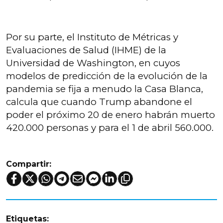
Por su parte, el Instituto de Métricas y
Evaluaciones de Salud (IHME) de la
Universidad de Washington, en cuyos
modelos de predicción de la evolución de la
pandemia se fija a menudo la Casa Blanca,
calcula que cuando Trump abandone el
poder el próximo 20 de enero habrán muerto
420.000 personas y para el 1 de abril 560.000.
Compartir:
Etiquetas: