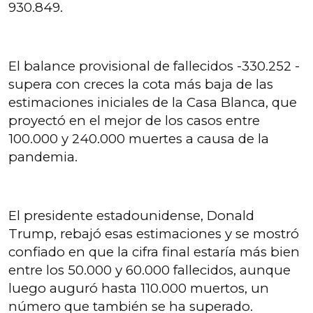
930.849.
El balance provisional de fallecidos -330.252 -
supera con creces la cota más baja de las
estimaciones iniciales de la Casa Blanca, que
proyectó en el mejor de los casos entre
100.000 y 240.000 muertes a causa de la
pandemia.
El presidente estadounidense, Donald
Trump, rebajó esas estimaciones y se mostró
confiado en que la cifra final estaría más bien
entre los 50.000 y 60.000 fallecidos, aunque
luego auguró hasta 110.000 muertos, un
número que también se ha superado.