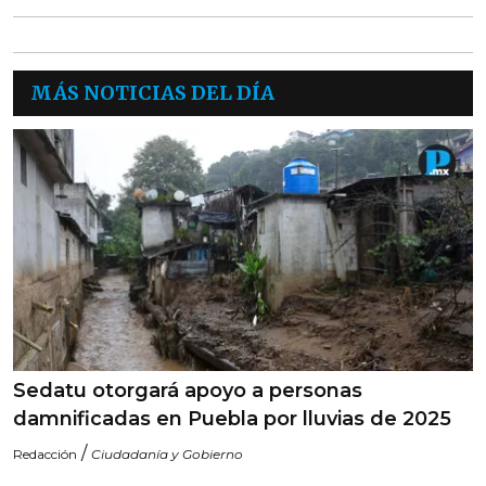
MÁS NOTICIAS DEL DÍA
Sedatu otorgará apoyo a personas
damnificadas en Puebla por lluvias de 2025
/
Redacción
Ciudadanía y Gobierno