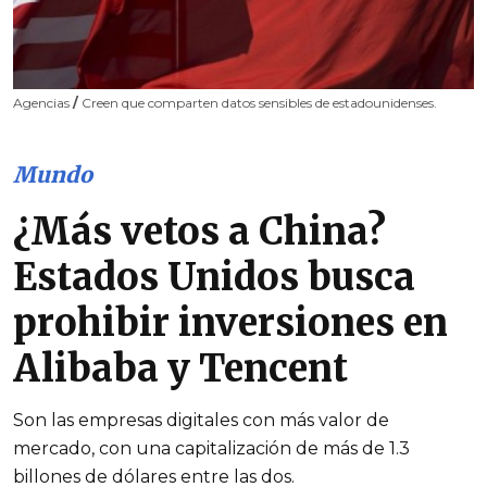
Agencias
/
Creen que comparten datos sensibles de estadounidenses.
Mundo
¿Más vetos a China?
Estados Unidos busca
prohibir inversiones en
Alibaba y Tencent
Son las empresas digitales con más valor de
mercado, con una capitalización de más de 1.3
billones de dólares entre las dos.