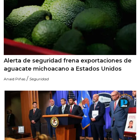
Alerta de seguridad frena exportaciones de
aguacate michoacano a Estados Unidos
/
Anaid Piñas
Seguridad