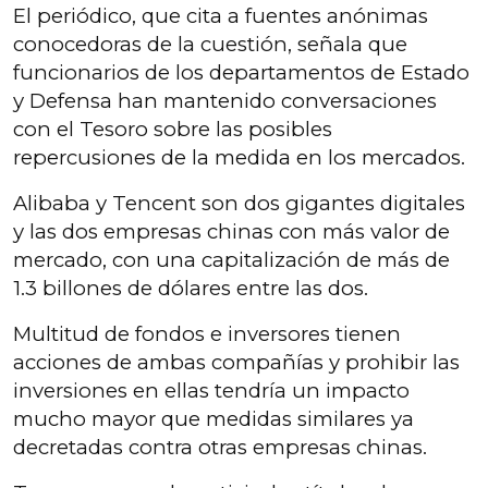
El periódico, que cita a fuentes anónimas
conocedoras de la cuestión, señala que
funcionarios de los departamentos de Estado
y Defensa han mantenido conversaciones
con el Tesoro sobre las posibles
repercusiones de la medida en los mercados.
Alibaba y Tencent son dos gigantes digitales
y las dos empresas chinas con más valor de
mercado, con una capitalización de más de
1.3 billones de dólares entre las dos.
Multitud de fondos e inversores tienen
acciones de ambas compañías y prohibir las
inversiones en ellas tendría un impacto
mucho mayor que medidas similares ya
decretadas contra otras empresas chinas.