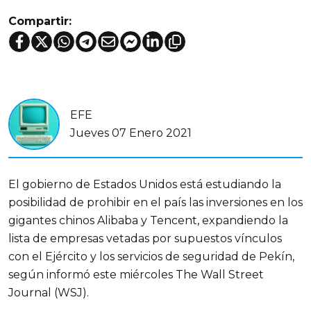
Compartir:
EFE
Jueves 07 Enero 2021
El gobierno de Estados Unidos está estudiando la
posibilidad de prohibir en el país las inversiones en los
gigantes chinos Alibaba y Tencent, expandiendo la
lista de empresas vetadas por supuestos vínculos
con el Ejército y los servicios de seguridad de Pekín,
según informó este miércoles The Wall Street
Journal (WSJ).