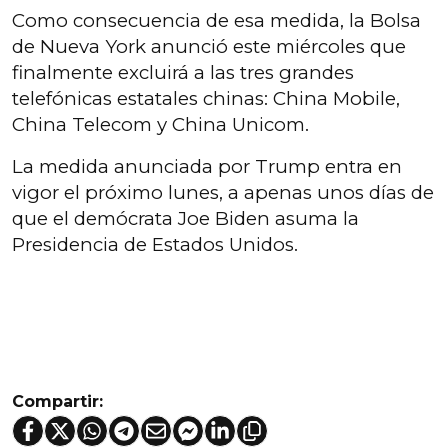
Como consecuencia de esa medida, la Bolsa
de Nueva York anunció este miércoles que
finalmente excluirá a las tres grandes
telefónicas estatales chinas: China Mobile,
China Telecom y China Unicom.
La medida anunciada por Trump entra en
vigor el próximo lunes, a apenas unos días de
que el demócrata Joe Biden asuma la
Presidencia de Estados Unidos.
Compartir: