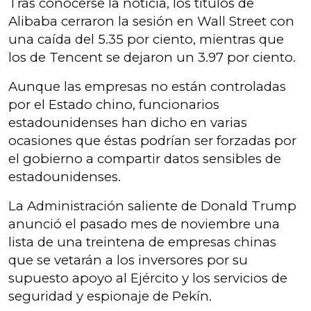
Tras conocerse la noticia, los títulos de
Alibaba cerraron la sesión en Wall Street con
una caída del 5.35 por ciento, mientras que
los de Tencent se dejaron un 3.97 por ciento.
Aunque las empresas no están controladas
por el Estado chino, funcionarios
estadounidenses han dicho en varias
ocasiones que éstas podrían ser forzadas por
el gobierno a compartir datos sensibles de
estadounidenses.
La Administración saliente de Donald Trump
anunció el pasado mes de noviembre una
lista de una treintena de empresas chinas
que se vetarán a los inversores por su
supuesto apoyo al Ejército y los servicios de
seguridad y espionaje de Pekín.