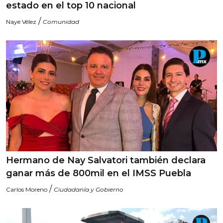
estado en el top 10 nacional
/
Naye Vélez
Comunidad
Hermano de Nay Salvatori también declara
ganar más de 800mil en el IMSS Puebla
/
Carlos Moreno
Ciudadanía y Gobierno