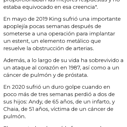
estaba equivocado en esa creencia".
En mayo de 2019 King sufrió una importante
apoplejía pocas semanas después de
someterse a una operación para implantar
un estent, un elemento metálico que
resuelve la obstrucción de arterias.
Además, a lo largo de su vida ha sobrevivido a
un ataque al corazón en 1987, así como a un
cáncer de pulmón y de próstata.
En 2020 sufrió un duro golpe cuando en
poco más de tres semanas perdió a dos de
sus hijos: Andy, de 65 años, de un infarto, y
Chaia, de 51 años, víctima de un cáncer de
pulmón.