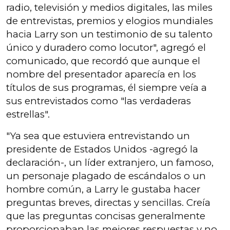
radio, televisión y medios digitales, las miles
de entrevistas, premios y elogios mundiales
hacia Larry son un testimonio de su talento
único y duradero como locutor", agregó el
comunicado, que recordó que aunque el
nombre del presentador aparecía en los
títulos de sus programas, él siempre veía a
sus entrevistados como "las verdaderas
estrellas".
"Ya sea que estuviera entrevistando un
presidente de Estados Unidos -agregó la
declaración-, un líder extranjero, un famoso,
un personaje plagado de escándalos o un
hombre común, a Larry le gustaba hacer
preguntas breves, directas y sencillas. Creía
que las preguntas concisas generalmente
proporcionaban las mejores respuestas y no