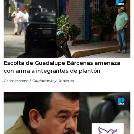
Escolta de Guadalupe Bárcenas amenaza
con arma a integrantes de plantón
/
Carlos Moreno
Ciudadanía y Gobierno