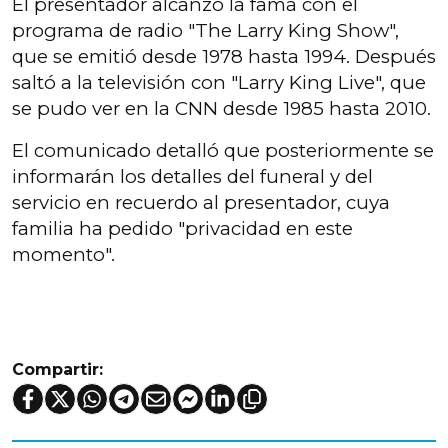
El presentador alcanzó la fama con el
programa de radio "The Larry King Show",
que se emitió desde 1978 hasta 1994. Después
saltó a la televisión con "Larry King Live", que
se pudo ver en la CNN desde 1985 hasta 2010.
El comunicado detalló que posteriormente se
informarán los detalles del funeral y del
servicio en recuerdo al presentador, cuya
familia ha pedido "privacidad en este
momento".
Compartir: