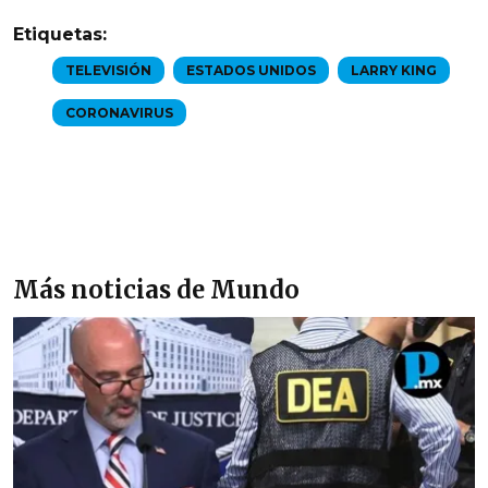
Etiquetas:
TELEVISIÓN
ESTADOS UNIDOS
LARRY KING
CORONAVIRUS
Más noticias de Mundo