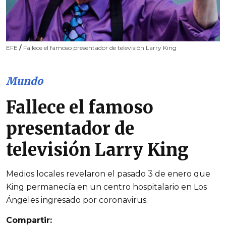
EFE
/
Fallece el famoso presentador de televisión Larry King
Mundo
Fallece el famoso
presentador de
televisión Larry King
Medios locales revelaron el pasado 3 de enero que
King permanecía en un centro hospitalario en Los
Ángeles ingresado por coronavirus.
Compartir: