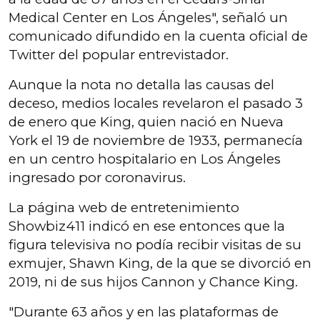
Medical Center en Los Ángeles", señaló un
comunicado difundido en la cuenta oficial de
Twitter del popular entrevistador.
Aunque la nota no detalla las causas del
deceso, medios locales revelaron el pasado 3
de enero que King, quien nació en Nueva
York el 19 de noviembre de 1933, permanecía
en un centro hospitalario en Los Ángeles
ingresado por coronavirus.
La página web de entretenimiento
Showbiz411 indicó en ese entonces que la
figura televisiva no podía recibir visitas de su
exmujer, Shawn King, de la que se divorció en
2019, ni de sus hijos Cannon y Chance King.
"Durante 63 años y en las plataformas de