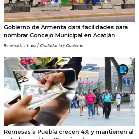
Gobierno de Armenta dará facilidades para
nombrar Concejo Municipal en Acatlán
/
Berenice Martinez
Ciudadanía y Gobierno
Remesas a Puebla crecen 4% y mantienen al