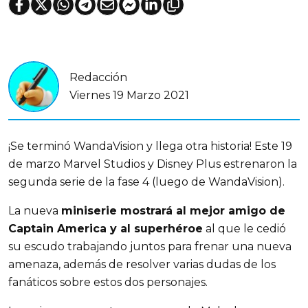
Redacción
Viernes 19 Marzo 2021
¡Se terminó WandaVision y llega otra historia! Este 19
de marzo Marvel Studios y Disney Plus estrenaron la
segunda serie de la fase 4 (luego de WandaVision).
La nueva
miniserie mostrará al mejor amigo de
Captain America y al superhéroe
al que le cedió
su escudo trabajando juntos para frenar una nueva
amenaza, además de resolver varias dudas de los
fanáticos sobre estos dos personajes.