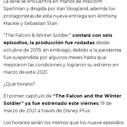
La serie se encuentra en manos de Malcolm
Spellman y dirigida por Kari Skogland, además los
protagonistas de esta nueva entrega son Anthony
Mackie y Sebastian Stan.
“The Falcon & Winter Soldier”
contará con seis
episodios, la producción fue rodadas
desde
octubre de 2019, sin embrago, debido a la pandemia
fue suspendida por algunos meses hasta que
mejoraron las condiciones y lograron su estreno en
marzo de este 2021.
¿Qué horario?
El primer capítulo de
“The Falcon and the Winter
Soldier” ya fue estrenado este viernes
19 de
marzo de 2021 a través de Disney Plus.
Los horarios serán los mismos que los nueve episodios