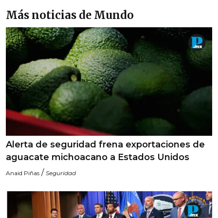
Más noticias de Mundo
Alerta de seguridad frena exportaciones de
aguacate michoacano a Estados Unidos
/
Anaid Piñas
Seguridad