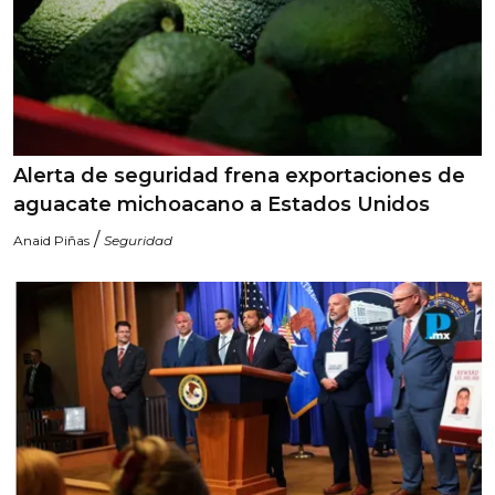
Alerta de seguridad frena exportaciones de
aguacate michoacano a Estados Unidos
/
Anaid Piñas
Seguridad