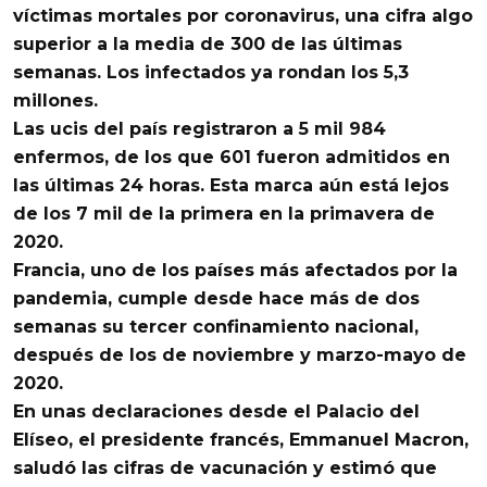
víctimas mortales por coronavirus
, una cifra algo
superior a la media de 300 de las últimas
semanas. Los infectados ya rondan los 5,3
millones.
Las ucis del país registraron a 5 mil 984
enfermos, de los que
601 fueron admitidos en
las últimas 24 horas.
Esta marca aún está lejos
de los 7 mil de la primera en la primavera de
2020.
Francia, uno de los países
más afectados por la
pandemia
, cumple desde hace más de dos
semanas su tercer confinamiento nacional,
después de los de noviembre y marzo-mayo de
2020.
En unas declaraciones desde el Palacio del
Elíseo, el presidente francés,
Emmanuel Macron
,
saludó las cifras de vacunación y estimó que