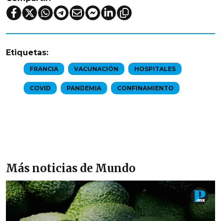
Etiquetas:
FRANCIA
VACUNACIÓN
HOSPITALES
COVID
PANDEMIA
CONFINAMIENTO
Más noticias de Mundo