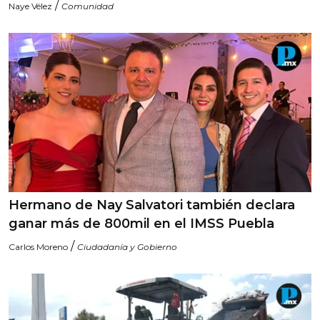
/
Naye Vélez
Comunidad
Hermano de Nay Salvatori también declara
ganar más de 800mil en el IMSS Puebla
/
Carlos Moreno
Ciudadanía y Gobierno