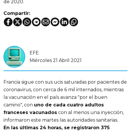
de 2020.
Compartir:
EFE
Miércoles 21 Abril 2021
Francia sigue con sus ucis saturadas por pacientes de
coronavirus, con cerca de 6 mil internados, mientras
la vacunación en el país avanza "por el buen
camino", con
uno de cada cuatro adultos
franceses vacunados
con al menos una inyección,
informaron este martes las autoridades sanitarias.
En las últimas 24 horas, se registraron
375