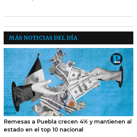
MÁS NOTICIAS DEL DÍA
Remesas a Puebla crecen 4% y mantienen al
estado en el top 10 nacional