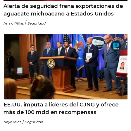
Alerta de seguridad frena exportaciones de
aguacate michoacano a Estados Unidos
/
Anaid Piñas
Seguridad
EE.UU. imputa a líderes del CJNG y ofrece
más de 100 mdd en recompensas
/
Naye Vélez
Seguridad