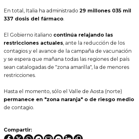
En total, Italia ha administrado
29 millones 035 mil
337 dosis del fármaco
.
El Gobierno italiano
continúa relajando las
restricciones actuales
, ante la reducción de los
contagios y el avance de la campaña de vacunación
y se espera que mañana todas las regiones del país
sean catalogadas de "zona amarilla", la de menores
restricciones.
Hasta el momento, sólo el Valle de Aosta (norte)
permanece en "zona naranja" o de riesgo medio
de contagio.
Compartir: