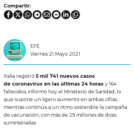
Compartir:
EFE
Viernes 21 Mayo 2021
Italia registró
5 mil 741 nuevos casos
de
coronavirus
en las últimas 24 horas
y 164
fallecidos, informó hoy el Ministerio de Sanidad, lo
que supone un ligero aumento en ambas cifras,
mientras continúa a un ritmo sostenible la campaña
de vacunación, con más de 29 millones de dosis
suministradas.