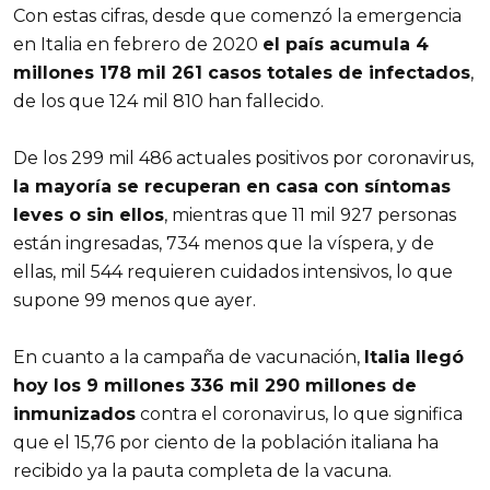
Con estas cifras, desde que comenzó la emergencia
en Italia en febrero de 2020
el país acumula 4
millones 178 mil 261 casos totales de infectados
,
de los que 124 mil 810 han fallecido.
De los 299 mil 486 actuales positivos por coronavirus,
la mayoría se recuperan en casa con síntomas
leves o sin ellos
, mientras que 11 mil 927 personas
están ingresadas, 734 menos que la víspera, y de
ellas, mil 544 requieren cuidados intensivos, lo que
supone 99 menos que ayer.
En cuanto a la campaña de vacunación,
Italia llegó
hoy los 9 millones 336 mil 290 millones de
inmunizados
contra el coronavirus, lo que significa
que el 15,76 por ciento de la población italiana ha
recibido ya la pauta completa de la vacuna.