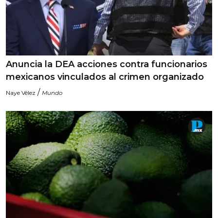
Anuncia la DEA acciones contra funcionarios
mexicanos vinculados al crimen organizado
/
Naye Vélez
Mundo