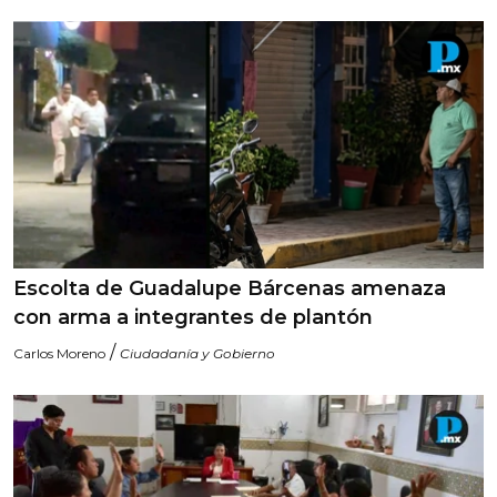
Escolta de Guadalupe Bárcenas amenaza
con arma a integrantes de plantón
/
Carlos Moreno
Ciudadanía y Gobierno