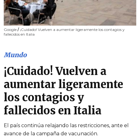
Google
/
¡Cuidado! Vuelven a aumentar ligeramente los contagios y
fallecidos en Italia
Mundo
¡Cuidado! Vuelven a
aumentar ligeramente
los contagios y
fallecidos en Italia
El país continúa relajando las restricciones, ante el
avance de la campaña de vacunación.