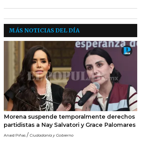
MÁS NOTICIAS DEL DÍA
Morena suspende temporalmente derechos
partidistas a Nay Salvatori y Grace Palomares
/
Anaid Piñas
Ciudadanía y Gobierno