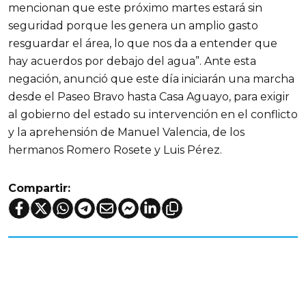
mencionan que este próximo martes estará sin
seguridad porque les genera un amplio gasto
resguardar el área, lo que nos da a entender que
hay acuerdos por debajo del agua”. Ante esta
negación, anunció que este día iniciarán una marcha
desde el Paseo Bravo hasta Casa Aguayo, para exigir
al gobierno del estado su intervención en el conflicto
y la aprehensión de Manuel Valencia, de los
hermanos Romero Rosete y Luis Pérez.
Compartir: