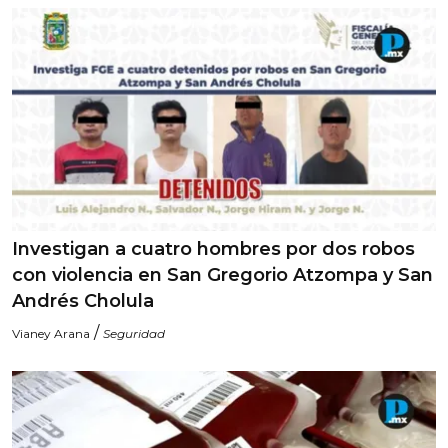
Investigan a cuatro hombres por dos robos
con violencia en San Gregorio Atzompa y San
Andrés Cholula
/
Vianey Arana
Seguridad