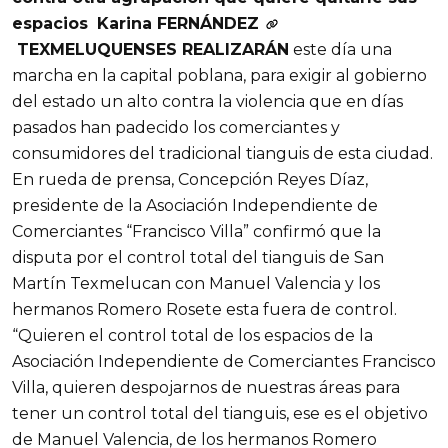
espacios
Karina FERNÁNDEZ
TEXMELUQUENSES REALIZARÁN
este día una
marcha en la capital poblana, para exigir al gobierno
del estado un alto contra la violencia que en días
pasados han padecido los comerciantes y
consumidores del tradicional tianguis de esta ciudad.
En rueda de prensa, Concepción Reyes Díaz,
presidente de la Asociación Independiente de
Comerciantes “Francisco Villa” confirmó que la
disputa por el control total del tianguis de San
Martín Texmelucan con Manuel Valencia y los
hermanos Romero Rosete esta fuera de control.
“Quieren el control total de los espacios de la
Asociación Independiente de Comerciantes Francisco
Villa, quieren despojarnos de nuestras áreas para
tener un control total del tianguis, ese es el objetivo
de Manuel Valencia, de los hermanos Romero