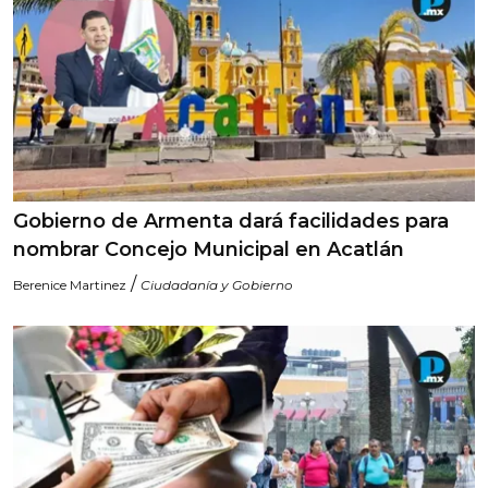
Gobierno de Armenta dará facilidades para
nombrar Concejo Municipal en Acatlán
/
Berenice Martinez
Ciudadanía y Gobierno