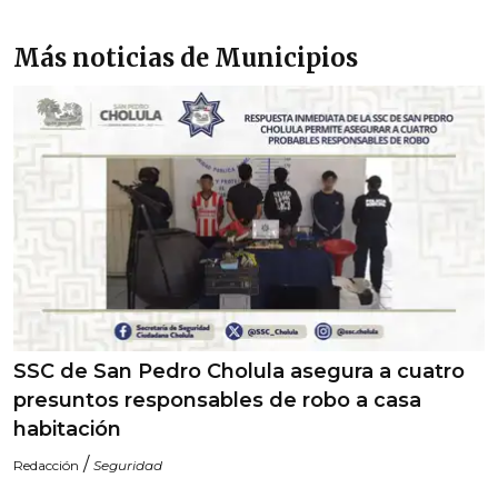
Más noticias de Municipios
SSC de San Pedro Cholula asegura a cuatro
presuntos responsables de robo a casa
habitación
/
Redacción
Seguridad