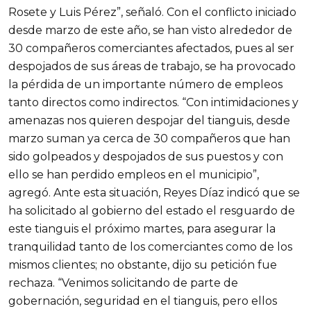
Rosete y Luis Pérez”, señaló. Con el conflicto iniciado
desde marzo de este año, se han visto alrededor de
30 compañeros comerciantes afectados, pues al ser
despojados de sus áreas de trabajo, se ha provocado
la pérdida de un importante número de empleos
tanto directos como indirectos. “Con intimidaciones y
amenazas nos quieren despojar del tianguis, desde
marzo suman ya cerca de 30 compañeros que han
sido golpeados y despojados de sus puestos y con
ello se han perdido empleos en el municipio”,
agregó. Ante esta situación, Reyes Díaz indicó que se
ha solicitado al gobierno del estado el resguardo de
este tianguis el próximo martes, para asegurar la
tranquilidad tanto de los comerciantes como de los
mismos clientes; no obstante, dijo su petición fue
rechaza. “Venimos solicitando de parte de
gobernación, seguridad en el tianguis, pero ellos