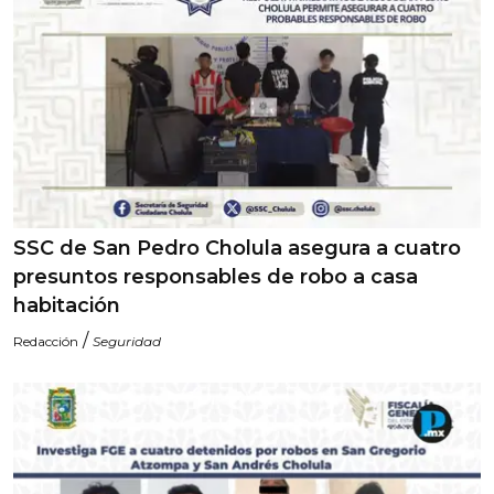
SSC de San Pedro Cholula asegura a cuatro
presuntos responsables de robo a casa
habitación
/
Redacción
Seguridad