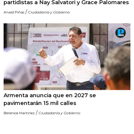
partidistas a Nay Salvatori y Grace Palomares
/
Anaid Piñas
Ciudadanía y Gobierno
Armenta anuncia que en 2027 se
pavimentarán 15 mil calles
/
Berenice Martinez
Ciudadanía y Gobierno