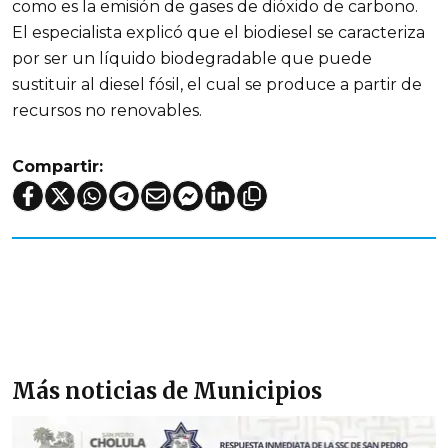
como es la emisión de gases de dióxido de carbono.
El especialista explicó que el biodiesel se caracteriza
por ser un líquido biodegradable que puede
sustituir al diesel fósil, el cual se produce a partir de
recursos no renovables.
Compartir:
Más noticias de Municipios