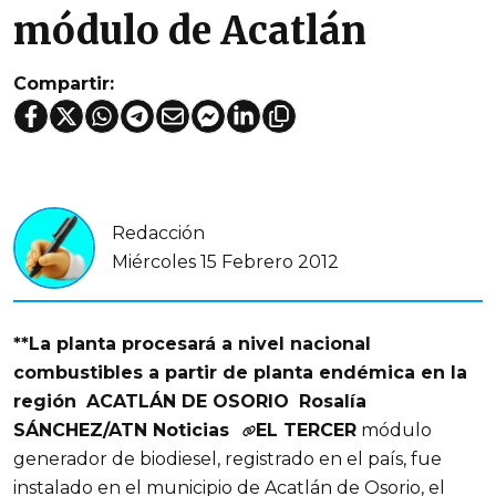
módulo de Acatlán
Compartir:
Redacción
Miércoles 15 Febrero 2012
**La planta procesará a nivel nacional
combustibles a partir de planta endémica en la
región
ACATLÁN DE OSORIO
Rosalía
SÁNCHEZ/ATN Noticias
EL TERCER
módulo
generador de biodiesel, registrado en el país, fue
instalado en el municipio de Acatlán de Osorio, el