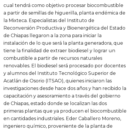
cual tendrá como objetivo procesar biocombustible
a partir de semillas de higuerilla, planta endémica de
la Mixteca. Especialistas del Instituto de
Reconversión Productiva y Bioenergética del Estado
de Chiapas llegaron a la zona para iniciar la
instalación de lo que será la planta generadora, que
tiene la finalidad de extraer biodiesel y lograr un
combustible a partir de recursos naturales
renovables. El biodiesel será procesado por docentes
y alumnos del Instituto Tecnológico Superior de
Acatlán de Osorio (ITSAO), quienes iniciaron las
investigaciones desde hace dos años y han recibido la
capacitación y asesoramiento a través del gobierno
de Chiapas, estado donde se localizan las dos
primeras plantas que ya producen el biocombustible
en cantidades industriales. Eder Caballero Moreno,
ingeniero químico, proveniente de la planta de