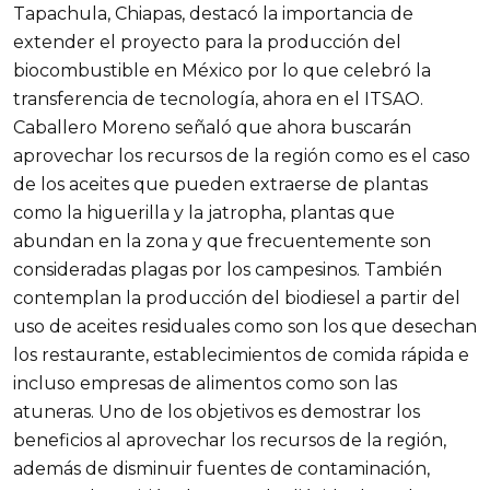
Tapachula, Chiapas, destacó la importancia de
extender el proyecto para la producción del
biocombustible en México por lo que celebró la
transferencia de tecnología, ahora en el ITSAO.
Caballero Moreno señaló que ahora buscarán
aprovechar los recursos de la región como es el caso
de los aceites que pueden extraerse de plantas
como la higuerilla y la jatropha, plantas que
abundan en la zona y que frecuentemente son
consideradas plagas por los campesinos. También
contemplan la producción del biodiesel a partir del
uso de aceites residuales como son los que desechan
los restaurante, establecimientos de comida rápida e
incluso empresas de alimentos como son las
atuneras. Uno de los objetivos es demostrar los
beneficios al aprovechar los recursos de la región,
además de disminuir fuentes de contaminación,