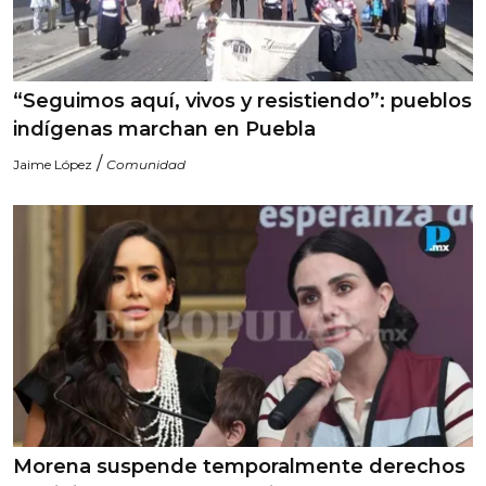
“Seguimos aquí, vivos y resistiendo”: pueblos
indígenas marchan en Puebla
/
Jaime López
Comunidad
Morena suspende temporalmente derechos