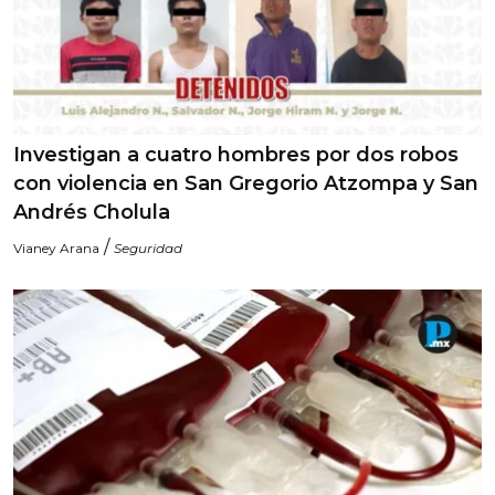
Investigan a cuatro hombres por dos robos
con violencia en San Gregorio Atzompa y San
Andrés Cholula
/
Vianey Arana
Seguridad