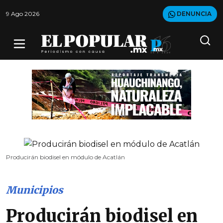
9 Ago 2026
DENUNCIA
Producirán biodisel en módulo de Acatlán
Municipios
Producirán biodisel en