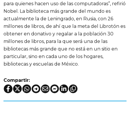
para quienes hacen uso de las computadoras”, refirió
Nobel. La biblioteca más grande del mundo es
actualmente la de Leningrado, en Rusia, con 26
millones de libros, de ahí que la meta del Librotón es
obtener en donativo y regalar a la población 30
millones de libros, para la que será una de las
bibliotecas más grande que no está en un sitio en
particular, sino en cada uno de los hogares,
bibliotecas y escuelas de México.
Compartir: