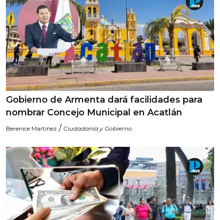
Gobierno de Armenta dará facilidades para
nombrar Concejo Municipal en Acatlán
/
Berenice Martinez
Ciudadanía y Gobierno