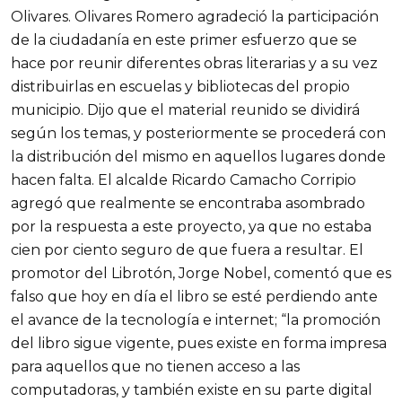
Olivares. Olivares Romero agradeció la participación
de la ciudadanía en este primer esfuerzo que se
hace por reunir diferentes obras literarias y a su vez
distribuirlas en escuelas y bibliotecas del propio
municipio. Dijo que el material reunido se dividirá
según los temas, y posteriormente se procederá con
la distribución del mismo en aquellos lugares donde
hacen falta. El alcalde Ricardo Camacho Corripio
agregó que realmente se encontraba asombrado
por la respuesta a este proyecto, ya que no estaba
cien por ciento seguro de que fuera a resultar. El
promotor del Librotón, Jorge Nobel, comentó que es
falso que hoy en día el libro se esté perdiendo ante
el avance de la tecnología e internet; “la promoción
del libro sigue vigente, pues existe en forma impresa
para aquellos que no tienen acceso a las
computadoras, y también existe en su parte digital