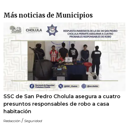
Más noticias de Municipios
SSC de San Pedro Cholula asegura a cuatro
presuntos responsables de robo a casa
habitación
/
Redacción
Seguridad