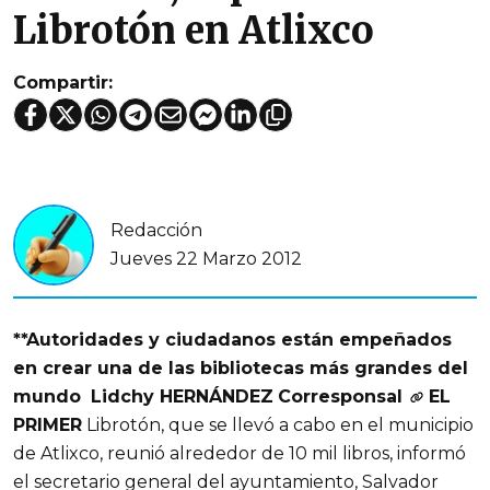
Librotón en Atlixco
Compartir:
Redacción
Jueves 22 Marzo 2012
**Autoridades y ciudadanos están empeñados
en crear una de las bibliotecas más grandes del
mundo
Lidchy HERNÁNDEZ
Corresponsal
EL
PRIMER
Librotón, que se llevó a cabo en el municipio
de Atlixco, reunió alrededor de 10 mil libros, informó
el secretario general del ayuntamiento, Salvador