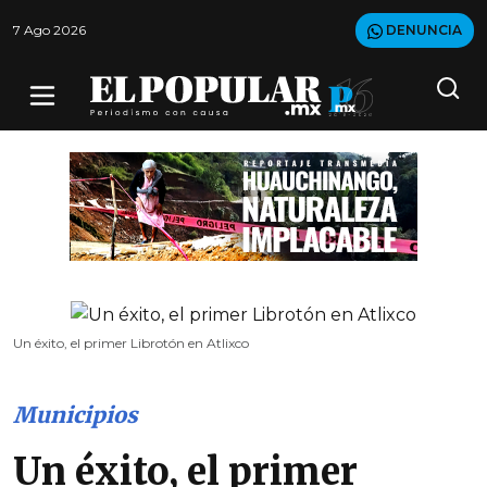
7 Ago 2026
DENUNCIA
Un éxito, el primer Librotón en Atlixco
Municipios
Un éxito, el primer