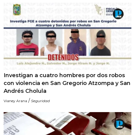
Investigan a cuatro hombres por dos robos
con violencia en San Gregorio Atzompa y San
Andrés Cholula
/
Vianey Arana
Seguridad