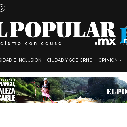
SIDAD E INCLUSIÓN
CIUDAD Y GOBIERNO
OPINIÓN