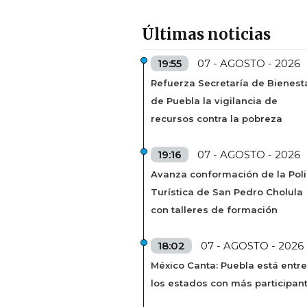
Últimas noticias
19:55
07 - AGOSTO - 2026
Refuerza Secretaría de Bienest
de Puebla la vigilancia de
recursos contra la pobreza
19:16
07 - AGOSTO - 2026
Avanza conformación de la Poli
Turística de San Pedro Cholula
con talleres de formación
18:02
07 - AGOSTO - 2026
México Canta: Puebla está entre
los estados con más participan