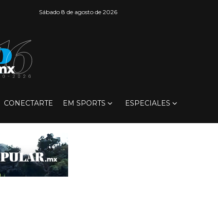
Sábado 8 de agosto de 2026
CONECTARTE
EM SPORTS
ESPECIALES