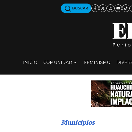
BUSCAR
INICIO
COMUNIDAD
FEMINISMO
DIVER
Municipios