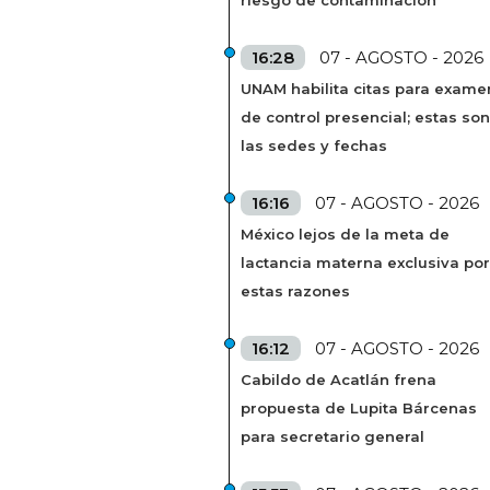
16:28
07 - AGOSTO - 2026
UNAM habilita citas para exame
de control presencial; estas son
las sedes y fechas
16:16
07 - AGOSTO - 2026
México lejos de la meta de
lactancia materna exclusiva por
estas razones
16:12
07 - AGOSTO - 2026
Cabildo de Acatlán frena
propuesta de Lupita Bárcenas
para secretario general