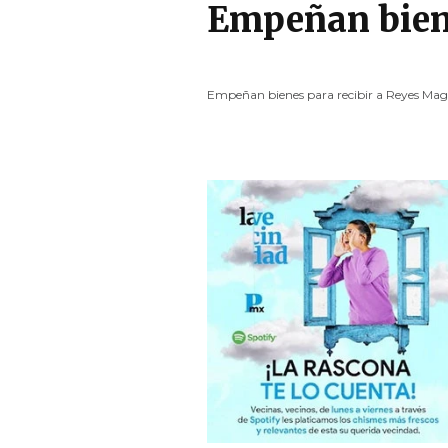
Empeñan biene
Empeñan bienes para recibir a Reyes Mag