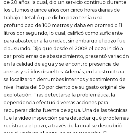
de 20 años, la cual, dio un servicio continuo durante
los últimos quince años con cinco horas diarias de
trabajo. Detalló que dicho pozo tenía una
profundidad de 100 metros y daba en promedio 11
litros por segundo, lo cual, calificó como suficiente
para abastecer a la unidad, sin embargo el pozo fue
clausurado. Dijo que desde el 2008 el pozo inició a
dar problemas de abastecimiento, presentó variación
en la calidad de agua y se encontró presencia de
arenas y sólidos disueltos. Además, en la estructura
se localizaron derrumbes internos y abatimiento de
nivel hasta del 50 por ciento de su gasto original de
explotación. Tras detectarse la problemática, la
dependencia efectuó diversas acciones para
recuperar dicha fuente de agua. Una de las técnicas
fue la video inspección para detectar qué problemas
registraba el pozo, a través de la cual se descubrió