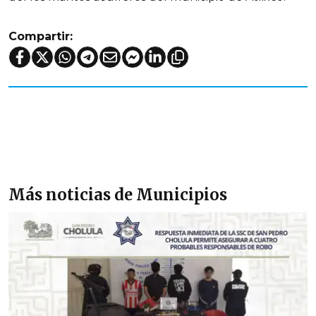
Compartir:
Más noticias de Municipios