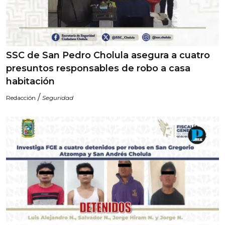
SSC de San Pedro Cholula asegura a cuatro
presuntos responsables de robo a casa
habitación
/
Redacción
Seguridad