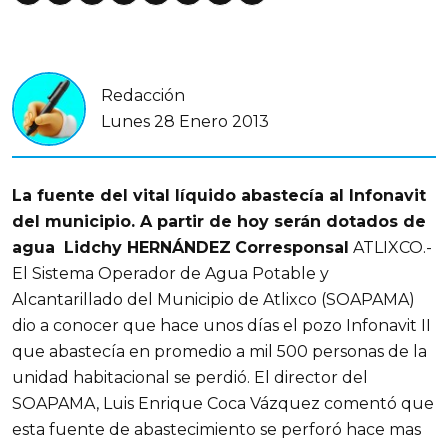
Redacción
Lunes 28 Enero 2013
La fuente del vital líquido abastecía al Infonavit
del municipio. A partir de hoy serán dotados de
agua
Lidchy HERNÁNDEZ
Corresponsal
ATLIXCO.-
El Sistema Operador de Agua Potable y
Alcantarillado del Municipio de Atlixco (SOAPAMA)
dio a conocer que hace unos días el pozo Infonavit II
que abastecía en promedio a mil 500 personas de la
unidad habitacional se perdió. El director del
SOAPAMA, Luis Enrique Coca Vázquez comentó que
esta fuente de abastecimiento se perforó hace mas