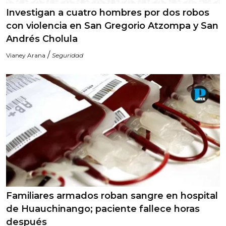
Investigan a cuatro hombres por dos robos
con violencia en San Gregorio Atzompa y San
Andrés Cholula
/
Vianey Arana
Seguridad
Familiares armados roban sangre en hospital
de Huauchinango; paciente fallece horas
después