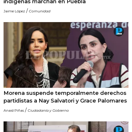
indígenas marchan en Puebla
/
Jaime López
Comunidad
Morena suspende temporalmente derechos
partidistas a Nay Salvatori y Grace Palomares
/
Anaid Piñas
Ciudadanía y Gobierno