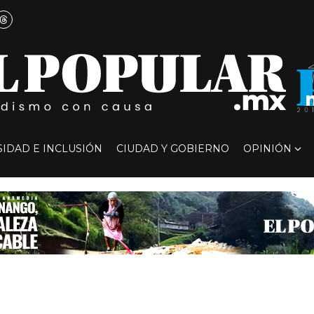
SIDAD E INCLUSIÓN
CIUDAD Y GOBIERNO
OPINIÓN