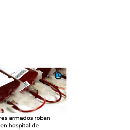
ares armados roban
en hospital de