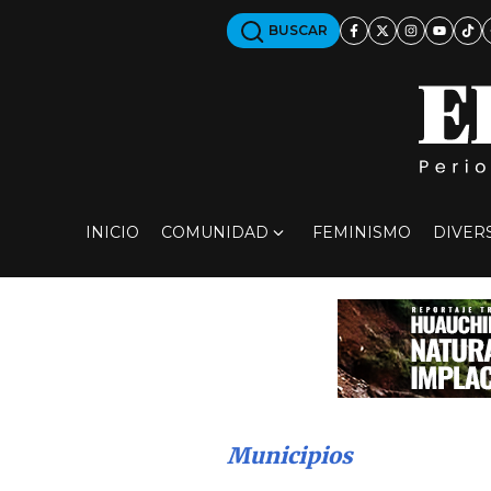
BUSCAR
INICIO
COMUNIDAD
FEMINISMO
DIVER
Municipios