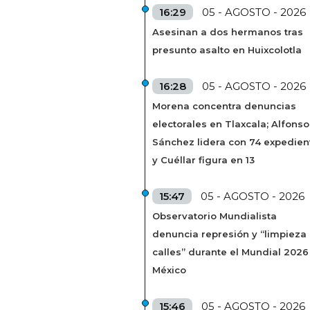
16:29
05 - AGOSTO - 2026
Asesinan a dos hermanos tras
presunto asalto en Huixcolotla
16:28
05 - AGOSTO - 2026
Morena concentra denuncias
electorales en Tlaxcala; Alfonso
Sánchez lidera con 74 expedien
y Cuéllar figura en 13
15:47
05 - AGOSTO - 2026
Observatorio Mundialista
denuncia represión y “limpieza
calles” durante el Mundial 2026
México
15:46
05 - AGOSTO - 2026