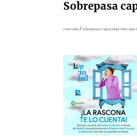
Sobrepasa ca
mercado
/
Sobrepasa capacidad Mercado 