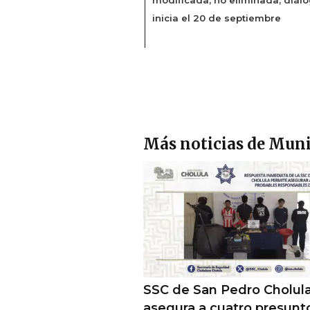
inicia el 20 de septiembre
Más noticias de Muni
SSC de San Pedro Cholul
asegura a cuatro presunt