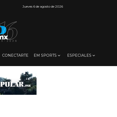
Jueves 6 de agosto de 2026
CONECTARTE
EM SPORTS
ESPECIALES