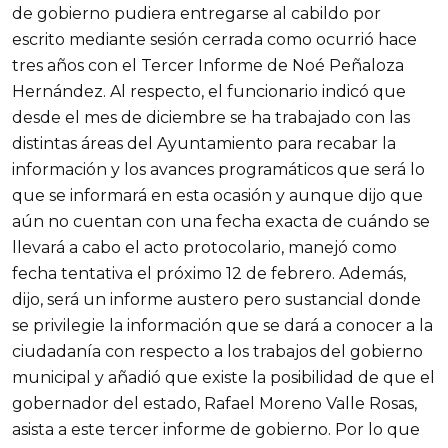
de gobierno pudiera entregarse al cabildo por
escrito mediante sesión cerrada como ocurrió hace
tres años con el Tercer Informe de Noé Peñaloza
Hernández. Al respecto, el funcionario indicó que
desde el mes de diciembre se ha trabajado con las
distintas áreas del Ayuntamiento para recabar la
información y los avances programáticos que será lo
que se informará en esta ocasión y aunque dijo que
aún no cuentan con una fecha exacta de cuándo se
llevará a cabo el acto protocolario, manejó como
fecha tentativa el próximo 12 de febrero. Además,
dijo, será un informe austero pero sustancial donde
se privilegie la información que se dará a conocer a la
ciudadanía con respecto a los trabajos del gobierno
municipal y añadió que existe la posibilidad de que el
gobernador del estado, Rafael Moreno Valle Rosas,
asista a este tercer informe de gobierno. Por lo que