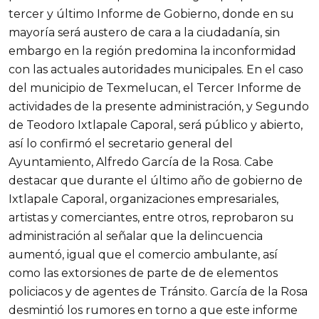
tercer y último Informe de Gobierno, donde en su
mayoría será austero de cara a la ciudadanía, sin
embargo en la región predomina la inconformidad
con las actuales autoridades municipales. En el caso
del municipio de Texmelucan, el Tercer Informe de
actividades de la presente administración, y Segundo
de Teodoro Ixtlapale Caporal, será público y abierto,
así lo confirmó el secretario general del
Ayuntamiento, Alfredo García de la Rosa. Cabe
destacar que durante el último año de gobierno de
Ixtlapale Caporal, organizaciones empresariales,
artistas y comerciantes, entre otros, reprobaron su
administración al señalar que la delincuencia
aumentó, igual que el comercio ambulante, así
como las extorsiones de parte de de elementos
policiacos y de agentes de Tránsito. García de la Rosa
desmintió los rumores en torno a que este informe