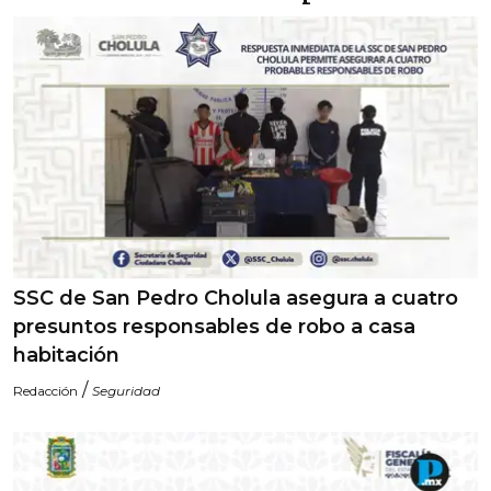
SSC de San Pedro Cholula asegura a cuatro
presuntos responsables de robo a casa
habitación
/
Redacción
Seguridad