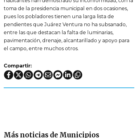
habitantes han demostrado su inconformidad, con la
toma de la presidencia municipal en dos ocasiones,
pues los pobladores tienen una larga lista de
pendientes que Juárez Ventura no ha subsanado,
entre las que destacan la falta de luminarias,
pavimentación, drenaje, alcantarillado y apoyo para
el campo, entre muchos otros.
Compartir:
Más noticias de Municipios