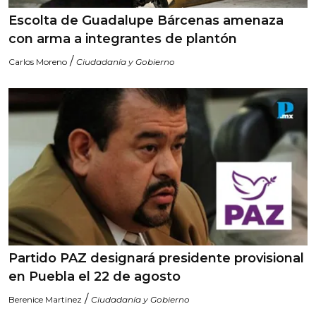
Escolta de Guadalupe Bárcenas amenaza
con arma a integrantes de plantón
/
Carlos Moreno
Ciudadanía y Gobierno
Partido PAZ designará presidente provisional
en Puebla el 22 de agosto
/
Berenice Martinez
Ciudadanía y Gobierno