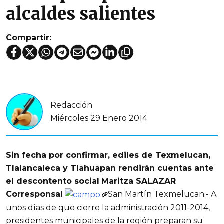
alcaldes salientes
Compartir:
Redacción
Miércoles 29 Enero 2014
Sin fecha por confirmar, ediles de Texmelucan,
Tlalancaleca y Tlahuapan rendirán cuentas ante
el descontento social
Maritza SALAZAR
Corresponsal
San Martín Texmelucan.- A
unos días de que cierre la administración 2011-2014,
presidentes municipales de la región preparan su