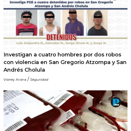
Investigan a cuatro hombres por dos robos
con violencia en San Gregorio Atzompa y San
Andrés Cholula
/
Vianey Arana
Seguridad