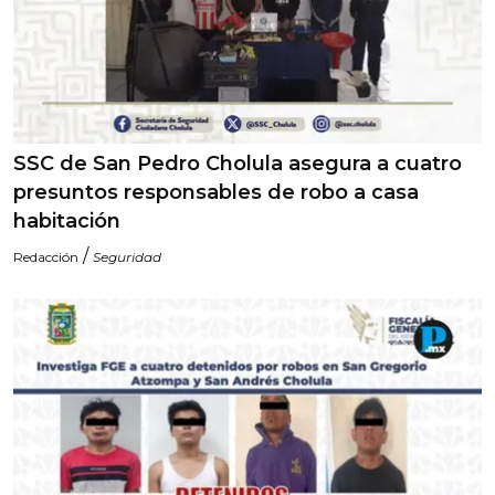
SSC de San Pedro Cholula asegura a cuatro
presuntos responsables de robo a casa
habitación
/
Redacción
Seguridad