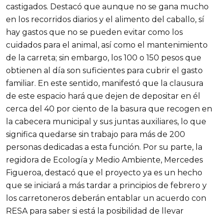
castigados. Destacó que aunque no se gana mucho
en los recorridos diarios y el alimento del caballo, sí
hay gastos que no se pueden evitar como los
cuidados para el animal, así como el mantenimiento
de la carreta; sin embargo, los 100 o 150 pesos que
obtienen al día son suficientes para cubrir el gasto
familiar. En este sentido, manifestó que la clausura
de este espacio hará que dejen de depositar en él
cerca del 40 por ciento de la basura que recogen en
la cabecera municipal y sus juntas auxiliares, lo que
significa quedarse sin trabajo para más de 200
personas dedicadas a esta función. Por su parte, la
regidora de Ecología y Medio Ambiente, Mercedes
Figueroa, destacó que el proyecto ya es un hecho
que se iniciará a más tardar a principios de febrero y
los carretoneros deberán entablar un acuerdo con
RESA para saber si está la posibilidad de llevar