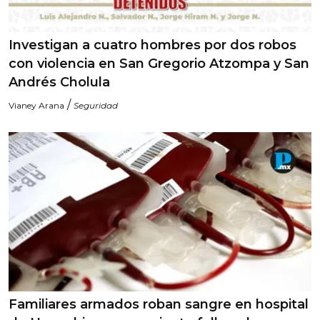
Investigan a cuatro hombres por dos robos
con violencia en San Gregorio Atzompa y San
Andrés Cholula
/
Vianey Arana
Seguridad
Familiares armados roban sangre en hospital