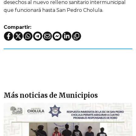
desechos al nuevo relleno sanitario intermunicipal
que funcionará hasta San Pedro Cholula.
Compartir:
Más noticias de Municipios