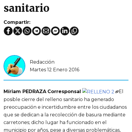
sanitario
Compartir:
Redacción
Martes 12 Enero 2016
Míriam PEDRAZA
Corresponsal
El
posible cierre del relleno sanitario ha generado
preocupación e incertidumbre entre los ciudadanos
que se dedican a la recolección de basura mediante
carretones; dicho lugar ha funcionado en el
municipio por años, pese a diversas problemáticas,