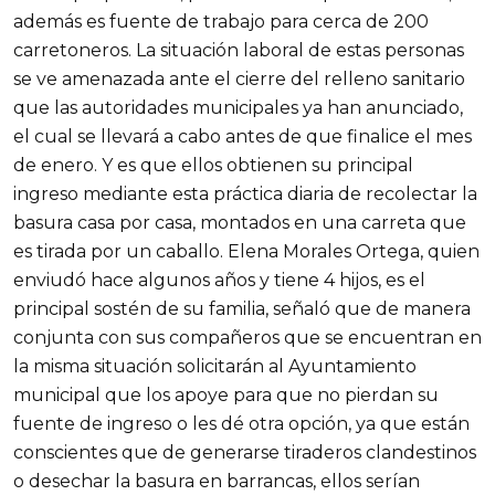
además es fuente de trabajo para cerca de 200
carretoneros. La situación laboral de estas personas
se ve amenazada ante el cierre del relleno sanitario
que las autoridades municipales ya han anunciado,
el cual se llevará a cabo antes de que finalice el mes
de enero. Y es que ellos obtienen su principal
ingreso mediante esta práctica diaria de recolectar la
basura casa por casa, montados en una carreta que
es tirada por un caballo. Elena Morales Ortega, quien
enviudó hace algunos años y tiene 4 hijos, es el
principal sostén de su familia, señaló que de manera
conjunta con sus compañeros que se encuentran en
la misma situación solicitarán al Ayuntamiento
municipal que los apoye para que no pierdan su
fuente de ingreso o les dé otra opción, ya que están
conscientes que de generarse tiraderos clandestinos
o desechar la basura en barrancas, ellos serían