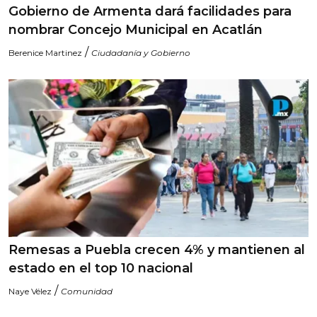
Gobierno de Armenta dará facilidades para
nombrar Concejo Municipal en Acatlán
/
Berenice Martinez
Ciudadanía y Gobierno
Remesas a Puebla crecen 4% y mantienen al
estado en el top 10 nacional
/
Naye Vélez
Comunidad