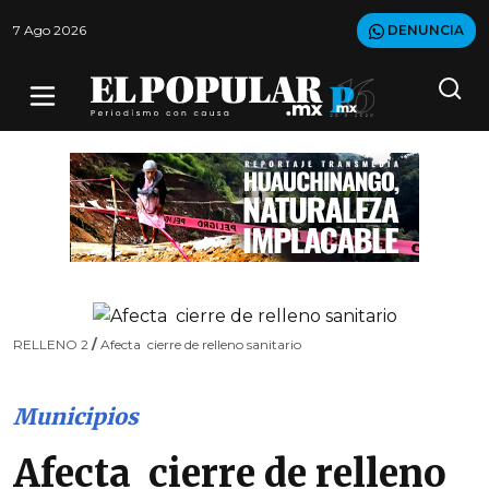
7 Ago 2026
DENUNCIA
RELLENO 2
/
Afecta cierre de relleno sanitario
Municipios
Afecta cierre de relleno