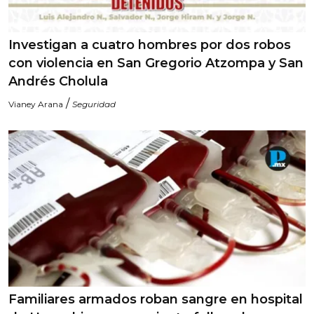
Investigan a cuatro hombres por dos robos
con violencia en San Gregorio Atzompa y San
Andrés Cholula
/
Vianey Arana
Seguridad
Familiares armados roban sangre en hospital