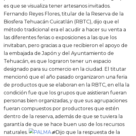
es que se visualiza tener artesanos invitados.
Fernando Reyes Flores, titular de la Reserva de la
Biosfera Tehuacán Cuicatlán (RBTC), dijo que el
método tradicional era el acudir a hacer su venta a
las diferentes ferias o exposiciones a las que los
invitaban, pero gracias a que recibieron el apoyo de
la embajada de Japón y del Ayuntamiento de
Tehuacán, es que lograron tener un espacio
designado para su comercio en la ciudad. El titutar
mencionó que el año pasado organizaron una feria
de productos que se elaboran en la RBTC, en ella la
condición fue que los grupos que asistieran fueran
personas bien organizadas, y que sus agrupaciones
fueran compuestos por productores que estén
dentro de la reserva, además de que se tuviera la
garantía de que se hace buen uso de los recursos
naturales.
Dijo que la respuesta de la