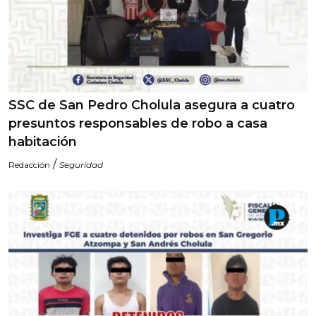
SSC de San Pedro Cholula asegura a cuatro
presuntos responsables de robo a casa
habitación
/
Redacción
Seguridad