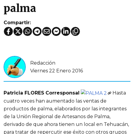
palma
Compartir:
Redacción
Viernes 22 Enero 2016
Patricia FLORES
Corresponsal
Hasta
cuatro veces han aumentado las ventas de
productos de palma, elaborados por las integrantes
de la Unión Regional de Artesanos de Palma,
derivado de que ahora tienen un local en Tehuacán,
para tratar de repercutir ese éxito con otros grupos