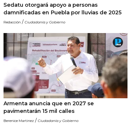
Sedatu otorgará apoyo a personas
damnificadas en Puebla por lluvias de 2025
/
Redacción
Ciudadanía y Gobierno
Armenta anuncia que en 2027 se
pavimentarán 15 mil calles
/
Berenice Martinez
Ciudadanía y Gobierno