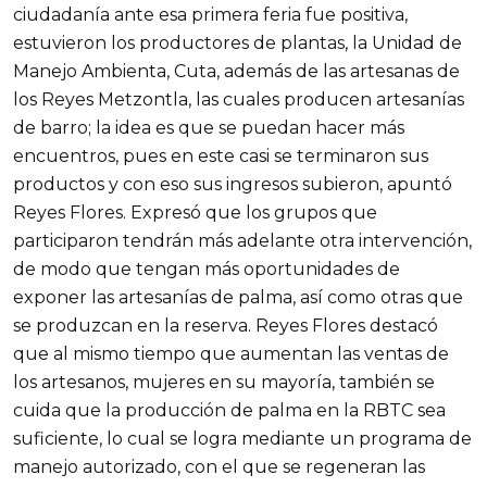
ciudadanía ante esa primera feria fue positiva,
estuvieron los productores de plantas, la Unidad de
Manejo Ambienta, Cuta, además de las artesanas de
los Reyes Metzontla, las cuales producen artesanías
de barro; la idea es que se puedan hacer más
encuentros, pues en este casi se terminaron sus
productos y con eso sus ingresos subieron, apuntó
Reyes Flores. Expresó que los grupos que
participaron tendrán más adelante otra intervención,
de modo que tengan más oportunidades de
exponer las artesanías de palma, así como otras que
se produzcan en la reserva. Reyes Flores destacó
que al mismo tiempo que aumentan las ventas de
los artesanos, mujeres en su mayoría, también se
cuida que la producción de palma en la RBTC sea
suficiente, lo cual se logra mediante un programa de
manejo autorizado, con el que se regeneran las