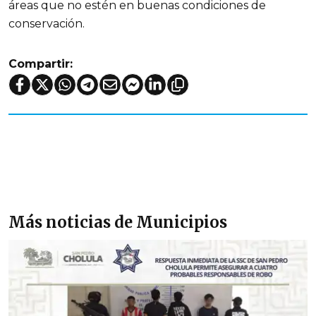
áreas que no estén en buenas condiciones de
conservación.
Compartir:
Más noticias de Municipios