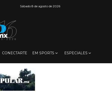
Sábado 8 de agosto de 2026
CONECTARTE
EM SPORTS
ESPECIALES