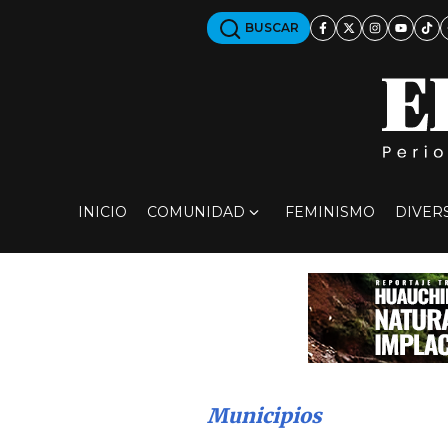
BUSCAR
INICIO
COMUNIDAD
FEMINISMO
DIVER
Municipios