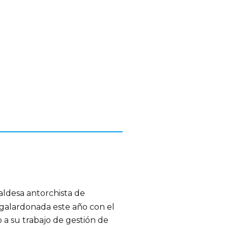
aldesa antorchista de
galardonada este año con el
 a su trabajo de gestión de