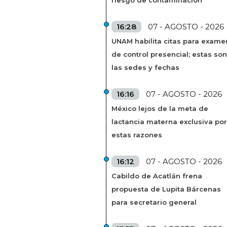
16:28
07 - AGOSTO - 2026
UNAM habilita citas para exame
de control presencial; estas son
las sedes y fechas
16:16
07 - AGOSTO - 2026
México lejos de la meta de
lactancia materna exclusiva por
estas razones
16:12
07 - AGOSTO - 2026
Cabildo de Acatlán frena
propuesta de Lupita Bárcenas
para secretario general