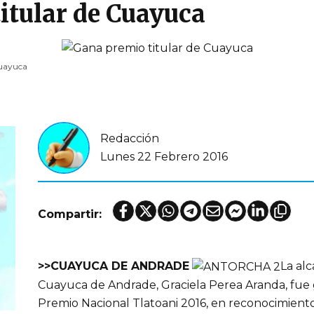
itular de Cuayuca
Cuayuca
Redacción
Lunes 22 Febrero 2016
Compartir:
>>CUAYUCA DE ANDRADE
La alc
Cuayuca de Andrade, Graciela Perea Aranda, fue 
Premio Nacional Tlatoani 2016, en reconocimiento