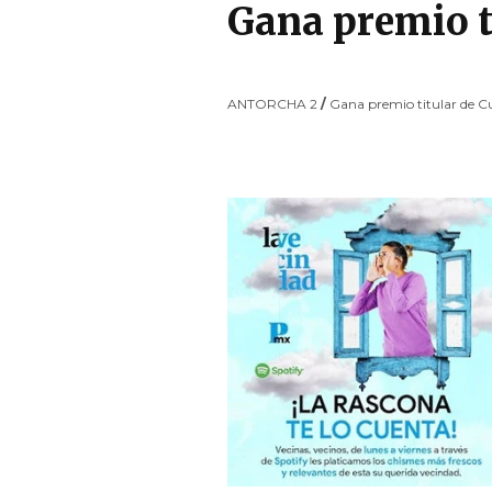
Gana premio t
ANTORCHA 2
/
Gana premio titular de 