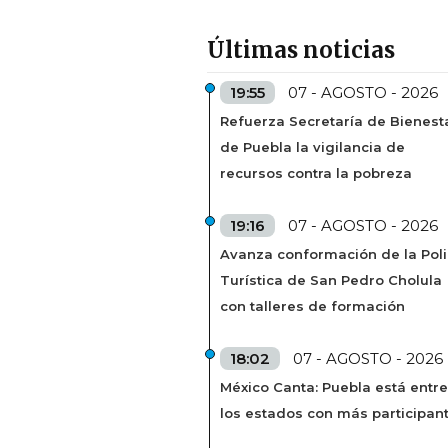
Últimas noticias
19:55
07 - AGOSTO - 2026
Refuerza Secretaría de Bienest
de Puebla la vigilancia de
recursos contra la pobreza
19:16
07 - AGOSTO - 2026
Avanza conformación de la Poli
Turística de San Pedro Cholula
con talleres de formación
18:02
07 - AGOSTO - 2026
México Canta: Puebla está entre
los estados con más participan