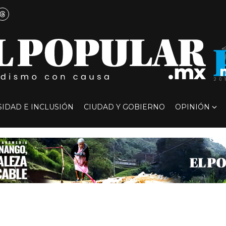
SIDAD E INCLUSIÓN
CIUDAD Y GOBIERNO
OPINIÓN