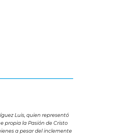
íguez Luis, quien representó
e propia la Pasión de Cristo
uienes a pesar del inclemente