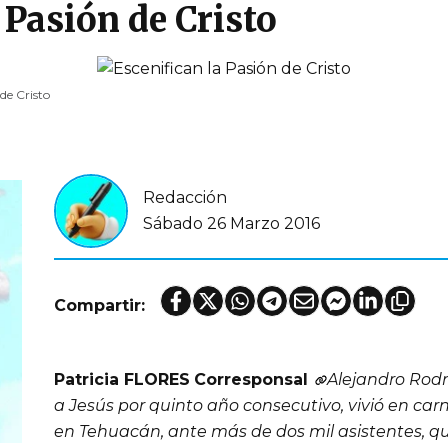
 Pasión de Cristo
de Cristo
Redacción
Sábado 26 Marzo 2016
Compartir:
Patricia FLORES
Corresponsal
Alejandro Rodr
a Jesús por quinto año consecutivo, vivió en carn
en Tehuacán, ante más de dos mil asistentes, q