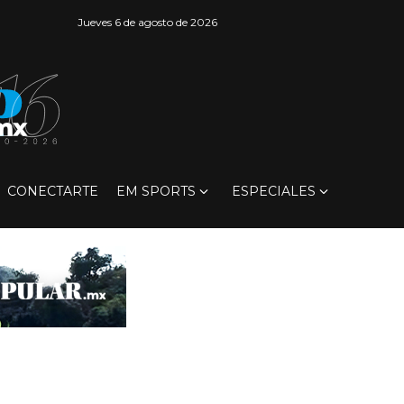
Jueves 6 de agosto de 2026
CONECTARTE
EM SPORTS
ESPECIALES