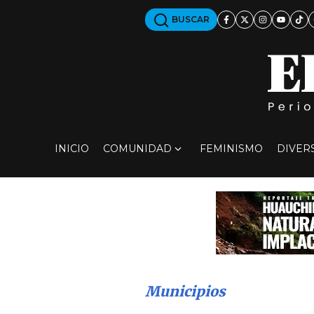
BUSCAR
INICIO
COMUNIDAD
FEMINISMO
DIVER
Municipios