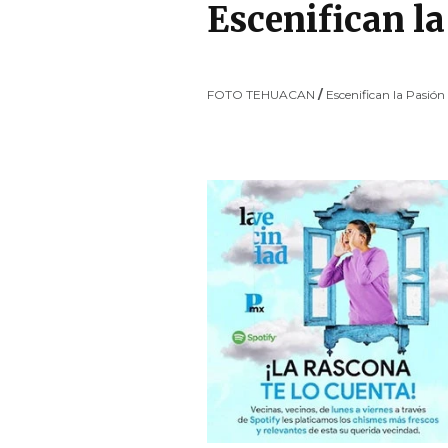
Escenifican la
FOTO TEHUACAN
/
Escenifican la Pasión 