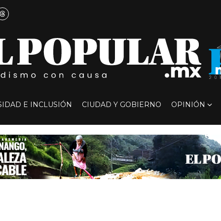
SIDAD E INCLUSIÓN
CIUDAD Y GOBIERNO
OPINIÓN