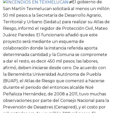
El gobierno de
San Martín Texmelucan solicitará al menos un millón
50 mil pesos a la Secretaría de Desarrollo Agrario,
Territorial y Urbano (Sedatu) para realizar su Atlas de
Riesgo, informó el regidor de Protección Civil, Mateo
Juárez Paredes. El funcionario añadió que este
proyecto será mediante un esquema de
colaboración donde la instancia referida aporta
determinada cantidad y la Comuna se compromete
a dar el resto, es decir 450 mil pesos; las labores,
afirmó, deben iniciarse desde cero. De acuerdo con
la Benemérita Universidad Autónoma de Puebla
(BUAP), el Atlas de Riesgo que comenzó a hacerse
durante el periodo del entonces alcalde Noé
Peñaloza Hernández, de 2008 a 2011, tuvo muchas
observaciones por parte del Consejo Nacional para la
Prevención de Desastres (Cenapred), y el costo por