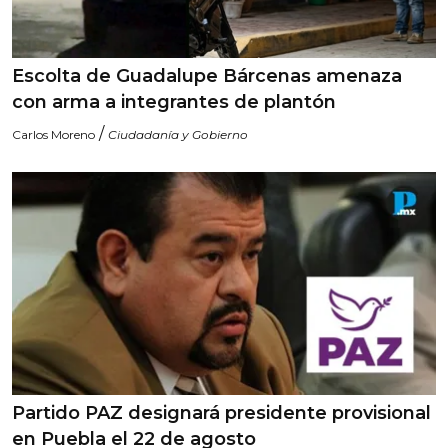
Escolta de Guadalupe Bárcenas amenaza
con arma a integrantes de plantón
/
Carlos Moreno
Ciudadanía y Gobierno
Partido PAZ designará presidente provisional
en Puebla el 22 de agosto