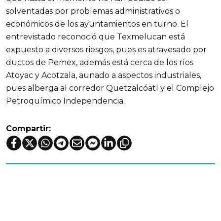
solventadas por problemas administrativos o
económicos de los ayuntamientos en turno. El
entrevistado reconoció que Texmelucan está
expuesto a diversos riesgos, pues es atravesado por
ductos de Pemex, además está cerca de los ríos
Atoyac y Acotzala, aunado a aspectos industriales,
pues alberga al corredor Quetzalcóatl y el Complejo
Petroquímico Independencia.
Compartir: