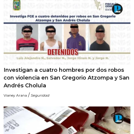
Investigan a cuatro hombres por dos robos
con violencia en San Gregorio Atzompa y San
Andrés Cholula
/
Vianey Arana
Seguridad