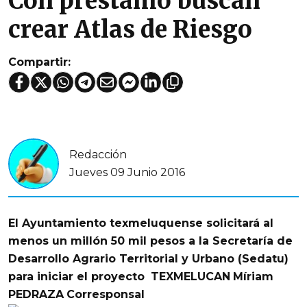
Con préstamo buscan
crear Atlas de Riesgo
Compartir:
Redacción
Jueves 09 Junio 2016
El Ayuntamiento texmeluquense solicitará al
menos un millón 50 mil pesos a la Secretaría de
Desarrollo Agrario Territorial y Urbano (Sedatu)
para iniciar el proyecto
TEXMELUCAN
Míriam
PEDRAZA
Corresponsal