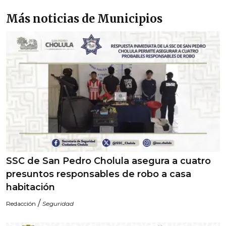
Más noticias de Municipios
SSC de San Pedro Cholula asegura a cuatro
presuntos responsables de robo a casa
habitación
/
Redacción
Seguridad