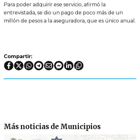
Para poder adquirir ese servicio, afirmó la
entrevistada, se dio un pago de poco más de un
millón de pesos a la aseguradora, que es único anual.
Compartir:
Más noticias de Municipios