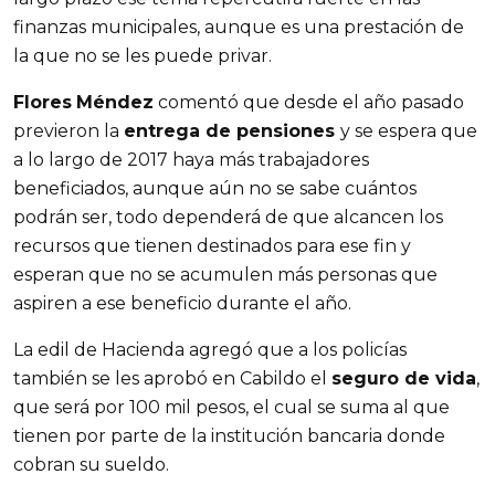
finanzas municipales, aunque es una prestación de
la que no se les puede privar.
Flores
Méndez
comentó que desde el año pasado
previeron la
entrega de pensiones
y se espera que
a lo largo de 2017 haya más trabajadores
beneficiados, aunque aún no se sabe cuántos
podrán ser, todo dependerá de que alcancen los
recursos que tienen destinados para ese fin y
esperan que no se acumulen más personas que
aspiren a ese beneficio durante el año.
La edil de Hacienda agregó que a los policías
también se les aprobó en Cabildo el
seguro de vida
,
que será por 100 mil pesos, el cual se suma al que
tienen por parte de la institución bancaria donde
cobran su sueldo.