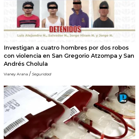
Investigan a cuatro hombres por dos robos
con violencia en San Gregorio Atzompa y San
Andrés Cholula
/
Vianey Arana
Seguridad