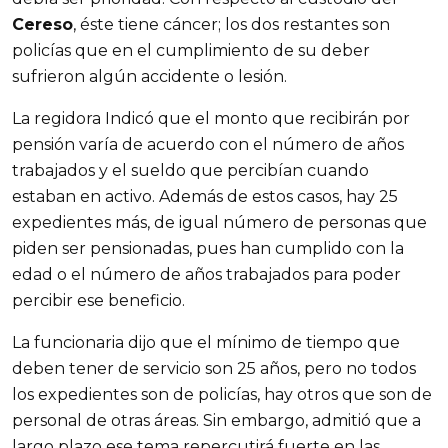
Cereso
, éste tiene cáncer; los dos restantes son
policías que en el cumplimiento de su deber
sufrieron algún accidente o lesión.
La regidora Indicó que el monto que recibirán por
pensión varía de acuerdo con el número de años
trabajados y el sueldo que percibían cuando
estaban en activo. Además de estos casos, hay 25
expedientes más, de igual número de personas que
piden ser pensionadas, pues han cumplido con la
edad o el número de años trabajados para poder
percibir ese beneficio.
La funcionaria dijo que el mínimo de tiempo que
deben tener de servicio son 25 años, pero no todos
los expedientes son de policías, hay otros que son de
personal de otras áreas. Sin embargo, admitió que a
largo plazo ese tema repercutirá fuerte en las