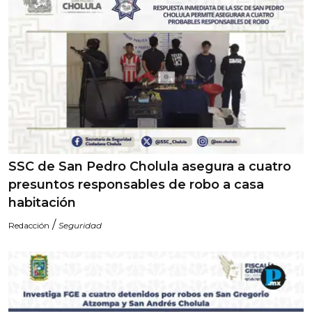
SSC de San Pedro Cholula asegura a cuatro
presuntos responsables de robo a casa
habitación
/
Redacción
Seguridad