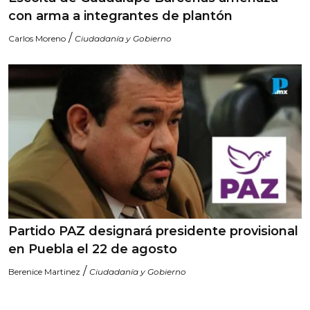
con arma a integrantes de plantón
/
Carlos Moreno
Ciudadanía y Gobierno
Partido PAZ designará presidente provisional
en Puebla el 22 de agosto
/
Berenice Martinez
Ciudadanía y Gobierno