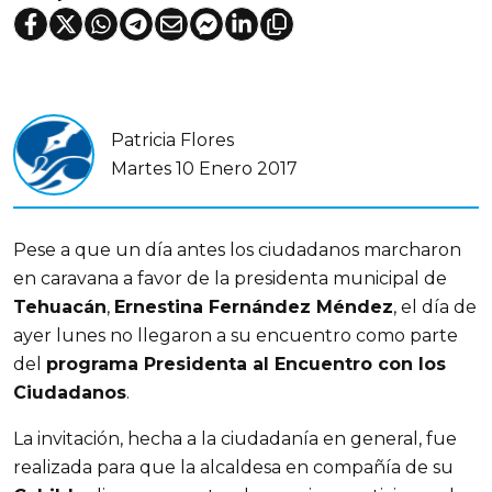
Patricia Flores
Martes 10 Enero 2017
Pese a que un día antes los ciudadanos marcharon
en caravana a favor de la presidenta municipal de
Tehuacán
,
Ernestina Fernández Méndez
, el día de
ayer lunes no llegaron a su encuentro como parte
del
programa Presidenta al Encuentro con los
Ciudadanos
.
La invitación, hecha a la ciudadanía en general, fue
realizada para que la alcaldesa en compañía de su