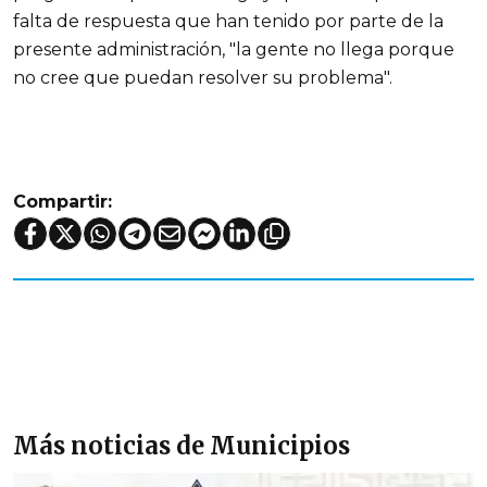
falta de respuesta que han tenido por parte de la
presente administración, "la gente no llega porque
no cree que puedan resolver su problema".
Compartir:
Más noticias de Municipios