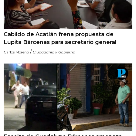
Cabildo de Acatlán frena propuesta de
Lupita Bárcenas para secretario general
/
Carlos Moreno
Ciudadanía y Gobierno