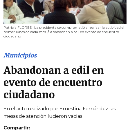
Patricia FLORES | La presidenta se comprometió a realizar la actividad el
primer lunes de cada mes.
/
Abandonan a edil en evento de encuentro
ciudadano
Municipios
Abandonan a edil en
evento de encuentro
ciudadano
En el acto realizado por Ernestina Fernández las
mesas de atención lucieron vacías
Compartir: