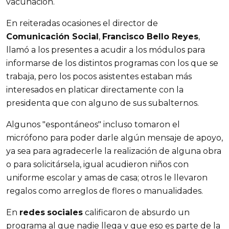
vacunación.
En reiteradas ocasiones el director de
Comunicación Social
,
Francisco Bello Reyes
,
llamó a los presentes a acudir a los módulos para
informarse de los distintos programas con los que se
trabaja, pero los pocos asistentes estaban más
interesados en platicar directamente con la
presidenta que con alguno de sus subalternos.
Algunos "espontáneos" incluso tomaron el
micrófono para poder darle algún mensaje de apoyo,
ya sea para agradecerle la realización de alguna obra
o para solicitársela, igual acudieron niños con
uniforme escolar y amas de casa; otros le llevaron
regalos como arreglos de flores o manualidades.
En
redes
sociales
calificaron de absurdo un
programa al que nadie llega y que eso es parte de la