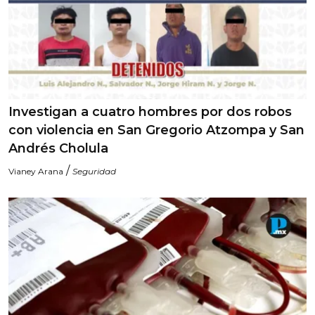
Investigan a cuatro hombres por dos robos
con violencia en San Gregorio Atzompa y San
Andrés Cholula
/
Vianey Arana
Seguridad