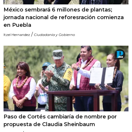
México sembrará 6 millones de plantas;
jornada nacional de reforesración comienza
en Puebla
/
Itzel Hernandez
Ciudadanía y Gobierno
Paso de Cortés cambiaría de nombre por
propuesta de Claudia Sheinbaum