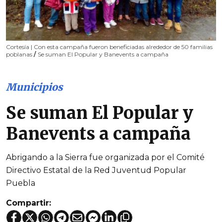
Cortesía | Con esta campaña fueron beneficiadas alrededor de 50 familias
poblanas
/
Se suman El Popular y Banevents a campaña
Municipios
Se suman El Popular y
Banevents a campaña
Abrigando a la Sierra fue organizada por el Comité
Directivo Estatal de la Red Juventud Popular
Puebla
Compartir: