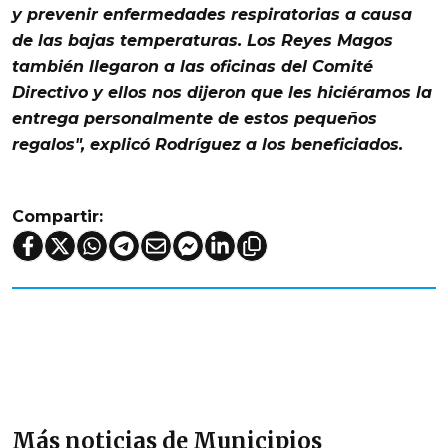
y prevenir enfermedades respiratorias a causa
de las bajas temperaturas. Los
Reyes Magos
también llegaron a las oficinas del
Comité
Directivo
y ellos nos dijeron que les hiciéramos la
entrega personalmente de estos pequeños
regalos", explicó Rodríguez a los beneficiados.
Compartir:
Más noticias de Municipios