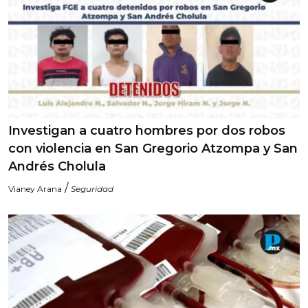
Investigan a cuatro hombres por dos robos
con violencia en San Gregorio Atzompa y San
Andrés Cholula
/
Vianey Arana
Seguridad