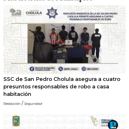
SSC de San Pedro Cholula asegura a cuatro
presuntos responsables de robo a casa
habitación
/
Redacción
Seguridad