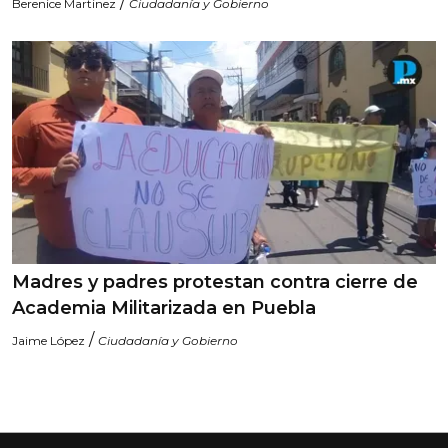
/
Berenice Martinez
Ciudadanía y Gobierno
Madres y padres protestan contra cierre de
Academia Militarizada en Puebla
/
Jaime López
Ciudadanía y Gobierno