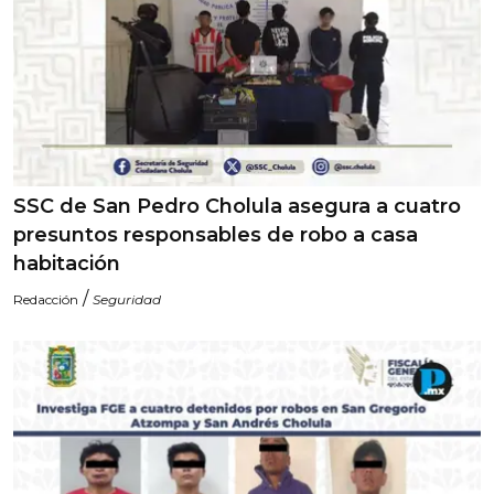
SSC de San Pedro Cholula asegura a cuatro
presuntos responsables de robo a casa
habitación
/
Redacción
Seguridad