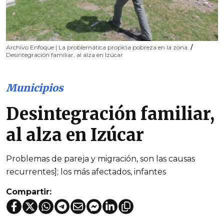
Archivo Enfoque | La problemática propicia pobreza en la zona.
/
Desintegración familiar, al alza en Izúcar
Municipios
Desintegración familiar,
al alza en Izúcar
Problemas de pareja y migración, son las causas
recurrentes]; los más afectados, infantes
Compartir: