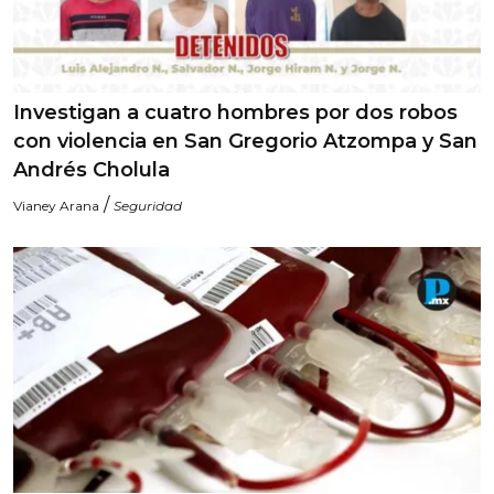
Investigan a cuatro hombres por dos robos
con violencia en San Gregorio Atzompa y San
Andrés Cholula
/
Vianey Arana
Seguridad