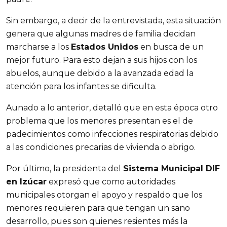
Sin embargo, a decir de la entrevistada, esta situación
genera que algunas madres de familia decidan
marcharse a los
Estados Unidos
en busca de un
mejor futuro. Para esto dejan a sus hijos con los
abuelos, aunque debido a la avanzada edad la
atención para los infantes se dificulta.
Aunado a lo anterior, detalló que en esta época otro
problema que los menores presentan es el de
padecimientos como infecciones respiratorias debido
a las condiciones precarias de vivienda o abrigo.
Por último, la presidenta del
Sistema Municipal DIF
en Izúcar
expresó que como autoridades
municipales otorgan el apoyo y respaldo que los
menores requieren para que tengan un sano
desarrollo, pues son quienes resientes más la