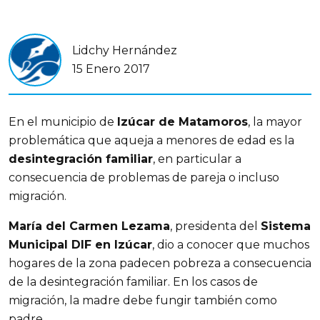
Lidchy Hernández
15 Enero 2017
En el municipio de
Izúcar de Matamoros
, la mayor
problemática que aqueja a menores de edad es la
desintegración familiar
, en particular a
consecuencia de problemas de pareja o incluso
migración.
María del Carmen Lezama
, presidenta del
Sistema
Municipal DIF en Izúcar
, dio a conocer que muchos
hogares de la zona padecen pobreza a consecuencia
de la desintegración familiar. En los casos de
migración, la madre debe fungir también como
padre.