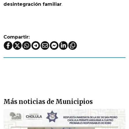
desintegración familiar
.
Compartir:
Más noticias de Municipios