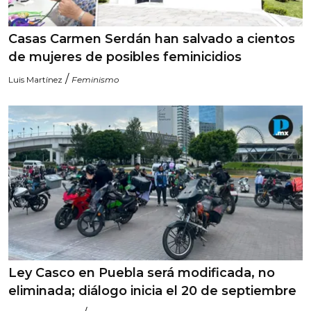
Casas Carmen Serdán han salvado a cientos
de mujeres de posibles feminicidios
/
Luis Martínez
Feminismo
Ley Casco en Puebla será modificada, no
eliminada; diálogo inicia el 20 de septiembre