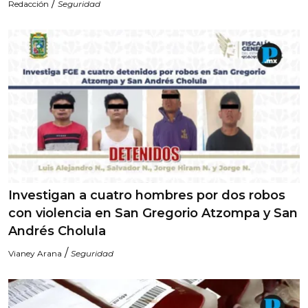
/
Redacción
Seguridad
Investigan a cuatro hombres por dos robos
con violencia en San Gregorio Atzompa y San
Andrés Cholula
/
Vianey Arana
Seguridad