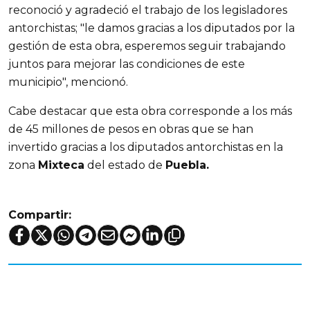
reconoció y agradeció el trabajo de los legisladores
antorchistas; "le damos gracias a los diputados por la
gestión de esta obra, esperemos seguir trabajando
juntos para mejorar las condiciones de este
municipio", mencionó.
Cabe destacar que esta obra corresponde a los más
de 45 millones de pesos en obras que se han
invertido gracias a los diputados antorchistas en la
zona
Mixteca
del estado de
Puebla.
Compartir: