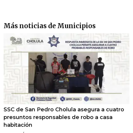
Más noticias de Municipios
SSC de San Pedro Cholula asegura a cuatro
presuntos responsables de robo a casa
habitación