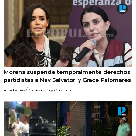
Morena suspende temporalmente derechos
partidistas a Nay Salvatori y Grace Palomares
/
Anaid Piñas
Ciudadanía y Gobierno