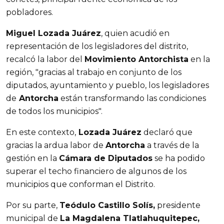
pobladores.
Miguel Lozada Juárez
, quien acudió en
representación de los legisladores del distrito,
recalcó la labor del
Movimiento Antorchista
en la
región, "gracias al trabajo en conjunto de los
diputados, ayuntamiento y pueblo, los legisladores
de
Antorcha
están transformando las condiciones
de todos los municipios".
En este contexto,
Lozada Juárez
declaró que
gracias la ardua labor de
Antorcha
a través de la
gestión en la
Cámara de Diputados
se ha podido
superar el techo financiero de algunos de los
municipios que conforman el Distrito.
Por su parte,
Teódulo Castillo Solís,
presidente
municipal de
La Magdalena Tlatlahuquitepec,