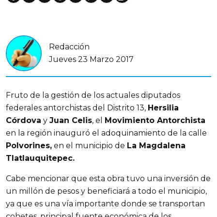
Redacción
Jueves 23 Marzo 2017
Fruto de la gestión de los actuales diputados
federales antorchistas del Distrito 13,
Hersilia
Córdova
y
Juan Celis
, el
Movimiento Antorchista
en la región inauguró el adoquinamiento de la calle
Polvorines,
en el municipio de
La Magdalena
Tlatlauquitepec.
Cabe mencionar que esta obra tuvo una inversión de
un millón de pesos y beneficiará a todo el municipio,
ya que es una vía importante donde se transportan
cohetes, principal fuente económica de los