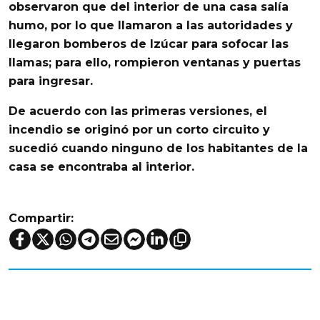
observaron que del interior de una casa salía
humo
, por lo que llamaron a las autoridades y
llegaron
bomberos de Izúcar
para sofocar las
llamas
; para ello, rompieron ventanas y puertas
para ingresar.
De acuerdo con las primeras versiones, el
incendio
se originó por un
corto circuito
y
sucedió cuando ninguno de los habitantes de la
casa se encontraba al interior.
Compartir: