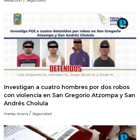
Redacción
Seguridad
Investigan a cuatro hombres por dos robos
con violencia en San Gregorio Atzompa y San
Andrés Cholula
/
Vianey Arana
Seguridad