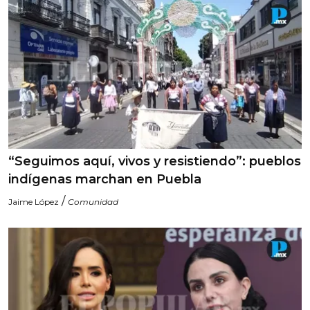
“Seguimos aquí, vivos y resistiendo”: pueblos
indígenas marchan en Puebla
/
Jaime López
Comunidad