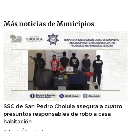
Más noticias de Municipios
SSC de San Pedro Cholula asegura a cuatro
presuntos responsables de robo a casa
habitación
/