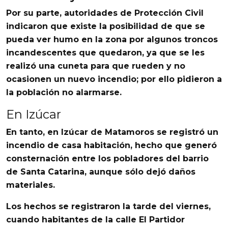
Por su parte, autoridades de
Protección Civil
indicaron que existe la posibilidad de que se
pueda ver humo en la zona por algunos
troncos
incandescentes
que quedaron, ya que se les
realizó una cuneta para que rueden y no
ocasionen un
nuevo incendio
; por ello pidieron a
la población no alarmarse.
En Izúcar
En tanto, en
Izúcar de Matamoros
se registró un
incendio
de casa habitación, hecho que generó
consternación entre los pobladores del
barrio
de
Santa Catarina
, aunque sólo dejó
daños
materiales
.
Los hechos se registraron la tarde del viernes,
cuando habitantes de la
calle El Partidor