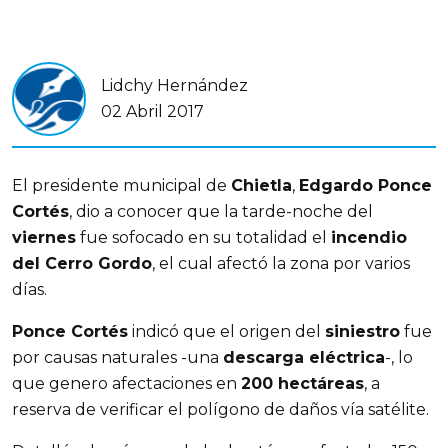
Lidchy Hernández
02 Abril 2017
El presidente municipal de
Chietla
,
Edgardo Ponce
Cortés
, dio a conocer que la tarde-noche del
viernes
fue sofocado en su totalidad el
incendio
del Cerro Gordo
, el cual afectó la zona por varios
días.
Ponce Cortés
indicó que el origen del
siniestro
fue
por causas naturales -una
descarga eléctrica
-, lo
que genero afectaciones en
200 hectáreas
, a
reserva de verificar el polígono de daños vía satélite.