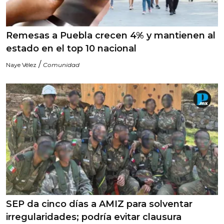
Remesas a Puebla crecen 4% y mantienen al
estado en el top 10 nacional
/
Naye Vélez
Comunidad
SEP da cinco días a AMIZ para solventar
irregularidades; podría evitar clausura