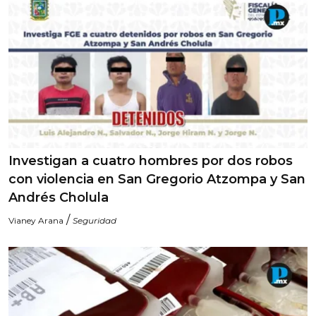
Investigan a cuatro hombres por dos robos
con violencia en San Gregorio Atzompa y San
Andrés Cholula
/
Vianey Arana
Seguridad