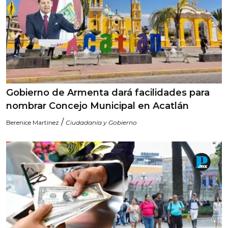
Gobierno de Armenta dará facilidades para
nombrar Concejo Municipal en Acatlán
/
Berenice Martinez
Ciudadanía y Gobierno