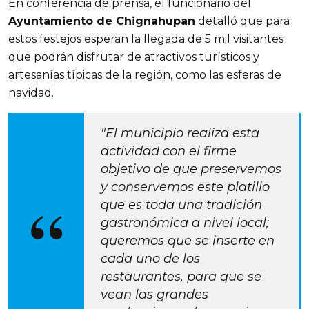
En conferencia de prensa, el funcionario del
Ayuntamiento de Chignahupan
detalló que para
estos festejos esperan la llegada de 5 mil visitantes
que podrán disfrutar de atractivos turísticos y
artesanías típicas de la región, como las esferas de
navidad.
"El municipio realiza esta
actividad con el firme
objetivo de que preservemos
y conservemos este platillo
que es toda una tradición
gastronómica a nivel local;
queremos que se inserte en
cada uno de los
restaurantes, para que se
vean las grandes