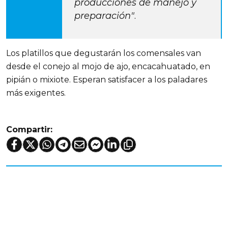
producciones de manejo y
preparación"
.
Los platillos que degustarán los comensales van
desde el conejo al mojo de ajo, encacahuatado, en
pipián o mixiote. Esperan satisfacer a los paladares
más exigentes.
Compartir: