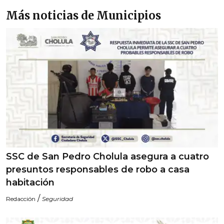
Más noticias de Municipios
SSC de San Pedro Cholula asegura a cuatro
presuntos responsables de robo a casa
habitación
/
Redacción
Seguridad