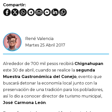
Compartir:
René Valencia
Martes 25 Abril 2017
Alrededor de 700 mil pesos recibirá
Chignahupan
este 30 de abril, cuando se realice la
segunda
Muestra Gastronómica del Conejo
, evento que
buscará detonar la economía local junto con la
preservación de una tradición para los pobladores,
así lo dio a conocer director de turismo municipal,
José Carmona León
.